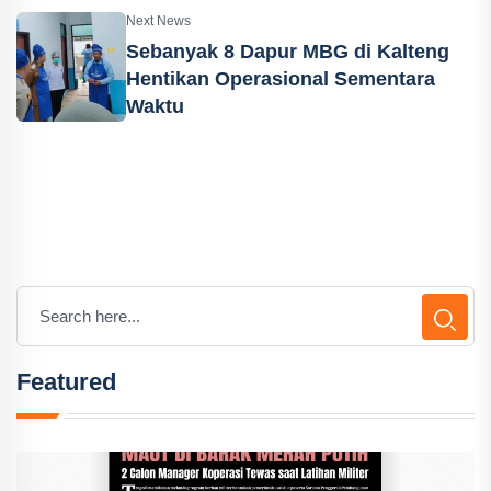
Next News
Sebanyak 8 Dapur MBG di Kalteng
Hentikan Operasional Sementara
Waktu
Featured