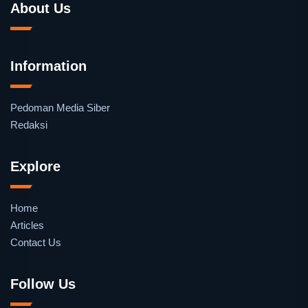
About Us
Information
Pedoman Media Siber
Redaksi
Explore
Home
Articles
Contact Us
Follow Us