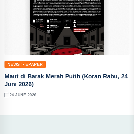
NEWS > EPAPER
Maut di Barak Merah Putih (Koran Rabu, 24
Juni 2026)
24 JUNE 2026