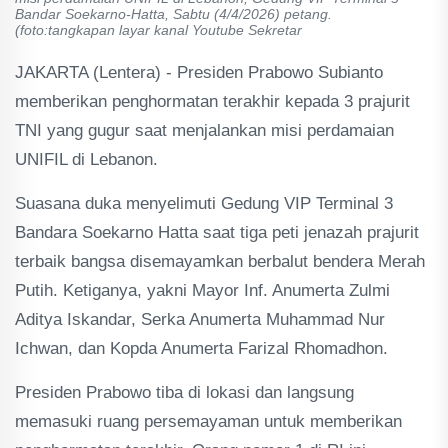
Bandar Soekarno-Hatta, Sabtu (4/4/2026) petang.
(foto:tangkapan layar kanal Youtube Sekretar
JAKARTA (Lentera) - Presiden Prabowo Subianto
memberikan penghormatan terakhir kepada 3 prajurit
TNI yang gugur saat menjalankan misi perdamaian
UNIFIL di Lebanon.
Suasana duka menyelimuti Gedung VIP Terminal 3
Bandara Soekarno Hatta saat tiga peti jenazah prajurit
terbaik bangsa disemayamkan berbalut bendera Merah
Putih. Ketiganya, yakni Mayor Inf. Anumerta Zulmi
Aditya Iskandar, Serka Anumerta Muhammad Nur
Ichwan, dan Kopda Anumerta Farizal Rhomadhon.
Presiden Prabowo tiba di lokasi dan langsung
memasuki ruang persemayaman untuk memberikan