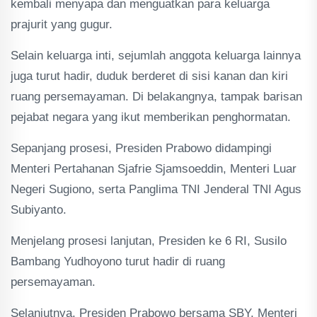
kembali menyapa dan menguatkan para keluarga
prajurit yang gugur.
Selain keluarga inti, sejumlah anggota keluarga lainnya
juga turut hadir, duduk berderet di sisi kanan dan kiri
ruang persemayaman. Di belakangnya, tampak barisan
pejabat negara yang ikut memberikan penghormatan.
Sepanjang prosesi, Presiden Prabowo didampingi
Menteri Pertahanan Sjafrie Sjamsoeddin, Menteri Luar
Negeri Sugiono, serta Panglima TNI Jenderal TNI Agus
Subiyanto.
Menjelang prosesi lanjutan, Presiden ke 6 RI, Susilo
Bambang Yudhoyono turut hadir di ruang
persemayaman.
Selanjutnya, Presiden Prabowo bersama SBY, Menteri