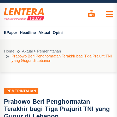
EPaper
Headline
Aktual
Opini
Home
Aktual > Pemerintahan
Prabowo Beri Penghormatan Terakhir bagi Tiga Prajurit TNI
yang Gugur di Lebanon
PEMERINTAHAN
Prabowo Beri Penghormatan
Terakhir bagi Tiga Prajurit TNI yang
Gugur di Lebanon