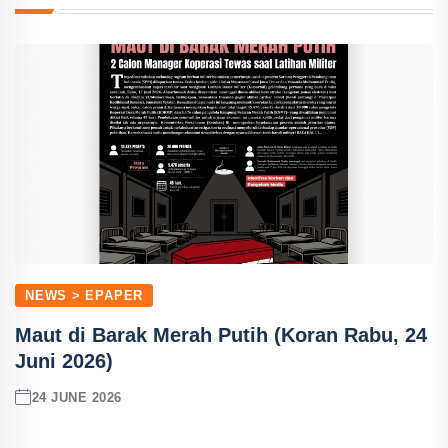
NEWS > EPAPER
Maut di Barak Merah Putih (Koran Rabu, 24
Juni 2026)
24 JUNE 2026