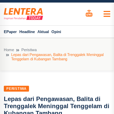
EPaper
Headline
Aktual
Opini
Home
Peristiwa
Lepas dari Pengawasan, Balita di Trenggalek Meninggal
Tenggelam di Kubangan Tambang
PERISTIWA
Lepas dari Pengawasan, Balita di
Trenggalek Meninggal Tenggelam di
Kubangan Tambang