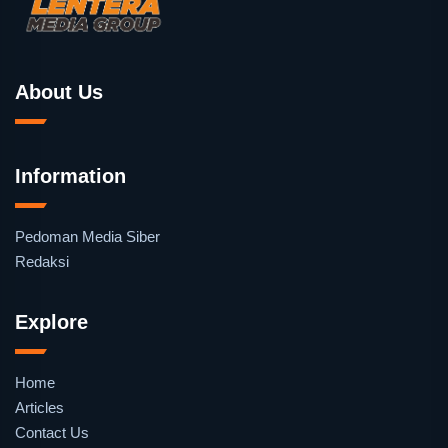
About Us
Information
Pedoman Media Siber
Redaksi
Explore
Home
Articles
Contact Us