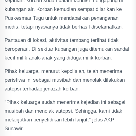
kejadian, korban sudah dalam kondisi mengapung di
kubangan air. Korban kemudian sempat dilarikan ke
Puskesmas Tugu untuk mendapatkan penanganan
medis, tetapi nyawanya tidak berhasil diselamatkan.
Pantauan di lokasi, aktivitas tambang terlihat tidak
beroperasi. Di sekitar kubangan juga ditemukan sandal
kecil milik anak-anak yang diduga milik korban.
Pihak keluarga, menurut kepolisian, telah menerima
peristiwa ini sebagai musibah dan menolak dilakukan
autopsi terhadap jenazah korban.
“Pihak keluarga sudah menerima kejadian ini sebagai
musibah dan menolak autopsi. Sehingga, kami tidak
melanjutkan penyelidikan lebih lanjut,” jelas AKP
Sunawir.