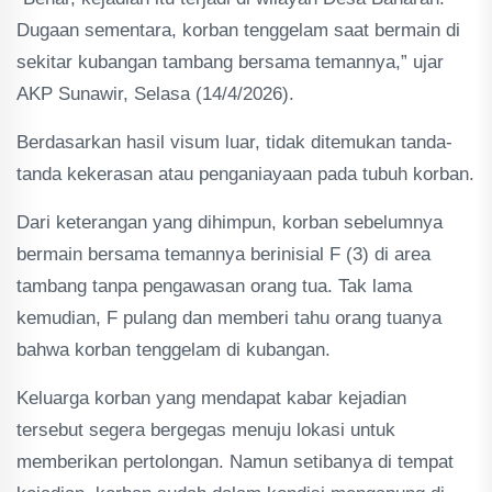
Dugaan sementara, korban tenggelam saat bermain di
sekitar kubangan tambang bersama temannya,” ujar
AKP Sunawir, Selasa (14/4/2026).
Berdasarkan hasil visum luar, tidak ditemukan tanda-
tanda kekerasan atau penganiayaan pada tubuh korban.
Dari keterangan yang dihimpun, korban sebelumnya
bermain bersama temannya berinisial F (3) di area
tambang tanpa pengawasan orang tua. Tak lama
kemudian, F pulang dan memberi tahu orang tuanya
bahwa korban tenggelam di kubangan.
Keluarga korban yang mendapat kabar kejadian
tersebut segera bergegas menuju lokasi untuk
memberikan pertolongan. Namun setibanya di tempat