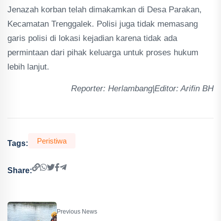
Jenazah korban telah dimakamkan di Desa Parakan,
Kecamatan Trenggalek. Polisi juga tidak memasang
garis polisi di lokasi kejadian karena tidak ada
permintaan dari pihak keluarga untuk proses hukum
lebih lanjut.
Reporter: Herlambang|Editor: Arifin BH
Peristiwa
Tags:
Share:
Previous News