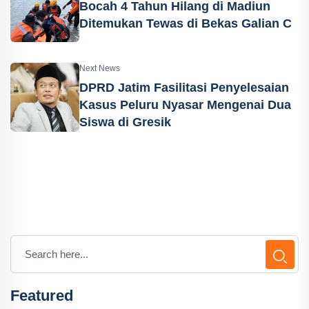
Bocah 4 Tahun Hilang di Madiun
Ditemukan Tewas di Bekas Galian C
Next News
DPRD Jatim Fasilitasi Penyelesaian
Kasus Peluru Nyasar Mengenai Dua
Siswa di Gresik
Featured