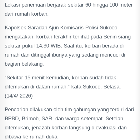
Lokasi penemuan berjarak sekitar 60 hingga 100 meter
dari rumah korban.
Kapolsek Saradan Ajun Komisaris Polisi Sukoco
mengatakan, korban terakhir terlihat pada Senin siang
sekitar pukul 14.30 WIB. Saat itu, korban berada di
rumah dan ditinggal ibunya yang sedang mencuci di
bagian belakang.
“Sekitar 15 menit kemudian, korban sudah tidak
ditemukan di dalam rumah,” kata Sukoco, Selasa,
(14/4/ 2026)
Pencarian dilakukan oleh tim gabungan yang terdiri dari
BPBD, Brimob, SAR, dan warga setempat. Setelah
ditemukan, jenazah korban langsung dievakuasi dan
dibawa ke rumah duka.