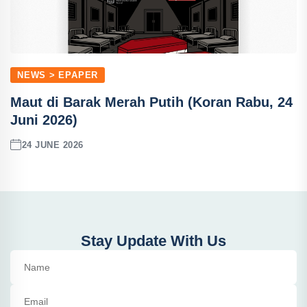
NEWS > EPAPER
Maut di Barak Merah Putih (Koran Rabu, 24
Juni 2026)
24 JUNE 2026
Stay Update With Us