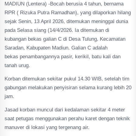
MADIUN (Lentera) -Bocah berusia 4 tahun, bernama
RPR ( Rizuka Putra Ramadhan), yang dilaporkan hilang
sejak Senin, 13 April 2026, ditemukan meninggal dunia
pada Selasa siang (14/4/2026. Ia ditemukan di
kubangan bekas galian C di Desa Tulung, Kecamatan
Saradan, Kabupaten Madiun. Galian C adalah
bekas penambangannya pasir, kerikil, batu kali dan
tanah urug.
Korban ditemukan sekitar pukul 14.30 WIB, setelah tim
gabungan melakukan penyisiran selama kurang lebih 20
jam.
Jasad korban muncul dari kedalaman sekitar 4 meter
saat petugas menggunakan perahu karet dengan teknik
manuver di lokasi yang tergenang air.