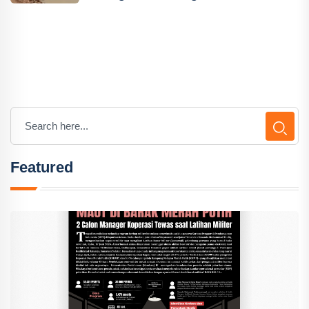
Featured