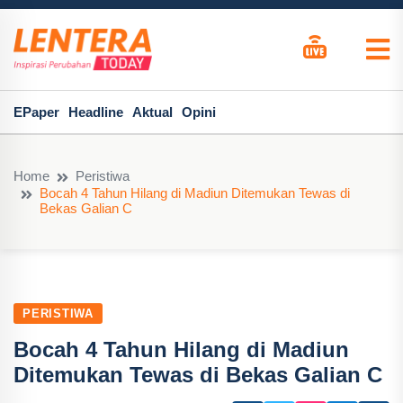
EPaper
Headline
Aktual
Opini
Home
Peristiwa
Bocah 4 Tahun Hilang di Madiun Ditemukan Tewas di
Bekas Galian C
PERISTIWA
Bocah 4 Tahun Hilang di Madiun
Ditemukan Tewas di Bekas Galian C