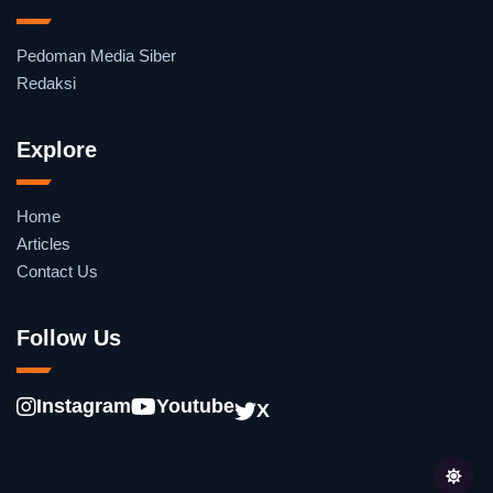
Pedoman Media Siber
Redaksi
Explore
Home
Articles
Contact Us
Follow Us
Instagram
Youtube
X