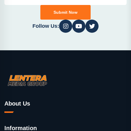
Submit Now
Follow Us:
About Us
Information