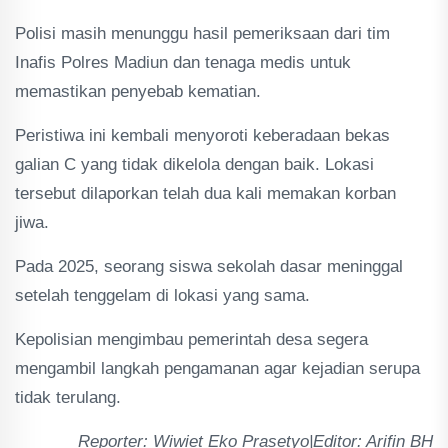
Polisi masih menunggu hasil pemeriksaan dari tim
Inafis Polres Madiun dan tenaga medis untuk
memastikan penyebab kematian.
Peristiwa ini kembali menyoroti keberadaan bekas
galian C yang tidak dikelola dengan baik. Lokasi
tersebut dilaporkan telah dua kali memakan korban
jiwa.
Pada 2025, seorang siswa sekolah dasar meninggal
setelah tenggelam di lokasi yang sama.
Kepolisian mengimbau pemerintah desa segera
mengambil langkah pengamanan agar kejadian serupa
tidak terulang.
Reporter: Wiwiet Eko Prasetyo|Editor: Arifin BH