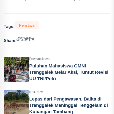
Peristiwa
Tags:
Share:
Previous News
Puluhan Mahasiswa GMNI
Trenggalek Gelar Aksi, Tuntut Revisi
UU TNI/Polri
Next News
Lepas dari Pengawasan, Balita di
Trenggalek Meninggal Tenggelam di
Kubangan Tambang