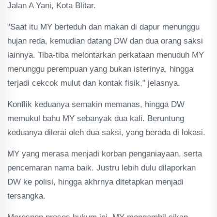
Jalan A Yani, Kota Blitar.
"Saat itu MY berteduh dan makan di dapur menunggu
hujan reda, kemudian datang DW dan dua orang saksi
lainnya. Tiba-tiba melontarkan perkataan menuduh MY
menunggu perempuan yang bukan isterinya, hingga
terjadi cekcok mulut dan kontak fisik," jelasnya.
Konflik keduanya semakin memanas, hingga DW
memukul bahu MY sebanyak dua kali. Beruntung
keduanya dilerai oleh dua saksi, yang berada di lokasi.
MY yang merasa menjadi korban penganiayaan, serta
pencemaran nama baik. Justru lebih dulu dilaporkan
DW ke polisi, hingga akhrnya ditetapkan menjadi
tersangka.