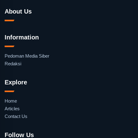
About Us
Information
Pedoman Media Siber
Redaksi
Explore
Home
Articles
Contact Us
Follow Us