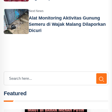
Next News
Alat Monitoring Aktivitas Gunung
Semeru di Wajak Malang Dilaporkan
Dicuri
Featured