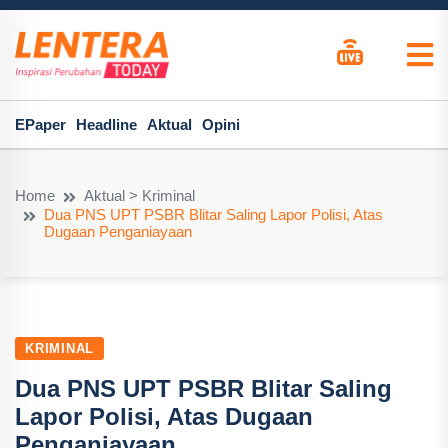
EPaper
Headline
Aktual
Opini
Home
Aktual > Kriminal
Dua PNS UPT PSBR Blitar Saling Lapor Polisi, Atas
Dugaan Penganiayaan
KRIMINAL
Dua PNS UPT PSBR Blitar Saling
Lapor Polisi, Atas Dugaan
Penganiayaan