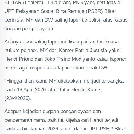
BLITAR (Lentera) - Dua orang PNS yang bertugas di
UPT Pelayanan Sosial Bina Remaja (PSBR) Blitar
berinisial MY dan DW saling lapor ke polisi, atas kasus
dugaan penganiayaan.
Adanya aksi saling lapor ini disampaikan tim kuasa
hukum pelapor, MY dari Kantor Patria Justisia yakni
Hendi Priono dan Joko Trsino Mudiyanto kalau laporan
ini sebagai respon atas laporan dari pihak DW.
"Hingga klien kami, MY ditetapkan menjadi tersangka
pada 19 April 2026 lalu," tutur Hendi, Kamis
(23/4/2026).
Adapun kejadian dugaan penganiayaan dan
pencemaran nama baik ini, dijelaskan Hendi terjadi
pada akhir Januari 2026 lalu di dapur UPT PSBR Blitar,