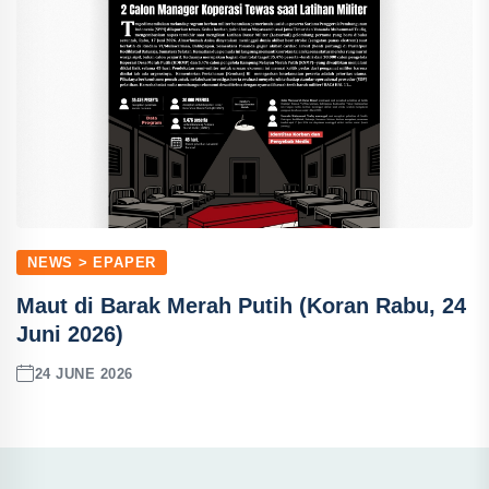
NEWS > EPAPER
Maut di Barak Merah Putih (Koran Rabu, 24
Juni 2026)
24 JUNE 2026