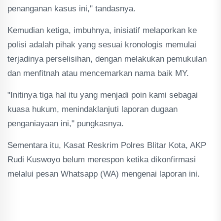
penanganan kasus ini," tandasnya.
Kemudian ketiga, imbuhnya, inisiatif melaporkan ke
polisi adalah pihak yang sesuai kronologis memulai
terjadinya perselisihan, dengan melakukan pemukulan
dan menfitnah atau mencemarkan nama baik MY.
"Initinya tiga hal itu yang menjadi poin kami sebagai
kuasa hukum, menindaklanjuti laporan dugaan
penganiayaan ini," pungkasnya.
Sementara itu, Kasat Reskrim Polres Blitar Kota, AKP
Rudi Kuswoyo belum merespon ketika dikonfirmasi
melalui pesan Whatsapp (WA) mengenai laporan ini.