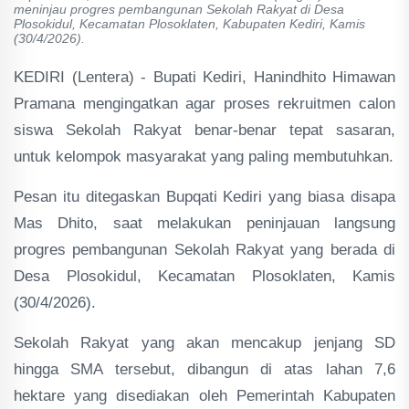
meninjau progres pembangunan Sekolah Rakyat di Desa
Plosokidul, Kecamatan Plosoklaten, Kabupaten Kediri, Kamis
(30/4/2026).
KEDIRI (Lentera) - Bupati Kediri, Hanindhito Himawan
Pramana mengingatkan agar proses rekruitmen calon
siswa Sekolah Rakyat benar-benar tepat sasaran,
untuk kelompok masyarakat yang paling membutuhkan.
Pesan itu ditegaskan Bupqati Kediri yang biasa disapa
Mas Dhito, saat melakukan peninjauan langsung
progres pembangunan Sekolah Rakyat yang berada di
Desa Plosokidul, Kecamatan Plosoklaten, Kamis
(30/4/2026).
Sekolah Rakyat yang akan mencakup jenjang SD
hingga SMA tersebut, dibangun di atas lahan 7,6
hektare yang disediakan oleh Pemerintah Kabupaten