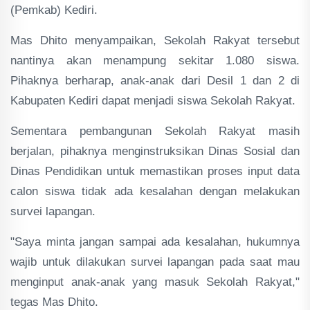
(Pemkab) Kediri.
Mas Dhito menyampaikan, Sekolah Rakyat tersebut
nantinya akan menampung sekitar 1.080 siswa.
Pihaknya berharap, anak-anak dari Desil 1 dan 2 di
Kabupaten Kediri dapat menjadi siswa Sekolah Rakyat.
Sementara pembangunan Sekolah Rakyat masih
berjalan, pihaknya menginstruksikan Dinas Sosial dan
Dinas Pendidikan untuk memastikan proses input data
calon siswa tidak ada kesalahan dengan melakukan
survei lapangan.
"Saya minta jangan sampai ada kesalahan, hukumnya
wajib untuk dilakukan survei lapangan pada saat mau
menginput anak-anak yang masuk Sekolah Rakyat,"
tegas Mas Dhito.