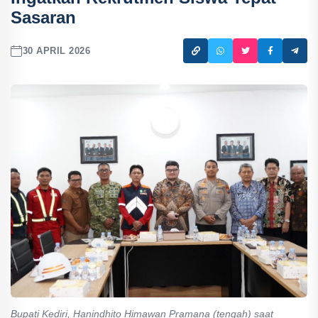
Sasaran
30 APRIL 2026
Bupati Kediri, Hanindhito Himawan Pramana (tengah) saat