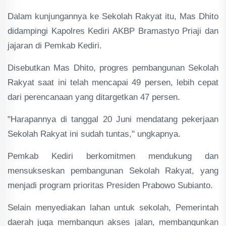
Dalam kunjungannya ke Sekolah Rakyat itu, Mas Dhito
didampingi Kapolres Kediri AKBP Bramastyo Priaji dan
jajaran di Pemkab Kediri.
Disebutkan Mas Dhito, progres pembangunan Sekolah
Rakyat saat ini telah mencapai 49 persen, lebih cepat
dari perencanaan yang ditargetkan 47 persen.
"Harapannya di tanggal 20 Juni mendatang pekerjaan
Sekolah Rakyat ini sudah tuntas," ungkapnya.
Pemkab Kediri berkomitmen mendukung dan
mensukseskan pembangunan Sekolah Rakyat, yang
menjadi program prioritas Presiden Prabowo Subianto.
Selain menyediakan lahan untuk sekolah, Pemerintah
daerah juga membangun akses jalan, membangunkan