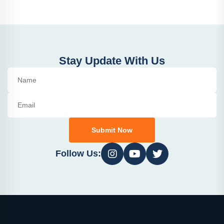
Stay Update With Us
Submit Now
Follow Us: