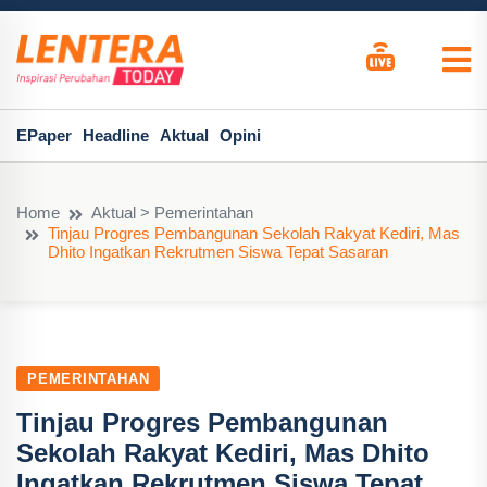
EPaper
Headline
Aktual
Opini
Home
Aktual > Pemerintahan
Tinjau Progres Pembangunan Sekolah Rakyat Kediri, Mas
Dhito Ingatkan Rekrutmen Siswa Tepat Sasaran
PEMERINTAHAN
Tinjau Progres Pembangunan
Sekolah Rakyat Kediri, Mas Dhito
Ingatkan Rekrutmen Siswa Tepat