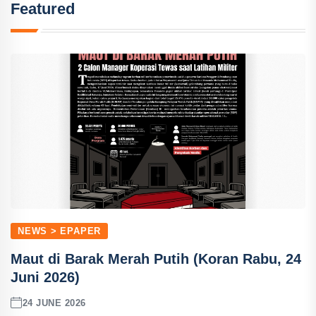
Featured
NEWS > EPAPER
Maut di Barak Merah Putih (Koran Rabu, 24
Juni 2026)
24 JUNE 2026