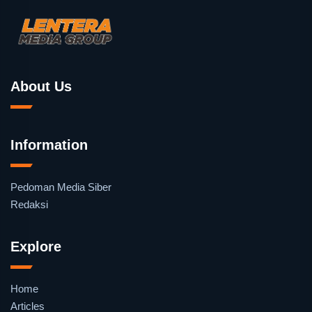
About Us
Information
Pedoman Media Siber
Redaksi
Explore
Home
Articles