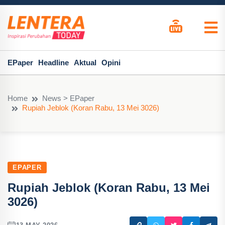
EPaper
Headline
Aktual
Opini
Home
News > EPaper
Rupiah Jeblok (Koran Rabu, 13 Mei 3026)
EPAPER
Rupiah Jeblok (Koran Rabu, 13 Mei
3026)