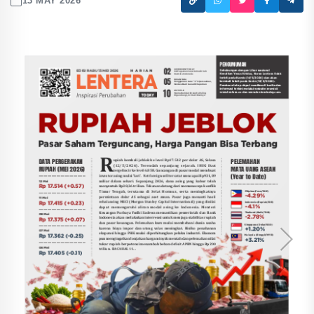
13 MAY 2026