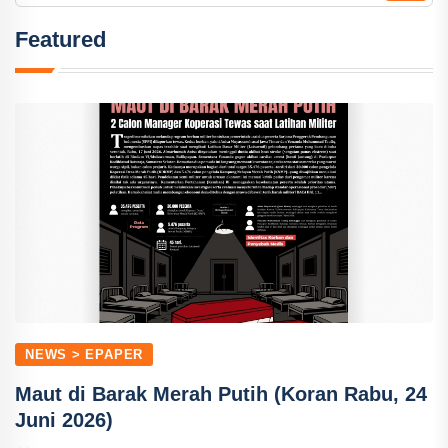
Featured
NEWS > EPAPER
Maut di Barak Merah Putih (Koran Rabu, 24
Juni 2026)