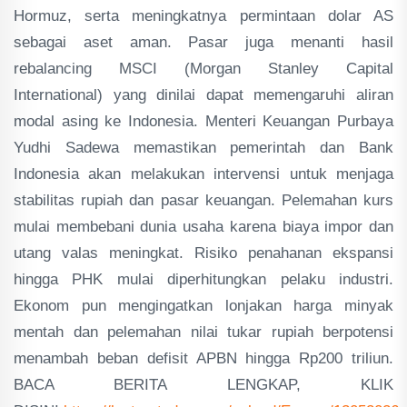
Hormuz, serta meningkatnya permintaan dolar AS
sebagai aset aman. Pasar juga menanti hasil
rebalancing MSCI (Morgan Stanley Capital
International) yang dinilai dapat memengaruhi aliran
modal asing ke Indonesia. Menteri Keuangan Purbaya
Yudhi Sadewa memastikan pemerintah dan Bank
Indonesia akan melakukan intervensi untuk menjaga
stabilitas rupiah dan pasar keuangan. Pelemahan kurs
mulai membebani dunia usaha karena biaya impor dan
utang valas meningkat. Risiko penahanan ekspansi
hingga PHK mulai diperhitungkan pelaku industri.
Ekonom pun mengingatkan lonjakan harga minyak
mentah dan pelemahan nilai tukar rupiah berpotensi
menambah beban defisit APBN hingga Rp200 triliun.
BACA BERITA LENGKAP, KLIK