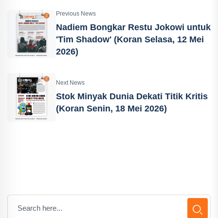
Previous News
Nadiem Bongkar Restu Jokowi untuk
'Tim Shadow' (Koran Selasa, 12 Mei
2026)
Next News
Stok Minyak Dunia Dekati Titik Kritis
(Koran Senin, 18 Mei 2026)