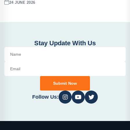
24 JUNE 2026
Stay Update With Us
Submit Now
Follow Us: