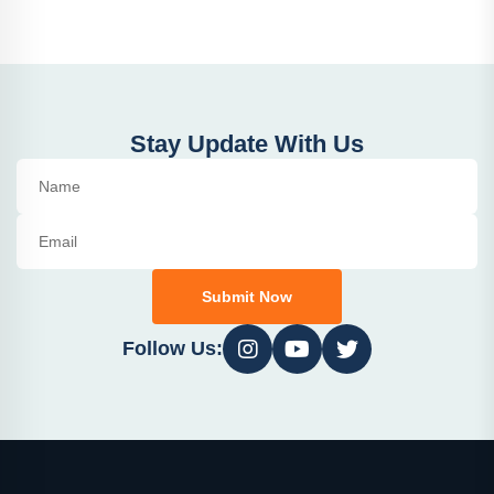
Stay Update With Us
Submit Now
Follow Us: