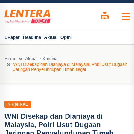
EPaper
Headline
Aktual
Opini
Home
Aktual > Kriminal
WNI Disekap dan Dianiaya di Malaysia, Polri Usut Dugaan
Jaringan Penyelundupan Timah Ilegal
KRIMINAL
WNI Disekap dan Dianiaya di
Malaysia, Polri Usut Dugaan
Jaringan Penyelundupan Timah