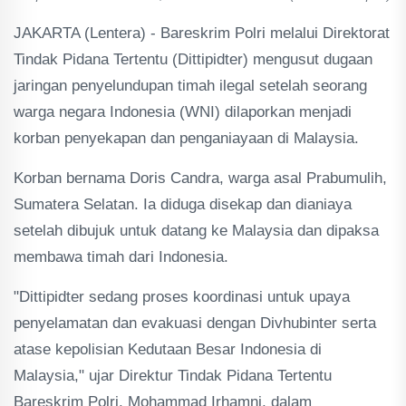
JAKARTA (Lentera) - Bareskrim Polri melalui Direktorat
Tindak Pidana Tertentu (Dittipidter) mengusut dugaan
jaringan penyelundupan timah ilegal setelah seorang
warga negara Indonesia (WNI) dilaporkan menjadi
korban penyekapan dan penganiayaan di Malaysia.
Korban bernama Doris Candra, warga asal Prabumulih,
Sumatera Selatan. Ia diduga disekap dan dianiaya
setelah dibujuk untuk datang ke Malaysia dan dipaksa
membawa timah dari Indonesia.
"Dittipidter sedang proses koordinasi untuk upaya
penyelamatan dan evakuasi dengan Divhubinter serta
atase kepolisian Kedutaan Besar Indonesia di
Malaysia," ujar Direktur Tindak Pidana Tertentu
Bareskrim Polri, Mohammad Irhamni, dalam