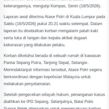
keterangannya, mengutip Kompas, Senin (18/5/2026).
Laporan awal diterima Atase Polri di Kuala Lumpur pada
Sabtu (16/5/2026) pukul 20.21 waktu setempat. Dalam
laporan itu disebutkan korban mengalami patah kaki
serta luka di tangan dan kepala akibat dugaan
kekerasan yang dilakukan pelaku.
Korban diketahui berada di sebuah rumah di kawasan
Pantai Sepang Putra, Tanjong Sepat, Selangor.
Menindaklanjuti informasi tersebut, Atase Polri segera
berkoordinasi dengan kepolisian Malaysia untuk
melakukan penyelamatan.
Setelah pengecekan wilayah hukum, penanganan kasus
dialihkan ke IPD Sepang. Selanjutnya, Balai Polis
Sungai Pelek diterjunkan untuk mengevakuasi korban