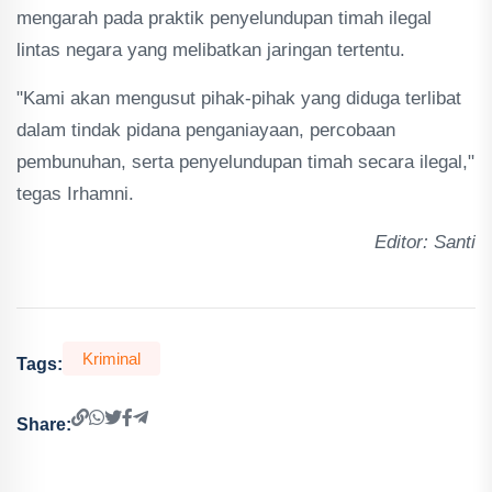
mengarah pada praktik penyelundupan timah ilegal
lintas negara yang melibatkan jaringan tertentu.
"Kami akan mengusut pihak-pihak yang diduga terlibat
dalam tindak pidana penganiayaan, percobaan
pembunuhan, serta penyelundupan timah secara ilegal,"
tegas Irhamni.
Editor: Santi
Kriminal
Tags:
Share: