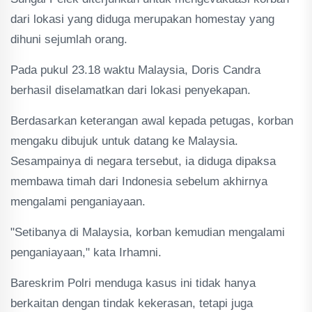
dari lokasi yang diduga merupakan homestay yang
dihuni sejumlah orang.
Pada pukul 23.18 waktu Malaysia, Doris Candra
berhasil diselamatkan dari lokasi penyekapan.
Berdasarkan keterangan awal kepada petugas, korban
mengaku dibujuk untuk datang ke Malaysia.
Sesampainya di negara tersebut, ia diduga dipaksa
membawa timah dari Indonesia sebelum akhirnya
mengalami penganiayaan.
"Setibanya di Malaysia, korban kemudian mengalami
penganiayaan," kata Irhamni.
Bareskrim Polri menduga kasus ini tidak hanya
berkaitan dengan tindak kekerasan, tetapi juga