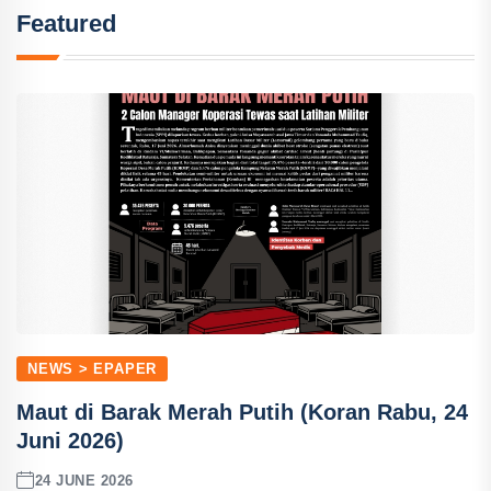
Featured
NEWS > EPAPER
Maut di Barak Merah Putih (Koran Rabu, 24
Juni 2026)
24 JUNE 2026