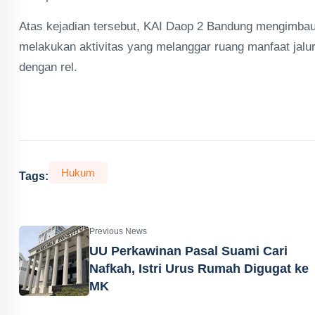
Atas kejadian tersebut, KAI Daop 2 Bandung mengimbau 
melakukan aktivitas yang melanggar ruang manfaat jalur
dengan rel.
Hukum
Tags:
Previous News
UU Perkawinan Pasal Suami Cari
Nafkah, Istri Urus Rumah Digugat ke
MK