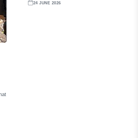
24 JUNE 2026
mat