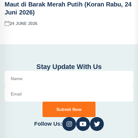
Maut di Barak Merah Putih (Koran Rabu, 24
Juni 2026)
24 JUNE 2026
Stay Update With Us
Submit Now
Follow Us: