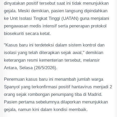
dinyatakan positif tersebut saat ini tidak menunjukkan
gejala. Meski demikian, pasien langsung dipindahkan
ke Unit Isolasi Tingkat Tinggi (UATAN) guna menjalani
pengawasan medis intensif serta penerapan protokol
biosekuriti secara ketat.
"Kasus baru ini terdeteksi dalam sistem kontrol dan
isolasi yang telah diterapkan sejak awal," demikian
keterangan resmi kementerian tersebut, melansir
Antara, Selasa (26/5/2026).
Penemuan kasus baru ini menambah jumlah warga
Spanyol yang terkonfirmasi positif hantavirus menjadi 2
orang sejak rombongan penumpang tiba di Madrid.
Pasien pertama sebelumnya dilaporkan menunjukkan
gejala, namun kini dalam kondisi membaik.