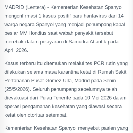
MADRID (Lentera) - Kementerian Kesehatan Spanyol
mengonfirmasi 1 kasus positif baru hantavirus dari 14
warga negara Spanyol yang menjadi penumpang kapal
pesiar MV Hondius saat wabah penyakit tersebut
merebak dalam pelayaran di Samudra Atlantik pada
April 2026.
Kasus terbaru itu ditemukan melalui tes PCR rutin yang
dilakukan selama masa karantina ketat di Rumah Sakit
Pertahanan Pusat Gomez Ulla, Madrid pada Senin
(25/5/2026). Seluruh penumpang sebelumnya telah
dievakuasi dari Pulau Tenerife pada 10 Mei 2026 dalam
operasi pengamanan kesehatan yang diawasi secara
ketat oleh otoritas setempat.
Kementerian Kesehatan Spanyol menyebut pasien yang