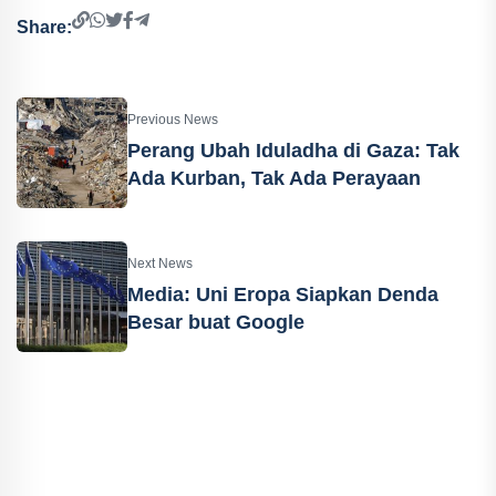
Share:
Previous News
Perang Ubah Iduladha di Gaza: Tak
Ada Kurban, Tak Ada Perayaan
Next News
Media: Uni Eropa Siapkan Denda
Besar buat Google