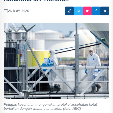
26 MAY 2026
Petugas kesehatan mengenakan protokol kesehatan ketat
berkaitan dengan wabah hantavirus. (foto: NBC)