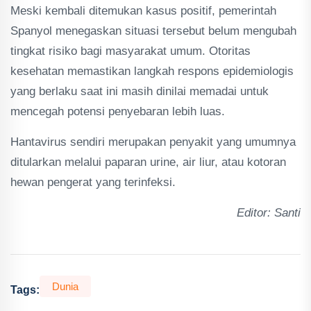
Meski kembali ditemukan kasus positif, pemerintah
Spanyol menegaskan situasi tersebut belum mengubah
tingkat risiko bagi masyarakat umum. Otoritas
kesehatan memastikan langkah respons epidemiologis
yang berlaku saat ini masih dinilai memadai untuk
mencegah potensi penyebaran lebih luas.
Hantavirus sendiri merupakan penyakit yang umumnya
ditularkan melalui paparan urine, air liur, atau kotoran
hewan pengerat yang terinfeksi.
Editor: Santi
Dunia
Tags: