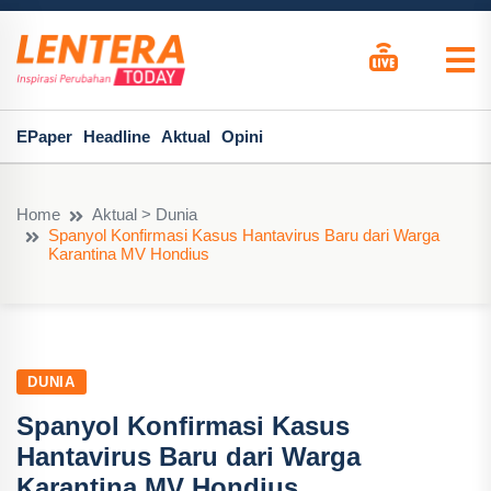
EPaper
Headline
Aktual
Opini
Home
Aktual > Dunia
Spanyol Konfirmasi Kasus Hantavirus Baru dari Warga
Karantina MV Hondius
DUNIA
Spanyol Konfirmasi Kasus
Hantavirus Baru dari Warga
Karantina MV Hondius