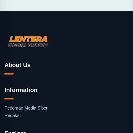
About Us
Information
Pedoman Media Siber
Redaksi