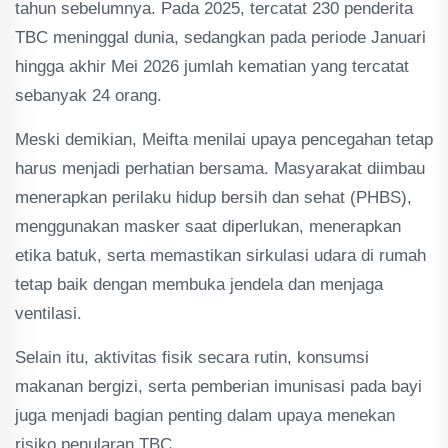
tahun sebelumnya. Pada 2025, tercatat 230 penderita
TBC meninggal dunia, sedangkan pada periode Januari
hingga akhir Mei 2026 jumlah kematian yang tercatat
sebanyak 24 orang.
Meski demikian, Meifta menilai upaya pencegahan tetap
harus menjadi perhatian bersama. Masyarakat diimbau
menerapkan perilaku hidup bersih dan sehat (PHBS),
menggunakan masker saat diperlukan, menerapkan
etika batuk, serta memastikan sirkulasi udara di rumah
tetap baik dengan membuka jendela dan menjaga
ventilasi.
Selain itu, aktivitas fisik secara rutin, konsumsi
makanan bergizi, serta pemberian imunisasi pada bayi
juga menjadi bagian penting dalam upaya menekan
risiko penularan TBC.