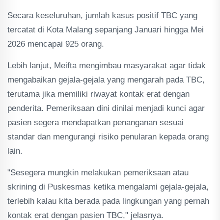
Secara keseluruhan, jumlah kasus positif TBC yang
tercatat di Kota Malang sepanjang Januari hingga Mei
2026 mencapai 925 orang.
Lebih lanjut, Meifta mengimbau masyarakat agar tidak
mengabaikan gejala-gejala yang mengarah pada TBC,
terutama jika memiliki riwayat kontak erat dengan
penderita. Pemeriksaan dini dinilai menjadi kunci agar
pasien segera mendapatkan penanganan sesuai
standar dan mengurangi risiko penularan kepada orang
lain.
"Sesegera mungkin melakukan pemeriksaan atau
skrining di Puskesmas ketika mengalami gejala-gejala,
terlebih kalau kita berada pada lingkungan yang pernah
kontak erat dengan pasien TBC," jelasnya.