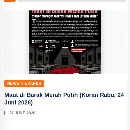
NEWS > EPAPER
Maut di Barak Merah Putih (Koran Rabu, 24
Juni 2026)
24 JUNE 2026