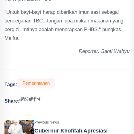
"Untuk bayi-bayi harap diberikan imunisasi sebagai
pencegahan TBC. Jangan lupa makan makanan yang
bergizi. Intinya adalah menerapkan PHBS," pungkas
Meifta.
Reporter: Santi Wahyu
Pemerintahan
Tags:
Share:
Previous News
Gubernur Khofifah Apresiasi