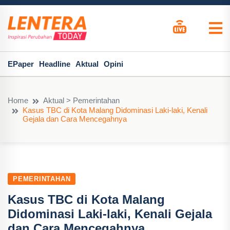
EPaper
Headline
Aktual
Opini
Home
Aktual > Pemerintahan
Kasus TBC di Kota Malang Didominasi Laki-laki, Kenali
Gejala dan Cara Mencegahnya
PEMERINTAHAN
Kasus TBC di Kota Malang
Didominasi Laki-laki, Kenali Gejala
dan Cara Mencegahnya