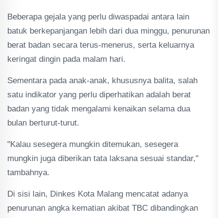
Beberapa gejala yang perlu diwaspadai antara lain
batuk berkepanjangan lebih dari dua minggu, penurunan
berat badan secara terus-menerus, serta keluarnya
keringat dingin pada malam hari.
Sementara pada anak-anak, khususnya balita, salah
satu indikator yang perlu diperhatikan adalah berat
badan yang tidak mengalami kenaikan selama dua
bulan berturut-turut.
"Kalau sesegera mungkin ditemukan, sesegera
mungkin juga diberikan tata laksana sesuai standar,"
tambahnya.
Di sisi lain, Dinkes Kota Malang mencatat adanya
penurunan angka kematian akibat TBC dibandingkan