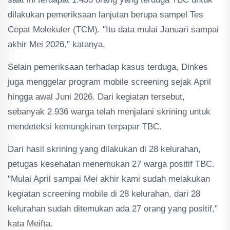
dilakukan pemeriksaan lanjutan berupa sampel Tes
Cepat Molekuler (TCM). "Itu data mulai Januari sampai
akhir Mei 2026," katanya.
Selain pemeriksaan terhadap kasus terduga, Dinkes
juga menggelar program mobile screening sejak April
hingga awal Juni 2026. Dari kegiatan tersebut,
sebanyak 2.936 warga telah menjalani skrining untuk
mendeteksi kemungkinan terpapar TBC.
Dari hasil skrining yang dilakukan di 28 kelurahan,
petugas kesehatan menemukan 27 warga positif TBC.
"Mulai April sampai Mei akhir kami sudah melakukan
kegiatan screening mobile di 28 kelurahan, dari 28
kelurahan sudah ditemukan ada 27 orang yang positif,"
kata Meifta.