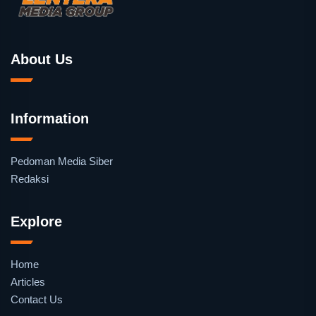
About Us
Information
Pedoman Media Siber
Redaksi
Explore
Home
Articles
Contact Us