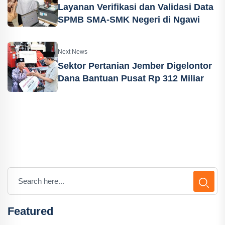
Layanan Verifikasi dan Validasi Data
SPMB SMA-SMK Negeri di Ngawi
Next News
Sektor Pertanian Jember Digelontor
Dana Bantuan Pusat Rp 312 Miliar
Featured