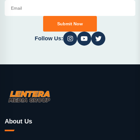
Submit Now
Follow Us:
About Us