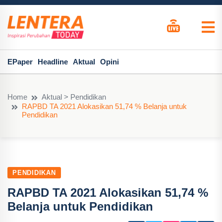
EPaper
Headline
Aktual
Opini
Home
Aktual > Pendidikan
RAPBD TA 2021 Alokasikan 51,74 % Belanja untuk
Pendidikan
PENDIDIKAN
RAPBD TA 2021 Alokasikan 51,74 %
Belanja untuk Pendidikan