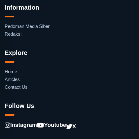
Information
Pedoman Media Siber
Redaksi
Explore
Home
Articles
Contact Us
Follow Us
Instagram
Youtube
X