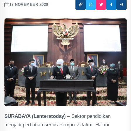
17 NOVEMBER 2020
SURABAYA (Lenteratoday)
– Sektor pendidikan
menjadi perhatian serius Pemprov Jatim. Hal ini