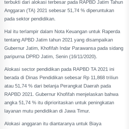
terbukti dari alokasi terbesar pada RAPBD Jatim Tahun
Anggaran (TA) 2021 sebesar 51,74 % diperuntukan
pada sektor pendidikan.
Hal itu terlampir dalam Nota Keuangan untuk Raperda
tentang APBD Jatim tahun 2021 yang disampaikan
Gubernur Jatim, Khofifah Indar Parawansa pada sidang
paripurna DPRD Jatim, Senin (16/11/2020).
Alokasi sector pendidikan pada RAPBD TA 2021 ini
berada di Dinas Pendidikan sebesar Rp 11,868 triliun
atau 51,74 % dari belanja Perangkat Daerah pada
RAPBD 2021. Gubernur Khofifah menjelaskan bahwa
angka 51,74 % itu diprioritaskan untuk peningkatan
layanan mutu pendidikan di Jawa Timur.
Alokasi anggaran itu diantaranya untuk Biaya