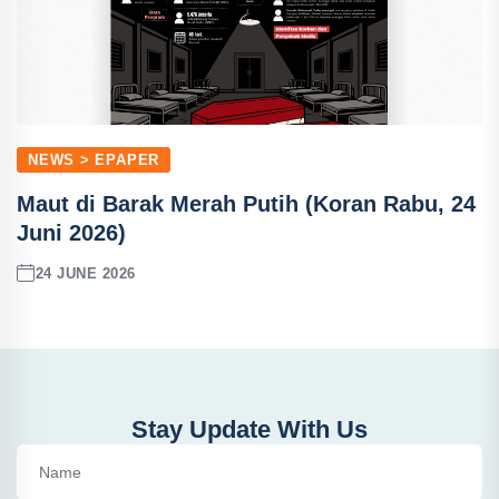
NEWS > EPAPER
Maut di Barak Merah Putih (Koran Rabu, 24
Juni 2026)
24 JUNE 2026
Stay Update With Us