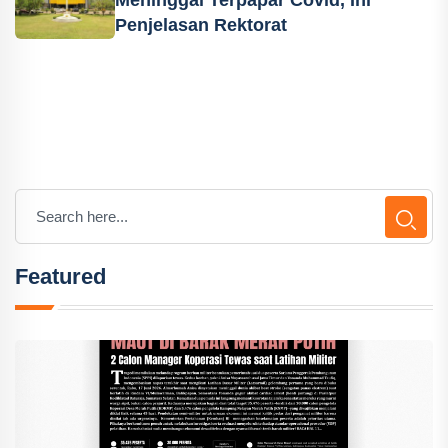
Penjelasan Rektorat
Featured