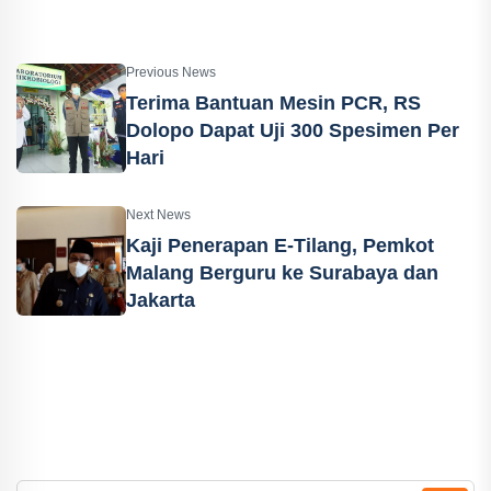
Previous News
Terima Bantuan Mesin PCR, RS
Dolopo Dapat Uji 300 Spesimen Per
Hari
Next News
Kaji Penerapan E-Tilang, Pemkot
Malang Berguru ke Surabaya dan
Jakarta