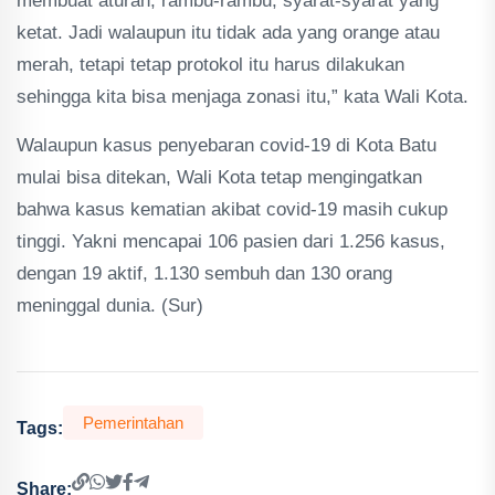
membuat aturan, rambu-rambu, syarat-syarat yang
ketat. Jadi walaupun itu tidak ada yang orange atau
merah, tetapi tetap protokol itu harus dilakukan
sehingga kita bisa menjaga zonasi itu,” kata Wali Kota.
Walaupun kasus penyebaran covid-19 di Kota Batu
mulai bisa ditekan, Wali Kota tetap mengingatkan
bahwa kasus kematian akibat covid-19 masih cukup
tinggi. Yakni mencapai 106 pasien dari 1.256 kasus,
dengan 19 aktif, 1.130 sembuh dan 130 orang
meninggal dunia. (Sur)
Pemerintahan
Tags:
Share: