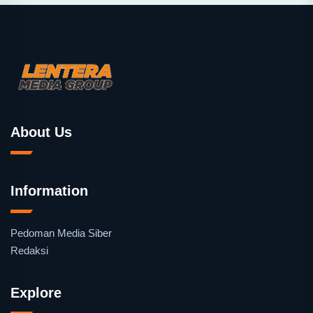
About Us
Information
Pedoman Media Siber
Redaksi
Explore