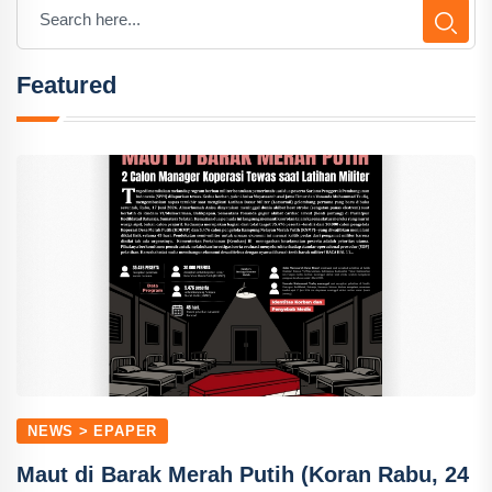
Featured
NEWS > EPAPER
Maut di Barak Merah Putih (Koran Rabu, 24