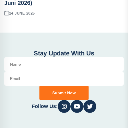
Juni 2026)
24 JUNE 2026
Stay Update With Us
Submit Now
Follow Us: