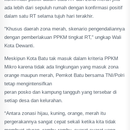
ada lebih dari sepuluh rumah dengan konfirmasi positif
dalam satu RT selama tujuh hari terakhir.
"Khusus daerah zona merah, skenario pengendaliannya
dengan pemberlakuan PPKM tingkat RT," ungkap Wali
Kota Dewanti.
Meskipun Kota Batu tak masuk dalam kriteria PPKM
Mikro karena tidak ada lingkungan yang masuk zona
orange maupun merah, Pemkot Batu bersama TNI/Polri
tetap mengintensifkan
peran posko dan kampung tangguh yang tersebar di
setiap desa dan kelurahan.
“Antara zonasi hijau, kuning, orange, merah itu
pergerakannya sangat cepat sekali ketika kita tidak