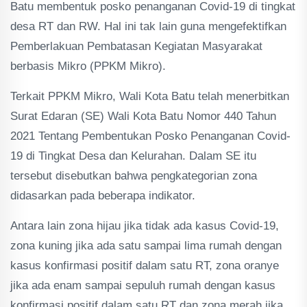
Batu membentuk posko penanganan Covid-19 di tingkat
desa RT dan RW. Hal ini tak lain guna mengefektifkan
Pemberlakuan Pembatasan Kegiatan Masyarakat
berbasis Mikro (PPKM Mikro).
Terkait PPKM Mikro, Wali Kota Batu telah menerbitkan
Surat Edaran (SE) Wali Kota Batu Nomor 440 Tahun
2021 Tentang Pembentukan Posko Penanganan Covid-
19 di Tingkat Desa dan Kelurahan. Dalam SE itu
tersebut disebutkan bahwa pengkategorian zona
didasarkan pada beberapa indikator.
Antara lain zona hijau jika tidak ada kasus Covid-19,
zona kuning jika ada satu sampai lima rumah dengan
kasus konfirmasi positif dalam satu RT, zona oranye
jika ada enam sampai sepuluh rumah dengan kasus
konfirmasi positif dalam satu RT dan zona merah jika