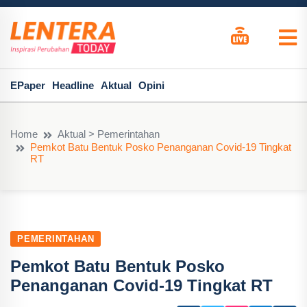
EPaper
Headline
Aktual
Opini
Home
Aktual > Pemerintahan
Pemkot Batu Bentuk Posko Penanganan Covid-19 Tingkat
RT
PEMERINTAHAN
Pemkot Batu Bentuk Posko
Penanganan Covid-19 Tingkat RT