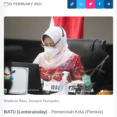
21 FEBRUARY 2021
Walikota Batu, Dewanti Rumpoko.
BATU (Lenteratoday)
- Pemerintah Kota (Pemkot)