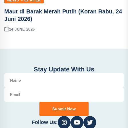
NEWS > EPAPER
Maut di Barak Merah Putih (Koran Rabu, 24
Juni 2026)
24 JUNE 2026
Stay Update With Us
Submit Now
Follow Us: