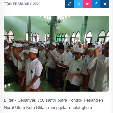
03 FEBRUARY 2020
Blitar - Sebanyak 750 santri putra Pondok Pesantren
Nurul Ulum Kota Blitar, menggelar sholat ghoib