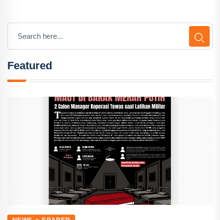
Featured