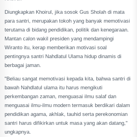
Diungkapkan Khoirul, jika sosok Gus Sholah di mata
para santri, merupakan tokoh yang banyak memotivasi
terutama di bidang pendidikan, politik dan kenegaraan.
Mantan calon wakil presiden yang mendampingi
Wiranto itu, kerap memberikan motivasi soal
pentingnya santri Nahdlatul Ulama hidup dinamis di
berbagai jaman.
"Beliau sangat memotivasi kepada kita, bahwa santri di
bawah Nahdlatul ulama itu harus mengikuti
perkembangan zaman, menguasai ilmu salaf dan
menguasai ilmu-ilmu modern termasuk berdikari dalam
pendidikan agama, akhlak, tauhid serta perekonomian
santri harus difikirkan untuk masa yang akan datang,"
ungkapnya.