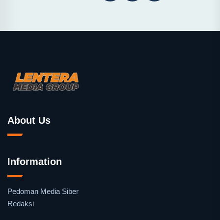
About Us
Information
Pedoman Media Siber
Redaksi