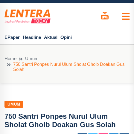
EPaper
Headline
Aktual
Opini
Home
Umum
750 Santri Ponpes Nurul Ulum Sholat Ghoib Doakan Gus
Solah
UMUM
750 Santri Ponpes Nurul Ulum
Sholat Ghoib Doakan Gus Solah