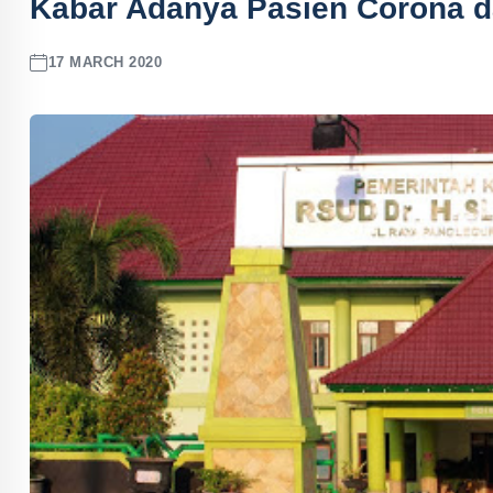
Kabar Adanya Pasien Corona d
17 MARCH 2020