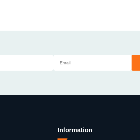
Information