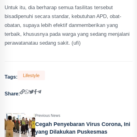
Untuk itu, dia berharap semua fasilitas tersebut
bisadipenuhi secara standar, kebutuhan APD, obat-
obatan, supaya lebih efektif danmemberikan yang
terbaik, khususnya pada warga yang sedang menjalani
perawatanatau sedang sakit. (ufi)
Lifestyle
Tags:
Share:
Previous News
Cegah Penyebaran Virus Corona, Ini
yang Dilakukan Puskesmas