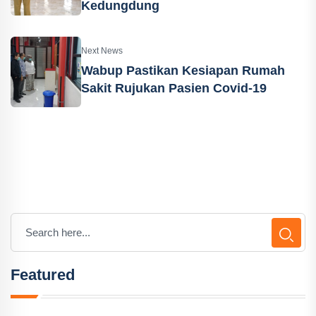
Kedungdung
Next News
Wabup Pastikan Kesiapan Rumah
Sakit Rujukan Pasien Covid-19
Featured