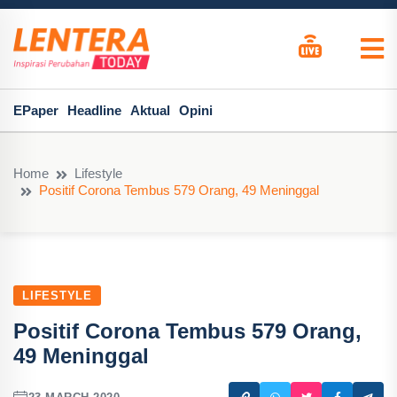
EPaper
Headline
Aktual
Opini
Home
Lifestyle
Positif Corona Tembus 579 Orang, 49 Meninggal
LIFESTYLE
Positif Corona Tembus 579 Orang,
49 Meninggal