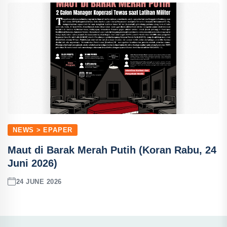
NEWS > EPAPER
Maut di Barak Merah Putih (Koran Rabu, 24
Juni 2026)
24 JUNE 2026