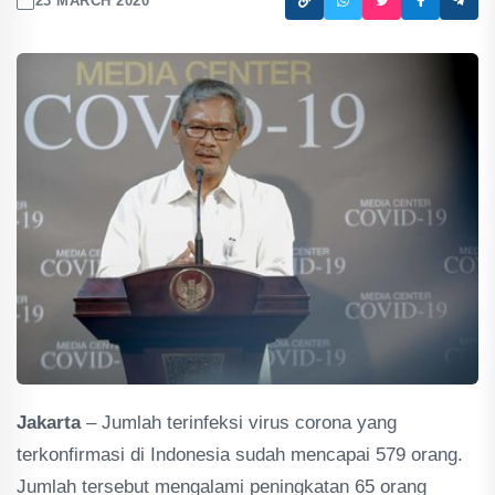
23 MARCH 2020
Jakarta
– Jumlah terinfeksi virus corona yang
terkonfirmasi di Indonesia sudah mencapai 579 orang.
Jumlah tersebut mengalami peningkatan 65 orang