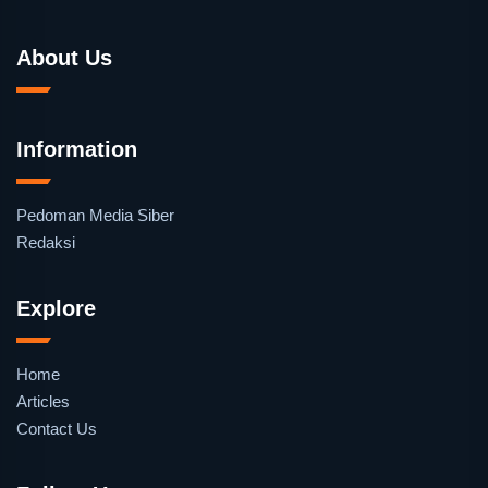
About Us
Information
Pedoman Media Siber
Redaksi
Explore
Home
Articles
Contact Us