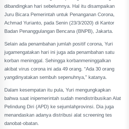
dibandingkan hari sebelumnya. Hal itu disampaikan
Juru Bicara Pemerintah untuk Penanganan Corona,
Achmad Yurianto, pada Senin (23/3/2020) di Kantor
Badan Penanggulangan Bencana (BNPB), Jakarta.
Selain ada penambahan jumlah positif corona, Yuri
jugamengatakan hari ini juga ada penambahan satu
korban meninggal. Sehingga korbanmeninggalkan
akibat virus corona ini ada 49 orang. “Ada 30 orang
yangdinyatakan sembuh sepenuhnya,” katanya.
Dalam kesempatan itu pula, Yuri mengungkapkan
bahwa saat inipemerintah sudah mendistribusikan Alat
Pelindung Diri (APD) ke sejumlahprovinsi. Dia juga
menandaskan adanya distribusi alat screening tes
danobat-obatan.