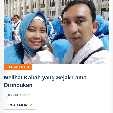
IBADAH HAJI
Melihat Kabah yang Sejak Lama
Dirindukan
03 JULY 2022
READ MORE