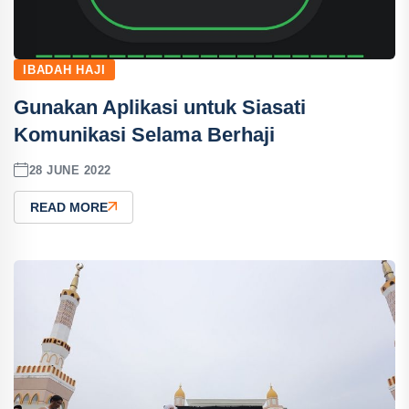
IBADAH HAJI
Gunakan Aplikasi untuk Siasati
Komunikasi Selama Berhaji
28 JUNE 2022
READ MORE