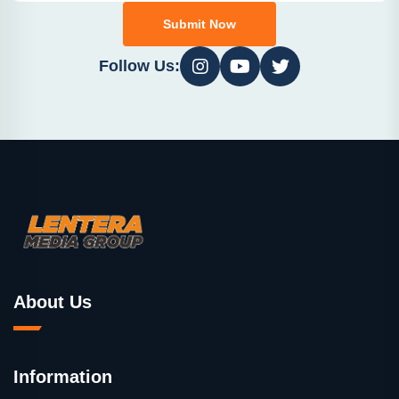
Submit Now
Follow Us:
About Us
Information