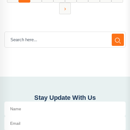
›
Stay Update With Us