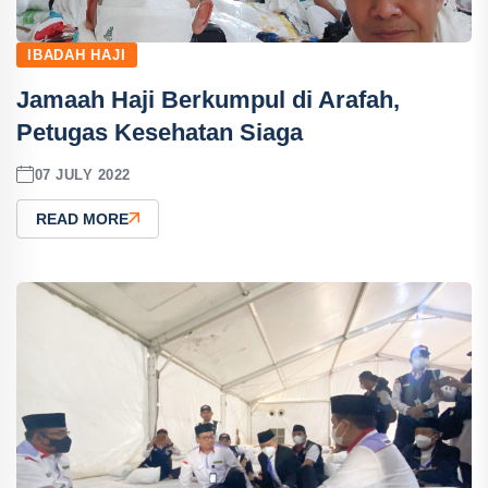
IBADAH HAJI
Jamaah Haji Berkumpul di Arafah,
Petugas Kesehatan Siaga
07 JULY 2022
READ MORE