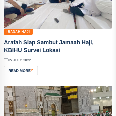
IBADAH HAJI
Arafah Siap Sambut Jamaah Haji,
KBIHU Survei Lokasi
05 JULY 2022
READ MORE