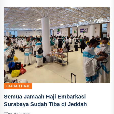
IBADAH HAJI
Semua Jamaah Haji Embarkasi
Surabaya Sudah Tiba di Jeddah