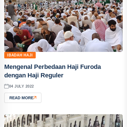
IBADAH HAJI
Mengenal Perbedaan Haji Furoda
dengan Haji Reguler
04 JULY 2022
READ MORE