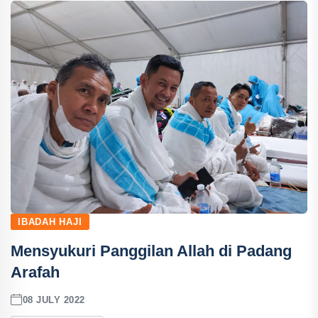
IBADAH HAJI
Mensyukuri Panggilan Allah di Padang
Arafah
08 JULY 2022