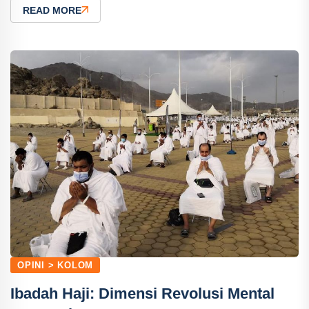
READ MORE
OPINI > KOLOM
Ibadah Haji: Dimensi Revolusi Mental