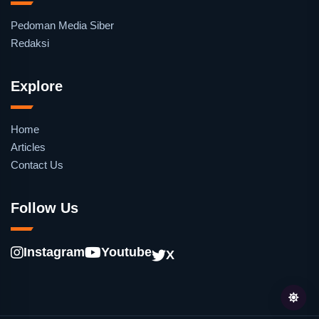
Pedoman Media Siber
Redaksi
Explore
Home
Articles
Contact Us
Follow Us
Instagram
Youtube
X