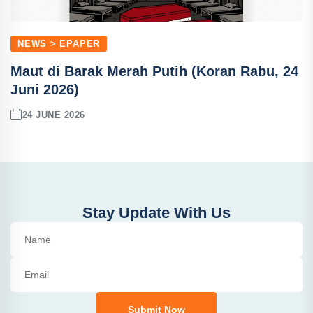
NEWS > EPAPER
Maut di Barak Merah Putih (Koran Rabu, 24
Juni 2026)
24 JUNE 2026
Stay Update With Us
Submit Now