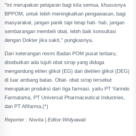
"Ini merupakan pelajaran bagi kita semua, khususnya
BPPOM, untuk lebih meningkatkan pengawasan, bagi
masyarakat, jangan panik tapi tetap hati- hati, jangan
sembarangan membeli obat, lebih baik konsultasi
dengan Dokter jika sakit," pungkasnya.
Dari keterangan resmi Badan POM pusat terbaru,
disebutkan ada tujuh obat sirop yang diduga
mengandung etilen glikol (EG) dan dietilen glikol (DEG)
di luar ambang batas. Obat- obat sirop tersebut
merupakan produksi dari tiga farmasi, yaitu PT Yarindo
Farmatama, PT Universal Pharmaceutical Industries,
dan PT Afifarma.(*)
Reporter : Novita | Editor:Widyawati