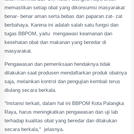
memastikan setiap obat yang dikonsumsi masyarakat
benar- benar aman serta bebas dari paparan zat- zat
berbahaya. Karena ini adalah salah satu fungsi dan
tugas BBPOM, yaitu mengawasi keamanan dan
kesehatan obat dan makanan yang beredar di
masyarakat.
Pengawasan dan pemeriksaan hendaknya tidak
dilakukan saat produsen mendaftarkan produk obatnya
saja, melainkan kontrol dan pengujian kembali terus
diulang secara berkala.
"Instansi terkait, dalam hal ini BBPOM Kota Palangka
Raya, harus meningkatkan pengawasan dan uji lab
terhadap kualitas obat yang beredar dan dilakukan
secara berkala," jelasnya.