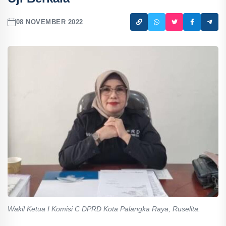
08 NOVEMBER 2022
Wakil Ketua I Komisi C DPRD Kota Palangka Raya, Ruselita.