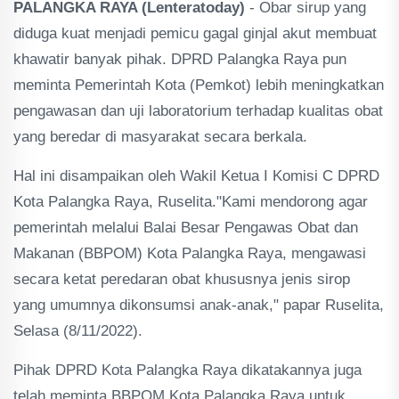
PALANGKA RAYA (Lenteratoday)
- Obar sirup yang
diduga kuat menjadi pemicu gagal ginjal akut membuat
khawatir banyak pihak. DPRD Palangka Raya pun
meminta Pemerintah Kota (Pemkot) lebih meningkatkan
pengawasan dan uji laboratorium terhadap kualitas obat
yang beredar di masyarakat secara berkala.
Hal ini disampaikan oleh Wakil Ketua I Komisi C DPRD
Kota Palangka Raya, Ruselita."Kami mendorong agar
pemerintah melalui Balai Besar Pengawas Obat dan
Makanan (BBPOM) Kota Palangka Raya, mengawasi
secara ketat peredaran obat khususnya jenis sirop
yang umumnya dikonsumsi anak-anak," papar Ruselita,
Selasa (8/11/2022).
Pihak DPRD Kota Palangka Raya dikatakannya juga
telah meminta BBPOM Kota Palangka Raya untuk