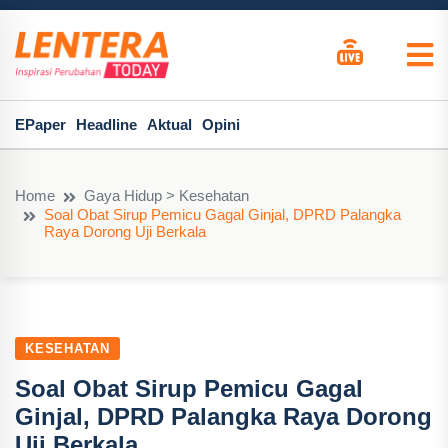
EPaper
Headline
Aktual
Opini
Home
Gaya Hidup > Kesehatan
Soal Obat Sirup Pemicu Gagal Ginjal, DPRD Palangka
Raya Dorong Uji Berkala
KESEHATAN
Soal Obat Sirup Pemicu Gagal
Ginjal, DPRD Palangka Raya Dorong
Uji Berkala