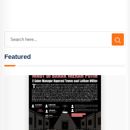
Featured