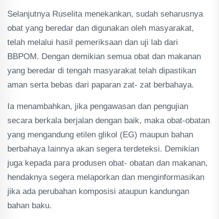
Selanjutnya Ruselita menekankan, sudah seharusnya
obat yang beredar dan digunakan oleh masyarakat,
telah melalui hasil pemeriksaan dan uji lab dari
BBPOM. Dengan demikian semua obat dan makanan
yang beredar di tengah masyarakat telah dipastikan
aman serta bebas dari paparan zat- zat berbahaya.
Ia menambahkan, jika pengawasan dan pengujian
secara berkala berjalan dengan baik, maka obat-obatan
yang mengandung etilen glikol (EG) maupun bahan
berbahaya lainnya akan segera terdeteksi. Demikian
juga kepada para produsen obat- obatan dan makanan,
hendaknya segera melaporkan dan menginformasikan
jika ada perubahan komposisi ataupun kandungan
bahan baku.