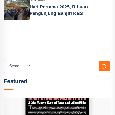
Hari Pertama 2025, Ribuan
Pengunjung Banjiri KBS
Featured