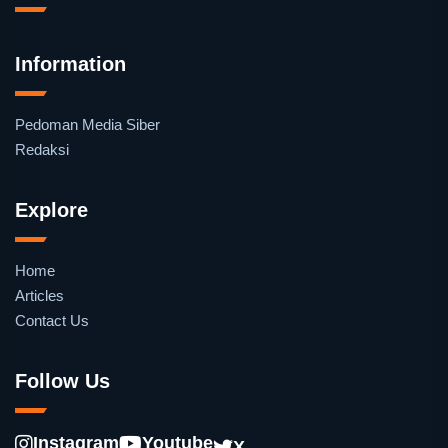
Information
Pedoman Media Siber
Redaksi
Explore
Home
Articles
Contact Us
Follow Us
Instagram
Youtube
X