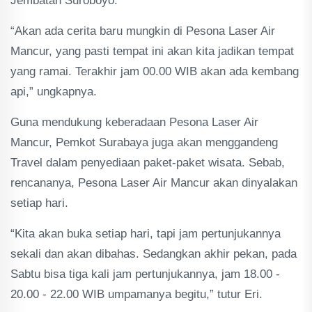
Jembatan Suroboyo.
“Akan ada cerita baru mungkin di Pesona Laser Air
Mancur, yang pasti tempat ini akan kita jadikan tempat
yang ramai. Terakhir jam 00.00 WIB akan ada kembang
api,” ungkapnya.
Guna mendukung keberadaan Pesona Laser Air
Mancur, Pemkot Surabaya juga akan menggandeng
Travel dalam penyediaan paket-paket wisata. Sebab,
rencananya, Pesona Laser Air Mancur akan dinyalakan
setiap hari.
“Kita akan buka setiap hari, tapi jam pertunjukannya
sekali dan akan dibahas. Sedangkan akhir pekan, pada
Sabtu bisa tiga kali jam pertunjukannya, jam 18.00 -
20.00 - 22.00 WIB umpamanya begitu,” tutur Eri.