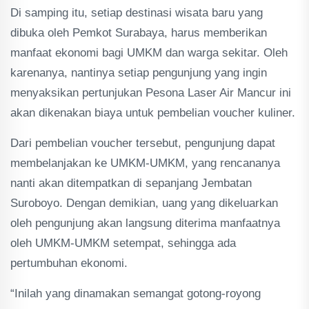
Di samping itu, setiap destinasi wisata baru yang
dibuka oleh Pemkot Surabaya, harus memberikan
manfaat ekonomi bagi UMKM dan warga sekitar. Oleh
karenanya, nantinya setiap pengunjung yang ingin
menyaksikan pertunjukan Pesona Laser Air Mancur ini
akan dikenakan biaya untuk pembelian voucher kuliner.
Dari pembelian voucher tersebut, pengunjung dapat
membelanjakan ke UMKM-UMKM, yang rencananya
nanti akan ditempatkan di sepanjang Jembatan
Suroboyo. Dengan demikian, uang yang dikeluarkan
oleh pengunjung akan langsung diterima manfaatnya
oleh UMKM-UMKM setempat, sehingga ada
pertumbuhan ekonomi.
“Inilah yang dinamakan semangat gotong-royong