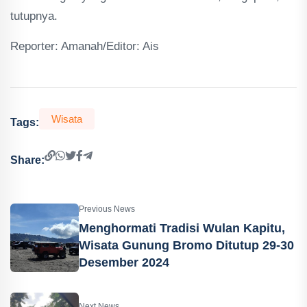
tutupnya.
Reporter: Amanah/Editor: Ais
Wisata
Tags:
Share:
Previous News
Menghormati Tradisi Wulan Kapitu,
Wisata Gunung Bromo Ditutup 29-30
Desember 2024
Next News