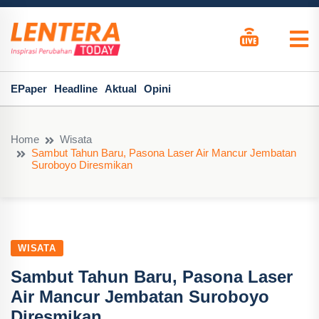
EPaper
Headline
Aktual
Opini
Home
Wisata
Sambut Tahun Baru, Pasona Laser Air Mancur Jembatan
Suroboyo Diresmikan
WISATA
Sambut Tahun Baru, Pasona Laser
Air Mancur Jembatan Suroboyo
Diresmikan