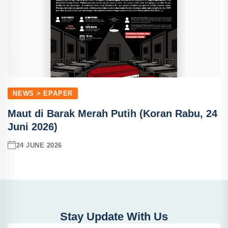
NEWS > EPAPER
Maut di Barak Merah Putih (Koran Rabu, 24
Juni 2026)
24 JUNE 2026
Stay Update With Us