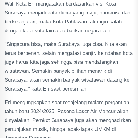
Wali Kota Eri mengatakan berdasarkan visi Kota
Surabaya menjadi kota dunia yang maju, humanis, dan
berkelanjutan, maka Kota Pahlawan tak ingin kalah
dengan kota-kota lain atau bahkan negara lain.
“Singapura bisa, maka Surabaya juga bisa. Kita akan
terus berbenah, selain mengatasi banjir, keindahan kota
juga harus kita jaga sehingga bisa mendatangkan
wisatawan. Semakin banyak pilihan menarik di
Surabaya, akan semakin banyak wisatawan datang ke
Surabaya,” kata Eri saat peresmian.
Eri mengungkapkan saat menjelang malam pergantian
tahun baru 2024/2025, Pesona Laser Air Mancur akan
dinyalakan. Pemkot Surabaya juga akan menghadirkan
pertunjukan musik, hingga lapak-lapak UMKM di