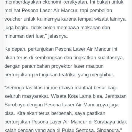
memberdayakan ekonomi kerakyatan. Ini bukan untuk
melihat Pesona Laser Air Mancur, tapi pembelian
voucher untuk kulinernya karena tempat wisata lainnya
juga begitu, tidak boleh membawa makanan dan
minuman dari luar,” jelasnya.
Ke depan, pertunjukan Pesona Laser Air Mancur ini
akan terus di kembangkan dan tingkatkan kualitasnya,
dengan penambahan proyektor laser maupun
pertunjukan-pertunjukan teatrikal yang menghibur.
“Semoga fasilitas ini membawa manfaat besar bagi
seluruh masyarakat. Wisata Kota Lama bisa, Jembatan
Suroboyo dengan Pesona Laser Air Mancurnya juga
bisa. Kita akan terus berbenah, saya pastikan
pertunjukan Pesona Laser Air Mancur di Surabaya tidak
kalah dengan yang ada di Pulau Sentosa, Singapura,”