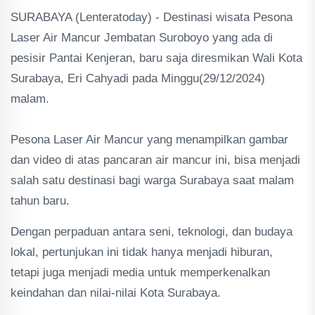
SURABAYA (Lenteratoday) - Destinasi wisata Pesona
Laser Air Mancur Jembatan Suroboyo yang ada di
pesisir Pantai Kenjeran, baru saja diresmikan Wali Kota
Surabaya, Eri Cahyadi pada Minggu(29/12/2024)
malam.
Pesona Laser Air Mancur yang menampilkan gambar
dan video di atas pancaran air mancur ini, bisa menjadi
salah satu destinasi bagi warga Surabaya saat malam
tahun baru.
Dengan perpaduan antara seni, teknologi, dan budaya
lokal, pertunjukan ini tidak hanya menjadi hiburan,
tetapi juga menjadi media untuk memperkenalkan
keindahan dan nilai-nilai Kota Surabaya.