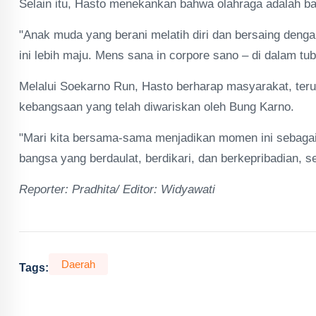
Selain itu, Hasto menekankan bahwa olahraga adalah 
"Anak muda yang berani melatih diri dan bersaing de
ini lebih maju. Mens sana in corpore sano – di dalam tub
Melalui Soekarno Run, Hasto berharap masyarakat, ter
kebangsaan yang telah diwariskan oleh Bung Karno.
"Mari kita bersama-sama menjadikan momen ini sebagai 
bangsa yang berdaulat, berdikari, dan berkepribadian, s
Reporter: Pradhita/ Editor: Widyawati
Daerah
Tags: