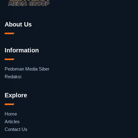
About Us
Information
Pedoman Media Siber
Redaksi
Explore
Home
Articles
Contact Us