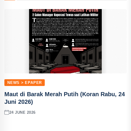
NEWS > EPAPER
Maut di Barak Merah Putih (Koran Rabu, 24
Juni 2026)
24 JUNE 2026