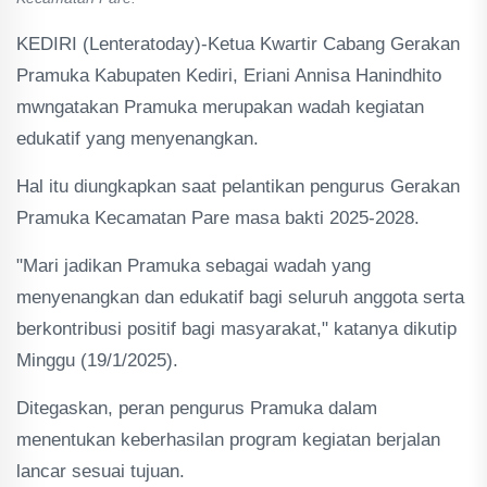
KEDIRI (Lenteratoday)-Ketua Kwartir Cabang Gerakan
Pramuka Kabupaten Kediri, Eriani Annisa Hanindhito
mwngatakan Pramuka merupakan wadah kegiatan
edukatif yang menyenangkan.
Hal itu diungkapkan saat pelantikan pengurus Gerakan
Pramuka Kecamatan Pare masa bakti 2025-2028.
"Mari jadikan Pramuka sebagai wadah yang
menyenangkan dan edukatif bagi seluruh anggota serta
berkontribusi positif bagi masyarakat," katanya dikutip
Minggu (19/1/2025).
Ditegaskan, peran pengurus Pramuka dalam
menentukan keberhasilan program kegiatan berjalan
lancar sesuai tujuan.