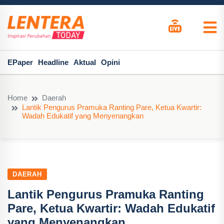
EPaper
Headline
Aktual
Opini
Home
Daerah
Lantik Pengurus Pramuka Ranting Pare, Ketua Kwartir:
Wadah Edukatif yang Menyenangkan
DAERAH
Lantik Pengurus Pramuka Ranting
Pare, Ketua Kwartir: Wadah Edukatif
yang Menyenangkan