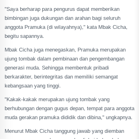
"Saya berharap para pengurus dapat memberikan
bimbingan juga dukungan dan arahan bagi seluruh
anggota Pramuka (di wilayahnya)," kata Mbak Cicha,
begitu sapannya.
Mbak Cicha juga menegaskan, Pramuka merupakan
ujung tombak dalam pembinaan dan pengembangan
generasi muda. Sehingga membentuk pribadi
berkarakter, berintegritas dan memiliki semangat
kebangsaan yang tinggi.
"Kakak-kakak merupakan ujung tombak yang
berhubungan dengan gugus depan, tempat para anggota
muda gerakan pramuka dididik dan dibina," ungkapnya.
Menurut Mbak Cicha tanggung jawab yang diemban