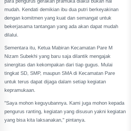
para pengurus gerakan pramuka diakui bukan hal
mudah. Kendati demikian ibu dua putri berkeyakinan
dengan komitmen yang kuat dan semangat untuk
bekerjasama tantangan yang ada akan dapat mudah
dilalui.
Sementara itu, Ketua Mabiran Kecamatan Pare M
Nizam Subekhi yang baru saja dilantik mengajak
sinergitas dan kekompakan dari tiap gugus. Mulai
tingkat SD, SMP, maupun SMA di Kecamatan Pare
untuk terus dapat dijaga dalam setiap kegiatan
kepramukaan.
"Saya mohon keguyubannya. Kami juga mohon kepada
pengurus ranting, kegiatan yang disusun yakni kegiatan
yang bisa kita laksanakan," pintanya.