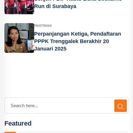
Run di Surabaya
Next News
Perpanjangan Ketiga, Pendaftaran
PPPK Trenggalek Berakhir 20
Januari 2025
Featured