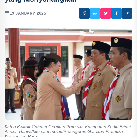
19 JANUARY 2025
Ketua Kwartir Cabang Gerakan Pramuka Kabupaten Kediri Eriani
Annisa Hanindhito saat melantik pengurus Gerakan Pramuka
Kecamatan Pare.