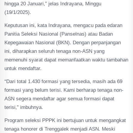
hingga 20 Januari,” jelas Indrayana, Minggu
(19/1/2025).
Keputusan ini, kata Indrayana, mengacu pada edaran
Panitia Seleksi Nasional (Panselnas) atau Badan
Kepegawaian Nasional (BKN). Dengan perpanjangan
ini, diharapkan seluruh tenaga non-ASN yang
memenuhi syarat dapat memanfaatkan waktu tambahan
untuk mendaftar.
“Dari total 1.430 formasi yang tersedia, masih ada 69
formasi yang belum terisi. Kami berharap tenaga non-
ASN segera mendaftar agar semua formasi dapat
terisi,” imbuhnya.
Program seleksi PPPK ini bertujuan untuk mengangkat
tenaga honorer di Trenggalek menjadi ASN. Meski