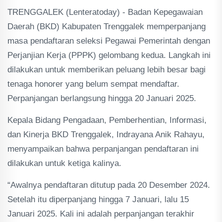
TRENGGALEK (Lenteratoday) - Badan Kepegawaian
Daerah (BKD) Kabupaten Trenggalek memperpanjang
masa pendaftaran seleksi Pegawai Pemerintah dengan
Perjanjian Kerja (PPPK) gelombang kedua. Langkah ini
dilakukan untuk memberikan peluang lebih besar bagi
tenaga honorer yang belum sempat mendaftar.
Perpanjangan berlangsung hingga 20 Januari 2025.
Kepala Bidang Pengadaan, Pemberhentian, Informasi,
dan Kinerja BKD Trenggalek, Indrayana Anik Rahayu,
menyampaikan bahwa perpanjangan pendaftaran ini
dilakukan untuk ketiga kalinya.
“Awalnya pendaftaran ditutup pada 20 Desember 2024.
Setelah itu diperpanjang hingga 7 Januari, lalu 15
Januari 2025. Kali ini adalah perpanjangan terakhir