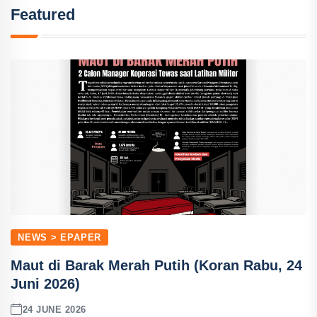
Featured
NEWS > EPAPER
Maut di Barak Merah Putih (Koran Rabu, 24
Juni 2026)
24 JUNE 2026