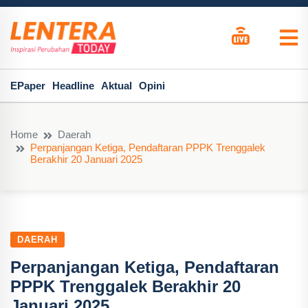
EPaper
Headline
Aktual
Opini
Home
Daerah
Perpanjangan Ketiga, Pendaftaran PPPK Trenggalek
Berakhir 20 Januari 2025
DAERAH
Perpanjangan Ketiga, Pendaftaran
PPPK Trenggalek Berakhir 20
Januari 2025