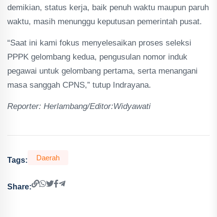
demikian, status kerja, baik penuh waktu maupun paruh
waktu, masih menunggu keputusan pemerintah pusat.
“Saat ini kami fokus menyelesaikan proses seleksi
PPPK gelombang kedua, pengusulan nomor induk
pegawai untuk gelombang pertama, serta menangani
masa sanggah CPNS,” tutup Indrayana.
Reporter: Herlambang/Editor:Widyawati
Daerah
Tags:
Share: