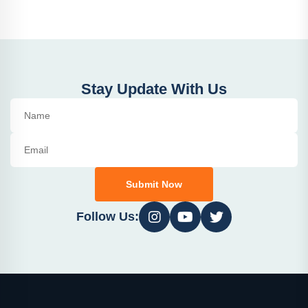
Stay Update With Us
Submit Now
Follow Us: