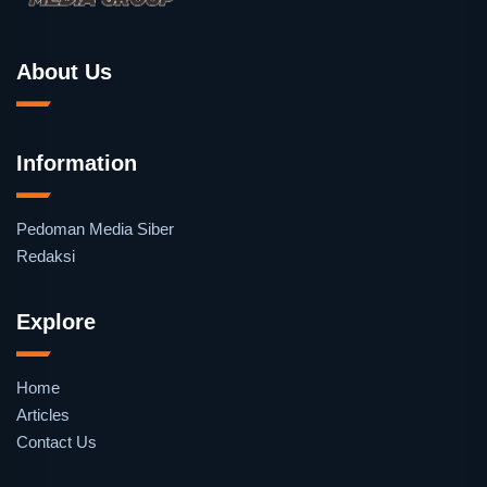
About Us
Information
Pedoman Media Siber
Redaksi
Explore
Home
Articles
Contact Us