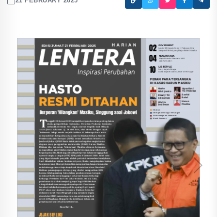
21 FEBRUARY 2025