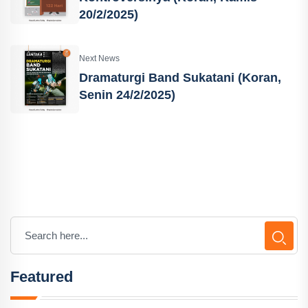
20/2/2025)
Next News
Dramaturgi Band Sukatani (Koran,
Senin 24/2/2025)
Featured