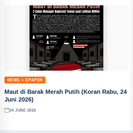
NEWS > EPAPER
Maut di Barak Merah Putih (Koran Rabu, 24
Juni 2026)
24 JUNE 2026