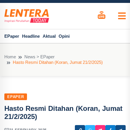
EPaper
Headline
Aktual
Opini
Home
News > EPaper
Hasto Resmi Ditahan (Koran, Jumat 21/2/2025)
EPAPER
Hasto Resmi Ditahan (Koran, Jumat
21/2/2025)