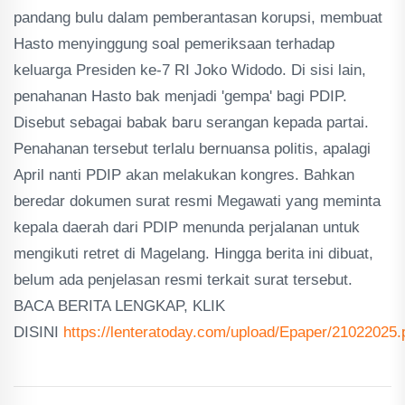
pandang bulu dalam pemberantasan korupsi, membuat
Hasto menyinggung soal pemeriksaan terhadap
keluarga Presiden ke-7 RI Joko Widodo. Di sisi lain,
penahanan Hasto bak menjadi 'gempa' bagi PDIP.
Disebut sebagai babak baru serangan kepada partai.
Penahanan tersebut terlalu bernuansa politis, apalagi
April nanti PDIP akan melakukan kongres. Bahkan
beredar dokumen surat resmi Megawati yang meminta
kepala daerah dari PDIP menunda perjalanan untuk
mengikuti retret di Magelang. Hingga berita ini dibuat,
belum ada penjelasan resmi terkait surat tersebut.
BACA BERITA LENGKAP, KLIK
DISINI
https://lenteratoday.com/upload/Epaper/21022025.