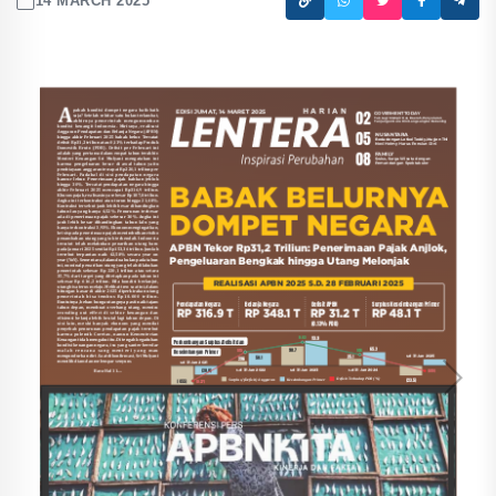
14 MARCH 2025