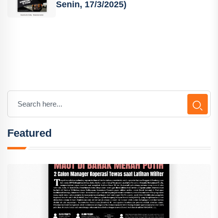
Senin, 17/3/2025)
Featured