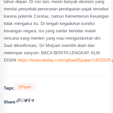
tahun depan. Di sisi lain, meski banyak ekonom yang
menilai penyebab penurunan pendapatan pajak tersebut
karena polemik Coretax, namun Kementerian Keuangan
tidak mengakui itu. Di tengah kegaduhan kondisi
keuangan negara, isu yang santer beredar malah
rencana sang menteri yang mau mengundurkan diri.
Saat dikonfirmasi, Sri Mulyani memilih diam dan
melempar senyum. BACA BERITA LENGKAP, KLIK
DISINI
https://lenteratoday.com/upload/Epaper/14032025.
EPaper
Tags:
Share: