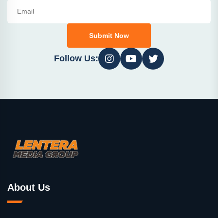
Submit Now
Follow Us:
About Us