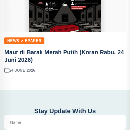
NEWS > EPAPER
Maut di Barak Merah Putih (Koran Rabu, 24
Juni 2026)
24 JUNE 2026
Stay Update With Us