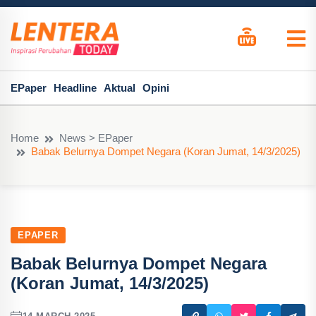
EPaper
Headline
Aktual
Opini
Home
News > EPaper
Babak Belurnya Dompet Negara (Koran Jumat, 14/3/2025)
EPAPER
Babak Belurnya Dompet Negara
(Koran Jumat, 14/3/2025)