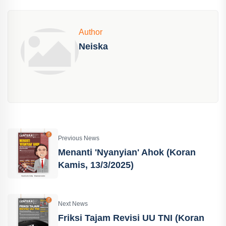
Author
Neiska
Previous News
Menanti 'Nyanyian' Ahok (Koran
Kamis, 13/3/2025)
Next News
Friksi Tajam Revisi UU TNI (Koran