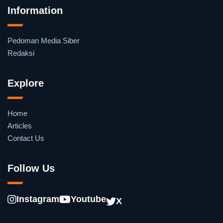
Information
Pedoman Media Siber
Redaksi
Explore
Home
Articles
Contact Us
Follow Us
Instagram
Youtube
X