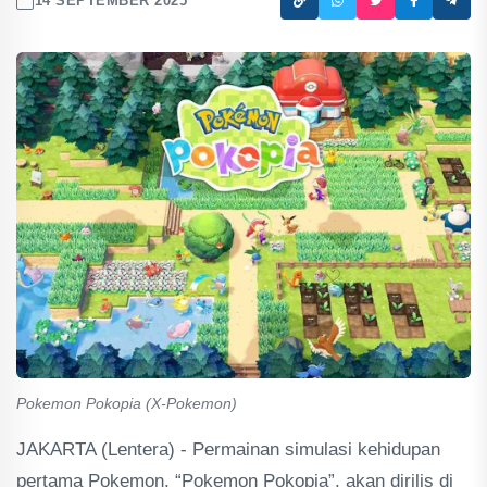
14 SEPTEMBER 2025
Pokemon Pokopia (X-Pokemon)
JAKARTA (Lentera) - Permainan simulasi kehidupan
pertama Pokemon, “Pokemon Pokopia”, akan dirilis di