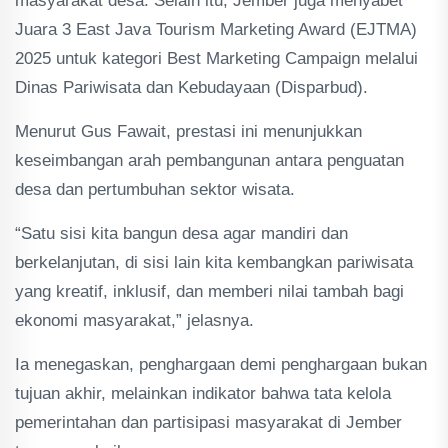
masyarakat desa. Selain itu, Jember juga menyabet
Juara 3 East Java Tourism Marketing Award (EJTMA)
2025 untuk kategori Best Marketing Campaign melalui
Dinas Pariwisata dan Kebudayaan (Disparbud).
Menurut Gus Fawait, prestasi ini menunjukkan
keseimbangan arah pembangunan antara penguatan
desa dan pertumbuhan sektor wisata.
“Satu sisi kita bangun desa agar mandiri dan
berkelanjutan, di sisi lain kita kembangkan pariwisata
yang kreatif, inklusif, dan memberi nilai tambah bagi
ekonomi masyarakat,” jelasnya.
Ia menegaskan, penghargaan demi penghargaan bukan
tujuan akhir, melainkan indikator bahwa tata kelola
pemerintahan dan partisipasi masyarakat di Jember