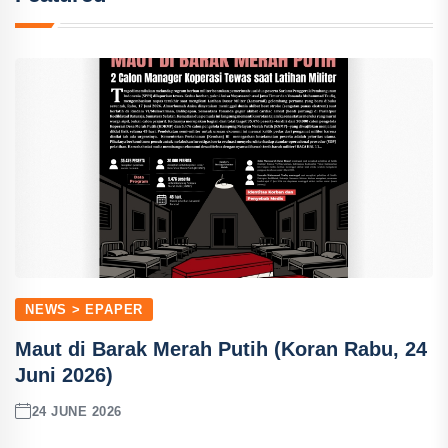
NEWS > EPAPER
Maut di Barak Merah Putih (Koran Rabu, 24
Juni 2026)
24 JUNE 2026