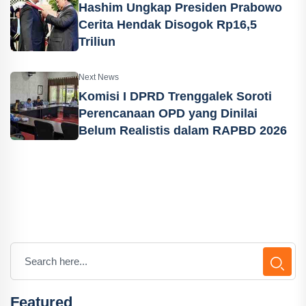
Hashim Ungkap Presiden Prabowo
Cerita Hendak Disogok Rp16,5
Triliun
Next News
Komisi I DPRD Trenggalek Soroti
Perencanaan OPD yang Dinilai
Belum Realistis dalam RAPBD 2026
Featured