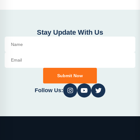
Stay Update With Us
Submit Now
Follow Us: