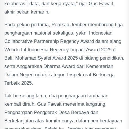
kolaborasi, data, dan kerja nyata,” ujar Gus Fawait,
akhir pekan kemarin.
Pada pekan pertama, Pemkab Jember memborong tiga
penghargaan nasional sekaligus, yakni Indonesian
Collaborative Partnership Regency Award dalam ajang
Wonderful Indonesia Regency Impact Award 2025 di
Bali, Mohamad Syafei Award 2025 di bidang pendidikan,
serta Anggaraksa Dharma Award dari Kementerian
Dalam Negeri untuk kategori Inspektorat Berkinerja
Terbaik 2025.
Tak berselang lama, dua penghargaan tambahan
kembali diraih. Gus Fawait menerima langsung
Penghargaan Penggerak Desa Berdaya dan
Berkelanjutan atas komitmennya dalam pemberdayaan