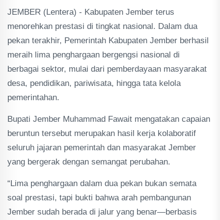
JEMBER (Lentera) - Kabupaten Jember terus
menorehkan prestasi di tingkat nasional. Dalam dua
pekan terakhir, Pemerintah Kabupaten Jember berhasil
meraih lima penghargaan bergengsi nasional di
berbagai sektor, mulai dari pemberdayaan masyarakat
desa, pendidikan, pariwisata, hingga tata kelola
pemerintahan.
Bupati Jember Muhammad Fawait mengatakan capaian
beruntun tersebut merupakan hasil kerja kolaboratif
seluruh jajaran pemerintah dan masyarakat Jember
yang bergerak dengan semangat perubahan.
“Lima penghargaan dalam dua pekan bukan semata
soal prestasi, tapi bukti bahwa arah pembangunan
Jember sudah berada di jalur yang benar—berbasis