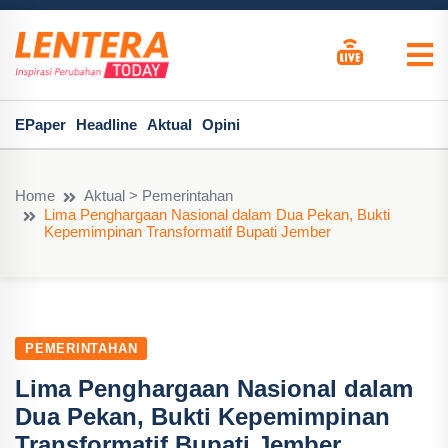
EPaper
Headline
Aktual
Opini
Home
Aktual > Pemerintahan
Lima Penghargaan Nasional dalam Dua Pekan, Bukti
Kepemimpinan Transformatif Bupati Jember
PEMERINTAHAN
Lima Penghargaan Nasional dalam
Dua Pekan, Bukti Kepemimpinan
Transformatif Bupati Jember