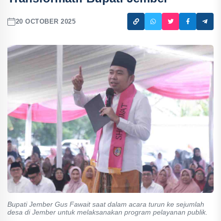
20 OCTOBER 2025
Bupati Jember Gus Fawait saat dalam acara turun ke sejumlah
desa di Jember untuk melaksanakan program pelayanan publik.