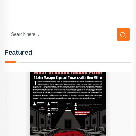
Featured