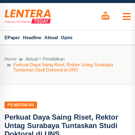
EPaper
Headline
Aktual
Opini
Home
Aktual > Pendidikan
Perkuat Daya Saing Riset, Rektor Untag Surabaya
Tuntaskan Studi Doktoral di UNS
PENDIDIKAN
Perkuat Daya Saing Riset, Rektor
Untag Surabaya Tuntaskan Studi
Doktoral di UNS