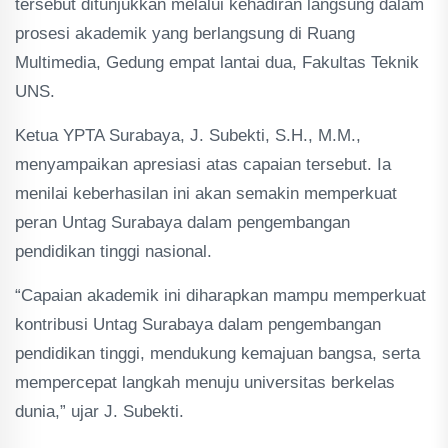
tersebut ditunjukkan melalui kehadiran langsung dalam
prosesi akademik yang berlangsung di Ruang
Multimedia, Gedung empat lantai dua, Fakultas Teknik
UNS.
Ketua YPTA Surabaya, J. Subekti, S.H., M.M.,
menyampaikan apresiasi atas capaian tersebut. Ia
menilai keberhasilan ini akan semakin memperkuat
peran Untag Surabaya dalam pengembangan
pendidikan tinggi nasional.
“Capaian akademik ini diharapkan mampu memperkuat
kontribusi Untag Surabaya dalam pengembangan
pendidikan tinggi, mendukung kemajuan bangsa, serta
mempercepat langkah menuju universitas berkelas
dunia,” ujar J. Subekti.