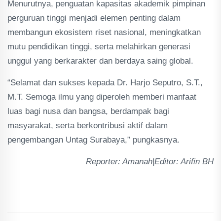
Menurutnya, penguatan kapasitas akademik pimpinan
perguruan tinggi menjadi elemen penting dalam
membangun ekosistem riset nasional, meningkatkan
mutu pendidikan tinggi, serta melahirkan generasi
unggul yang berkarakter dan berdaya saing global.
“Selamat dan sukses kepada Dr. Harjo Seputro, S.T.,
M.T. Semoga ilmu yang diperoleh memberi manfaat
luas bagi nusa dan bangsa, berdampak bagi
masyarakat, serta berkontribusi aktif dalam
pengembangan Untag Surabaya,” pungkasnya.
Reporter: Amanah|Editor: Arifin BH