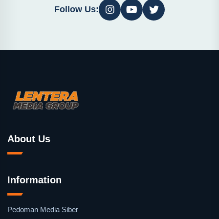
Follow Us:
About Us
Information
Pedoman Media Siber