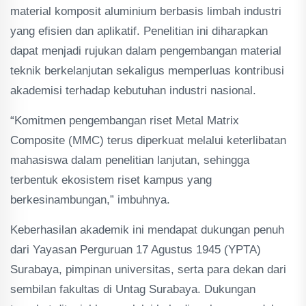
material komposit aluminium berbasis limbah industri
yang efisien dan aplikatif. Penelitian ini diharapkan
dapat menjadi rujukan dalam pengembangan material
teknik berkelanjutan sekaligus memperluas kontribusi
akademisi terhadap kebutuhan industri nasional.
“Komitmen pengembangan riset Metal Matrix
Composite (MMC) terus diperkuat melalui keterlibatan
mahasiswa dalam penelitian lanjutan, sehingga
terbentuk ekosistem riset kampus yang
berkesinambungan,” imbuhnya.
Keberhasilan akademik ini mendapat dukungan penuh
dari Yayasan Perguruan 17 Agustus 1945 (YPTA)
Surabaya, pimpinan universitas, serta para dekan dari
sembilan fakultas di Untag Surabaya. Dukungan