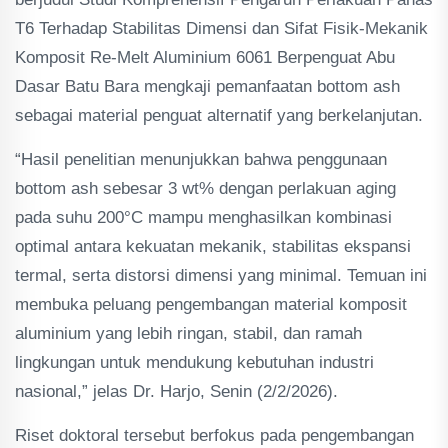
T6 Terhadap Stabilitas Dimensi dan Sifat Fisik-Mekanik
Komposit Re-Melt Aluminium 6061 Berpenguat Abu
Dasar Batu Bara mengkaji pemanfaatan bottom ash
sebagai material penguat alternatif yang berkelanjutan.
“Hasil penelitian menunjukkan bahwa penggunaan
bottom ash sebesar 3 wt% dengan perlakuan aging
pada suhu 200°C mampu menghasilkan kombinasi
optimal antara kekuatan mekanik, stabilitas ekspansi
termal, serta distorsi dimensi yang minimal. Temuan ini
membuka peluang pengembangan material komposit
aluminium yang lebih ringan, stabil, dan ramah
lingkungan untuk mendukung kebutuhan industri
nasional,” jelas Dr. Harjo, Senin (2/2/2026).
Riset doktoral tersebut berfokus pada pengembangan