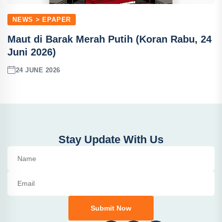
NEWS > EPAPER
Maut di Barak Merah Putih (Koran Rabu, 24
Juni 2026)
24 JUNE 2026
Stay Update With Us
Submit Now