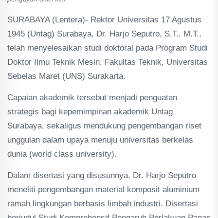
SURABAYA (Lentera)- Rektor Universitas 17 Agustus
1945 (Untag) Surabaya, Dr. Harjo Seputro, S.T., M.T.,
telah menyelesaikan studi doktoral pada Program Studi
Doktor Ilmu Teknik Mesin, Fakultas Teknik, Universitas
Sebelas Maret (UNS) Surakarta.
Capaian akademik tersebut menjadi penguatan
strategis bagi kepemimpinan akademik Untag
Surabaya, sekaligus mendukung pengembangan riset
unggulan dalam upaya menuju universitas berkelas
dunia (world class university).
Dalam disertasi yang disusunnya, Dr. Harjo Seputro
meneliti pengembangan material komposit aluminium
ramah lingkungan berbasis limbah industri. Disertasi
berjudul Studi Komprehensif Pengaruh Perlakuan Panas