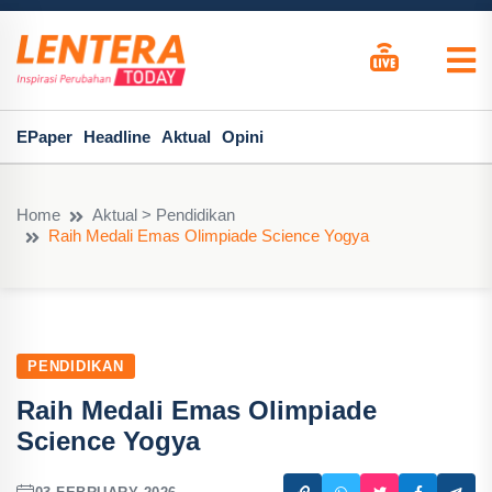
EPaper
Headline
Aktual
Opini
Home
Aktual > Pendidikan
Raih Medali Emas Olimpiade Science Yogya
PENDIDIKAN
Raih Medali Emas Olimpiade
Science Yogya