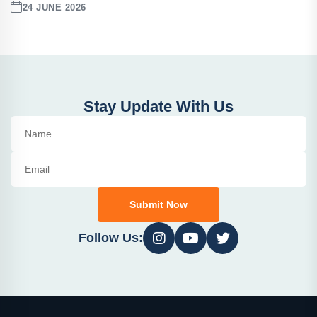
24 JUNE 2026
Stay Update With Us
Submit Now
Follow Us: