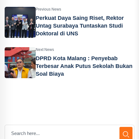
Previous News
Perkuat Daya Saing Riset, Rektor
Untag Surabaya Tuntaskan Studi
Doktoral di UNS
Next News
DPRD Kota Malang : Penyebab
Terbesar Anak Putus Sekolah Bukan
Soal Biaya