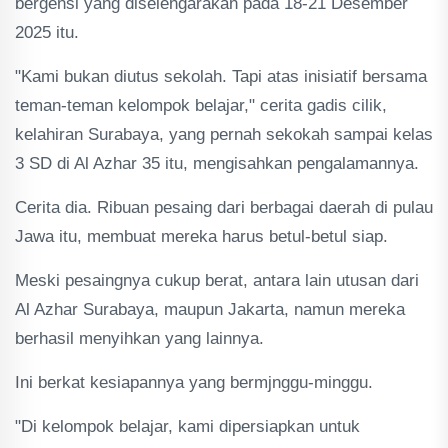
bergensi yang diselengarakan pada 18-21 Desember
2025 itu.
"Kami bukan diutus sekolah. Tapi atas inisiatif bersama
teman-teman kelompok belajar," cerita gadis cilik,
kelahiran Surabaya, yang pernah sekokah sampai kelas
3 SD di Al Azhar 35 itu, mengisahkan pengalamannya.
Cerita dia. Ribuan pesaing dari berbagai daerah di pulau
Jawa itu, membuat mereka harus betul-betul siap.
Meski pesaingnya cukup berat, antara lain utusan dari
Al Azhar Surabaya, maupun Jakarta, namun mereka
berhasil menyihkan yang lainnya.
Ini berkat kesiapannya yang bermjnggu-minggu.
"Di kelompok belajar, kami dipersiapkan untuk