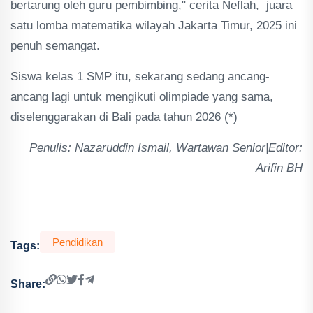
bertarung oleh guru pembimbing," cerita Neflah, juara
satu lomba matematika wilayah Jakarta Timur, 2025 ini
penuh semangat.
Siswa kelas 1 SMP itu, sekarang sedang ancang-
ancang lagi untuk mengikuti olimpiade yang sama,
diselenggarakan di Bali pada tahun 2026 (*)
Penulis: Nazaruddin Ismail, Wartawan Senior|Editor:
Arifin BH
Pendidikan
Tags:
Share: