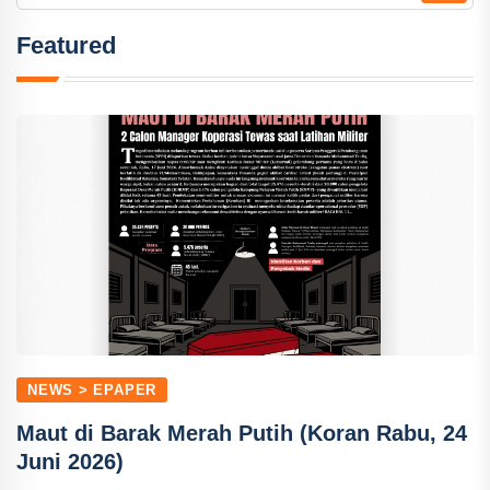
Featured
NEWS > EPAPER
Maut di Barak Merah Putih (Koran Rabu, 24
Juni 2026)