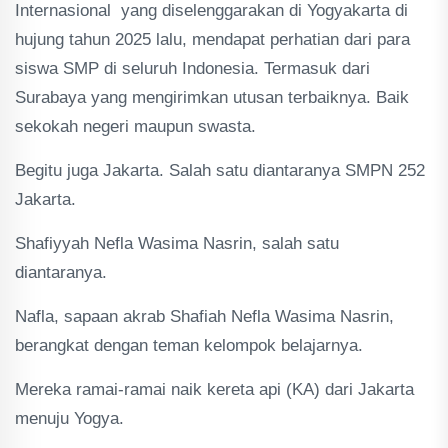
Internasional yang diselenggarakan di Yogyakarta di
hujung tahun 2025 lalu, mendapat perhatian dari para
siswa SMP di seluruh Indonesia. Termasuk dari
Surabaya yang mengirimkan utusan terbaiknya. Baik
sekokah negeri maupun swasta.
Begitu juga Jakarta. Salah satu diantaranya SMPN 252
Jakarta.
Shafiyyah Nefla Wasima Nasrin, salah satu
diantaranya.
Nafla, sapaan akrab Shafiah Nefla Wasima Nasrin,
berangkat dengan teman kelompok belajarnya.
Mereka ramai-ramai naik kereta api (KA) dari Jakarta
menuju Yogya.