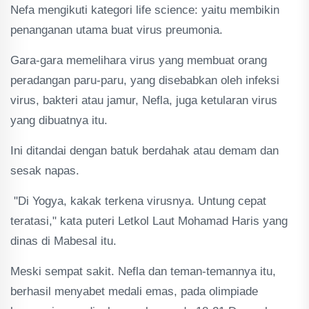
Nefa mengikuti kategori life science: yaitu membikin
penanganan utama buat virus preumonia.
Gara-gara memelihara virus yang membuat orang
peradangan paru-paru, yang disebabkan oleh infeksi
virus, bakteri atau jamur, Nefla, juga ketularan virus
yang dibuatnya itu.
Ini ditandai dengan batuk berdahak atau demam dan
sesak napas.
"Di Yogya, kakak terkena virusnya. Untung cepat
teratasi," kata puteri Letkol Laut Mohamad Haris yang
dinas di Mabesal itu.
Meski sempat sakit. Nefla dan teman-temannya itu,
berhasil menyabet medali emas, pada olimpiade