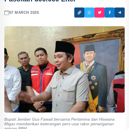
07 MARCH 2026
Bupati Jember Gus Fawait bersama Pertamina dan Hiswana
Migas memberikan keterangan pers usai rakor penanganan
antrian BBM.