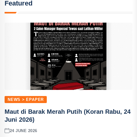
Featured
NEWS > EPAPER
Maut di Barak Merah Putih (Koran Rabu, 24
Juni 2026)
24 JUNE 2026