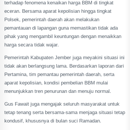
terhadap fenomena kenaikan harga BBM di tingkat
eceran. Bersama aparat kepolisian hingga tingkat
Polsek, pemerintah daerah akan melakukan
pemantauan di lapangan guna memastikan tidak ada
pihak yang mengambil keuntungan dengan menaikkan
harga secara tidak wajar.
Pemerintah Kabupaten Jember juga meyakini situasi ini
tidak akan berlangsung lama. Berdasarkan laporan dari
Pertamina, tim pemantau pemerintah daerah, serta
aparat kepolisian, kondisi pembelian BBM mulai
menunjukkan tren penurunan dan menuju normal.
Gus Fawait juga mengajak seluruh masyarakat untuk
tetap tenang serta bersama-sama menjaga situasi tetap
kondusif, khususnya di bulan suci Ramadan.