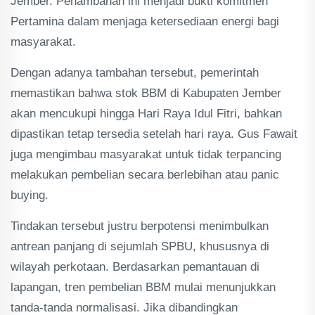
Jember. Penambahan ini menjadi bukti komitmen
Pertamina dalam menjaga ketersediaan energi bagi
masyarakat.
Dengan adanya tambahan tersebut, pemerintah
memastikan bahwa stok BBM di Kabupaten Jember
akan mencukupi hingga Hari Raya Idul Fitri, bahkan
dipastikan tetap tersedia setelah hari raya. Gus Fawait
juga mengimbau masyarakat untuk tidak terpancing
melakukan pembelian secara berlebihan atau panic
buying.
Tindakan tersebut justru berpotensi menimbulkan
antrean panjang di sejumlah SPBU, khususnya di
wilayah perkotaan. Berdasarkan pemantauan di
lapangan, tren pembelian BBM mulai menunjukkan
tanda-tanda normalisasi. Jika dibandingkan