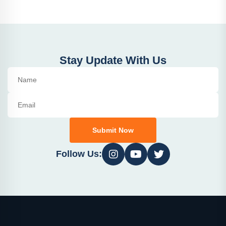
Stay Update With Us
Submit Now
Follow Us: