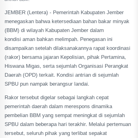
JEMBER (Lentera) - Pemerintah Kabupaten Jember
menegaskan bahwa ketersediaan bahan bakar minyak
(BBM) di wilayah Kabupaten Jember dalam
kondisi aman bahkan melimpah. Penegasan ini
disampaikan setelah dilaksanakannya rapat koordinasi
(rakor) bersama jajaran Kepolisian, pihak Pertamina,
Hiswana Migas, serta sejumlah Organisasi Perangkat
Daerah (OPD) terkait. Kondisi antrian di sejumlah
SPBU pun nampak berangsur landai.
Rakor tersebut digelar sebagai langkah cepat
pemerintah daerah dalam merespons dinamika
pembelian BBM yang sempat meningkat di sejumlah
SPBU dalam beberapa hari terakhir. Melalui pertemuan
tersebut, seluruh pihak yang terlibat sepakat