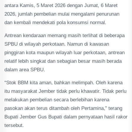
antara Kamis, 5 Maret 2026 dengan Jumat, 6 Maret
2026, jumlah pembelian mulai mengalami penurunan
dan kembali mendekati pola konsumsi normal.
Antrean kendaraan memang masih terlihat di beberapa
SPBU di wilayah perkotaan. Namun di kawasan
pinggiran kota maupun wilayah luar perkotaan, antrean
relatif lebih singkat dan sebagian besar masih berada
dalam area SPBU.
“Stok BBM kita aman, bahkan melimpah. Oleh karena
itu masyarakat Jember tidak perlu khawatir. Tidak perlu
melakukan pembelian secara berlebihan karena
pasokan akan terus ditambah oleh Pertamina,” terang
Bupati Jember Gus Bupati dalam pernyataan hasil rakor
tersebut.