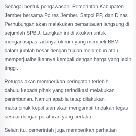
Sebagai bentuk pengawasan, Pemerintah Kabupaten
Jember bersama Polres Jember, Satpol PP, dan Dinas
Perhubungan akan melakukan pemantauan langsung di
sejumlah SPBU. Langkah ini dilakukan untuk
mengantisipasi adanya oknum yang membeli BBM
dalam jumlah besar dengan tujuan menimbun atau
memperjualbelikannya kembali dengan harga yang lebih
tinggi.
Petugas akan memberikan peringatan terlebih
dahulu kepada pihak yang terindikasi melakukan
penimbunan. Namun apabila tetap dilakukan,
maka pihak kepolisian akan mengambil tindakan tegas
sesuai dengan peraturan yang berlaku.
Selain itu, pemerintah juga memberikan perhatian