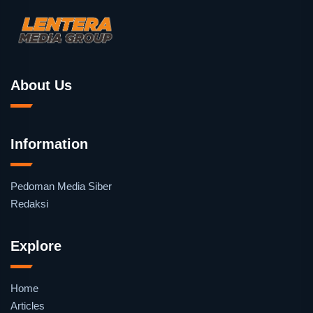
About Us
Information
Pedoman Media Siber
Redaksi
Explore
Home
Articles