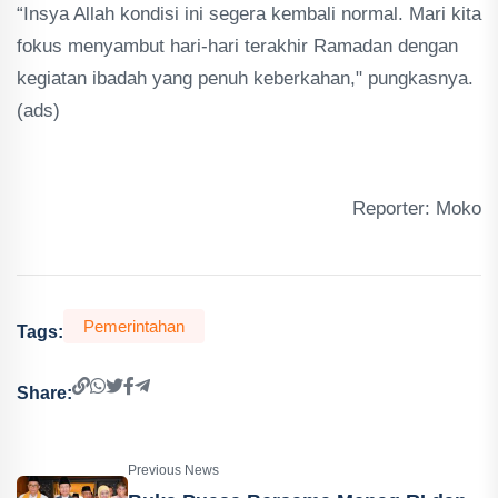
“Insya Allah kondisi ini segera kembali normal. Mari kita
fokus menyambut hari-hari terakhir Ramadan dengan
kegiatan ibadah yang penuh keberkahan," pungkasnya.
(ads)
Reporter: Moko
Pemerintahan
Tags:
Share:
Previous News