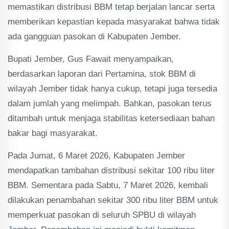
memastikan distribusi BBM tetap berjalan lancar serta
memberikan kepastian kepada masyarakat bahwa tidak
ada gangguan pasokan di Kabupaten Jember.
Bupati Jember, Gus Fawait menyampaikan,
berdasarkan laporan dari Pertamina, stok BBM di
wilayah Jember tidak hanya cukup, tetapi juga tersedia
dalam jumlah yang melimpah. Bahkan, pasokan terus
ditambah untuk menjaga stabilitas ketersediaan bahan
bakar bagi masyarakat.
Pada Jumat, 6 Maret 2026, Kabupaten Jember
mendapatkan tambahan distribusi sekitar 100 ribu liter
BBM. Sementara pada Sabtu, 7 Maret 2026, kembali
dilakukan penambahan sekitar 300 ribu liter BBM untuk
memperkuat pasokan di seluruh SPBU di wilayah