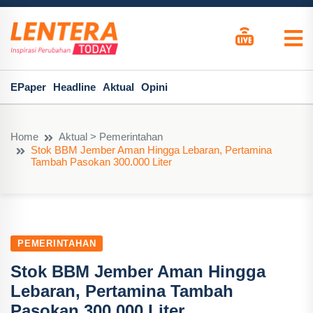
EPaper
Headline
Aktual
Opini
Home
Aktual > Pemerintahan
Stok BBM Jember Aman Hingga Lebaran, Pertamina
Tambah Pasokan 300.000 Liter
PEMERINTAHAN
Stok BBM Jember Aman Hingga
Lebaran, Pertamina Tambah
Pasokan 300.000 Liter