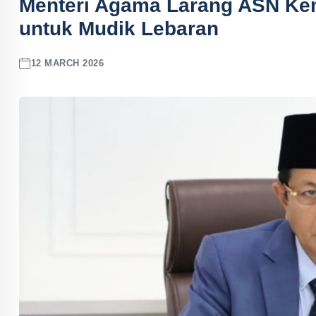
Menteri Agama Larang ASN Ke
untuk Mudik Lebaran
12 MARCH 2026