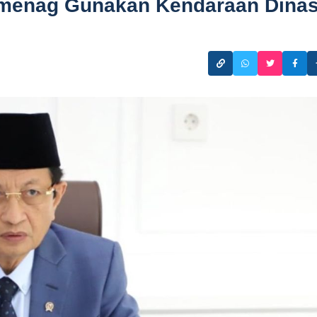
menag Gunakan Kendaraan Dina