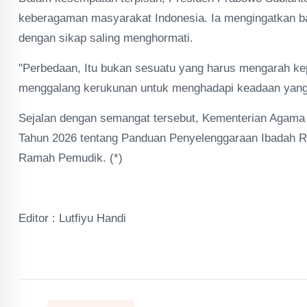
keberagaman masyarakat Indonesia. Ia mengingatkan b
dengan sikap saling menghormati.
"Perbedaan, Itu bukan sesuatu yang harus mengarah ke
menggalang kerukunan untuk menghadapi keadaan yang p
Sejalan dengan semangat tersebut, Kementerian Agama
Tahun 2026 tentang Panduan Penyelenggaraan Ibadah Ra
Ramah Pemudik. (*)
Editor : Lutfiyu Handi