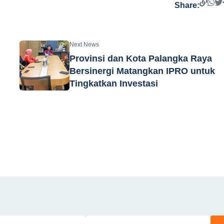
Share:
Next News
Provinsi dan Kota Palangka Raya
Bersinergi Matangkan IPRO untuk
Tingkatkan Investasi