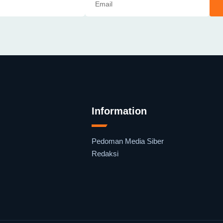
Information
Pedoman Media Siber
Redaksi