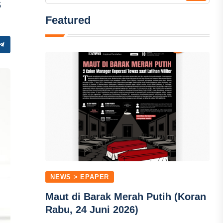
s
Featured
NEWS > EPAPER
Maut di Barak Merah Putih (Koran
Rabu, 24 Juni 2026)