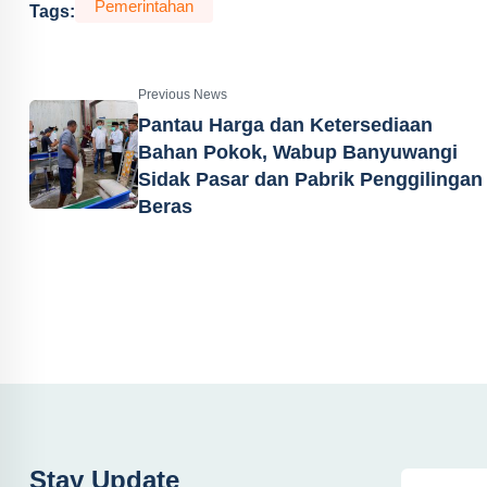
Pemerintahan
Tags:
Previous News
Pantau Harga dan Ketersediaan
Bahan Pokok, Wabup Banyuwangi
Sidak Pasar dan Pabrik Penggilingan
Beras
Stay Update