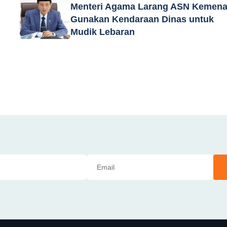
Menteri Agama Larang ASN Kemen
Gunakan Kendaraan Dinas untuk
Mudik Lebaran