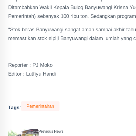
Ditambahkan Wakil Kepala Bulog Banyuwangi Krisna Yu
Pemerintah) sebanyak 100 ribu ton. Sedangkan progra
"Stok beras Banyuwangi sangat aman sampai akhir tahu
memastikan stok elpiji Banyuwangi dalam jumlah yang cu
Reporter : PJ Moko
Editor : Lutfiyu Handi
Pemerintahan
Tags:
Previous News