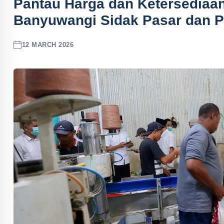
Pantau Harga dan Ketersediaa
Banyuwangi Sidak Pasar dan P
12 MARCH 2026