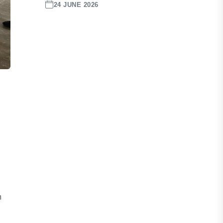
24 JUNE 2026
m