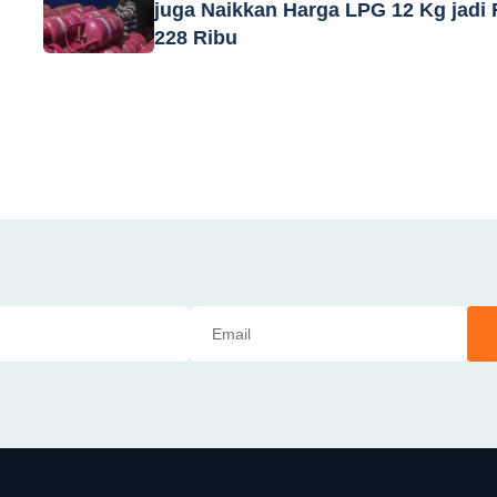
juga Naikkan Harga LPG 12 Kg jadi
228 Ribu