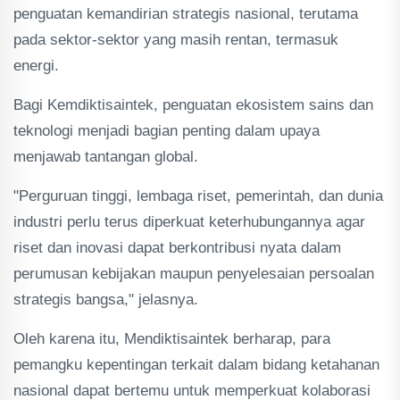
penguatan kemandirian strategis nasional, terutama
pada sektor-sektor yang masih rentan, termasuk
energi.
Bagi Kemdiktisaintek, penguatan ekosistem sains dan
teknologi menjadi bagian penting dalam upaya
menjawab tantangan global.
"Perguruan tinggi, lembaga riset, pemerintah, dan dunia
industri perlu terus diperkuat keterhubungannya agar
riset dan inovasi dapat berkontribusi nyata dalam
perumusan kebijakan maupun penyelesaian persoalan
strategis bangsa," jelasnya.
Oleh karena itu, Mendiktisaintek berharap, para
pemangku kepentingan terkait dalam bidang ketahanan
nasional dapat bertemu untuk memperkuat kolaborasi