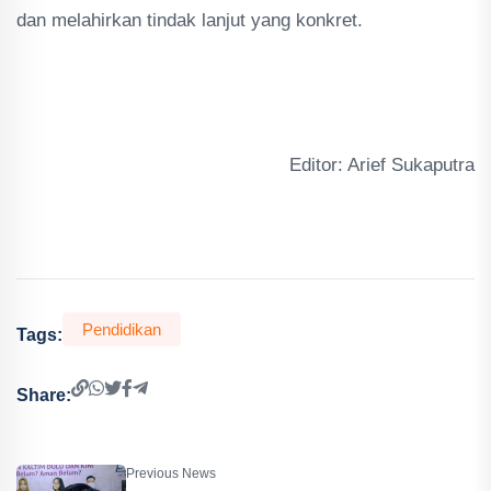
dan melahirkan tindak lanjut yang konkret.
Editor: Arief Sukaputra
Pendidikan
Tags:
Share:
Previous News