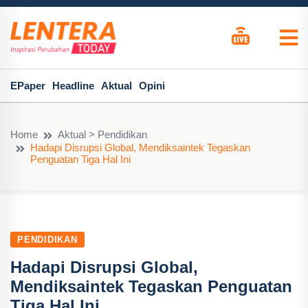
EPaper
Headline
Aktual
Opini
Home
Aktual > Pendidikan
Hadapi Disrupsi Global, Mendiksaintek Tegaskan
Penguatan Tiga Hal Ini
PENDIDIKAN
Hadapi Disrupsi Global,
Mendiksaintek Tegaskan Penguatan
Tiga Hal Ini