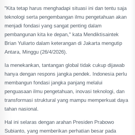
"Kita tetap harus menghadapi situasi ini dan tentu saja
teknologi serta pengembangan ilmu pengetahuan akan
menjadi fondasi yang sangat penting dalam
pembangunan kita ke depan," kata Mendiktisaintek
Brian Yuliarto dalam keterangan di Jakarta mengutip
Antara, Minggu (26/4/2026).
Ia menekankan, tantangan global tidak cukup dijawab
hanya dengan respons jangka pendek. Indonesia perlu
membangun fondasi jangka panjang melalui
penguasaan ilmu pengetahuan, inovasi teknologi, dan
transformasi struktural yang mampu memperkuat daya
tahan nasional.
Hal ini selaras dengan arahan Presiden Prabowo
Subianto, yang memberikan perhatian besar pada