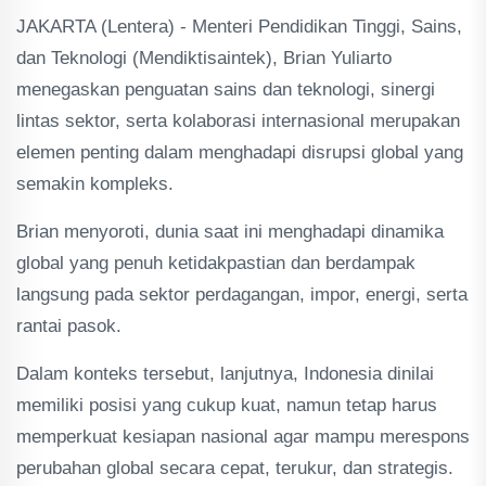
JAKARTA (Lentera) - Menteri Pendidikan Tinggi, Sains,
dan Teknologi (Mendiktisaintek), Brian Yuliarto
menegaskan penguatan sains dan teknologi, sinergi
lintas sektor, serta kolaborasi internasional merupakan
elemen penting dalam menghadapi disrupsi global yang
semakin kompleks.
Brian menyoroti, dunia saat ini menghadapi dinamika
global yang penuh ketidakpastian dan berdampak
langsung pada sektor perdagangan, impor, energi, serta
rantai pasok.
Dalam konteks tersebut, lanjutnya, Indonesia dinilai
memiliki posisi yang cukup kuat, namun tetap harus
memperkuat kesiapan nasional agar mampu merespons
perubahan global secara cepat, terukur, dan strategis.