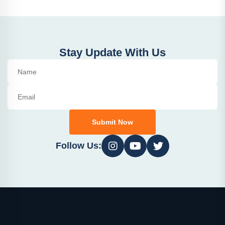
Stay Update With Us
Submit Now
Follow Us: