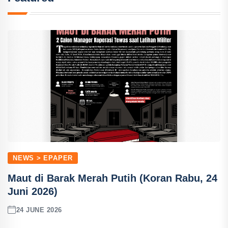
NEWS > EPAPER
Maut di Barak Merah Putih (Koran Rabu, 24
Juni 2026)
24 JUNE 2026