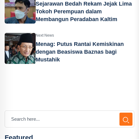
Sejarawan Bedah Rekam Jejak Lima
Tokoh Perempuan dalam
Membangun Peradaban Kaltim
Next News
Menag: Putus Rantai Kemiskinan
dengan Beasiswa Baznas bagi
Mustahik
Featured