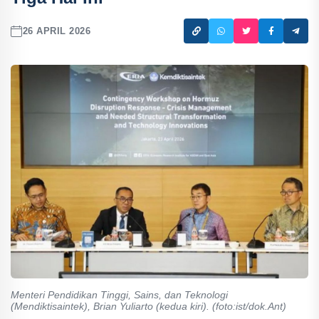
26 APRIL 2026
Menteri Pendidikan Tinggi, Sains, dan Teknologi
(Mendiktisaintek), Brian Yuliarto (kedua kiri). (foto:ist/dok.Ant)