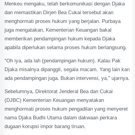
Menkeu mengaku, telah berkomunikasi dengan Djaka
dan memastikan Dirjen Bea Cukai tersebut akan
menghormati proses hukum yang berjalan. Purbaya
juga mengatakan, Kementerian Keuangan bakal
memberikan pendampingan hukum kepada Djaka
apabila diperlukan selama proses hukum berlangsung.
“Oh iya, ada lah (pendampingan hukum). Kalau Pak
Djaka misalnya dipanggil, segala macam. Yang lain kan
ada pendampingan juga. Bukan intervensi, ya,” ujarnya.
Sebelumnya, Direktorat Jenderal Bea dan Cukai
(DJBC) Kementerian Keuangan menyatakan
menghormati proses hukum pengadilan yang menyeret
nama Djaka Budhi Utama dalam dakwaan perkara
dugaan korupsi impor barang tiruan.