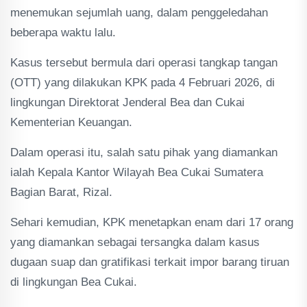
menemukan sejumlah uang, dalam penggeledahan
beberapa waktu lalu.
Kasus tersebut bermula dari operasi tangkap tangan
(OTT) yang dilakukan KPK pada 4 Februari 2026, di
lingkungan Direktorat Jenderal Bea dan Cukai
Kementerian Keuangan.
Dalam operasi itu, salah satu pihak yang diamankan
ialah Kepala Kantor Wilayah Bea Cukai Sumatera
Bagian Barat, Rizal.
Sehari kemudian, KPK menetapkan enam dari 17 orang
yang diamankan sebagai tersangka dalam kasus
dugaan suap dan gratifikasi terkait impor barang tiruan
di lingkungan Bea Cukai.