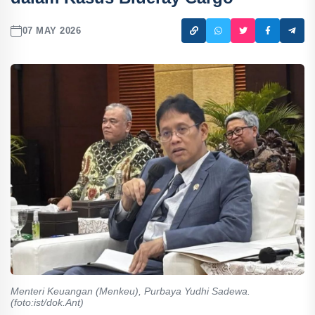
07 MAY 2026
Menteri Keuangan (Menkeu), Purbaya Yudhi Sadewa.
(foto:ist/dok.Ant)