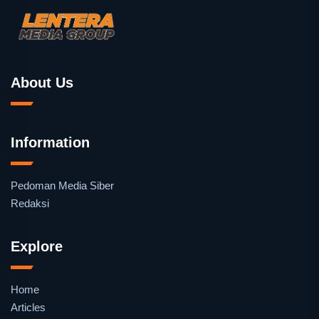
About Us
Information
Pedoman Media Siber
Redaksi
Explore
Home
Articles