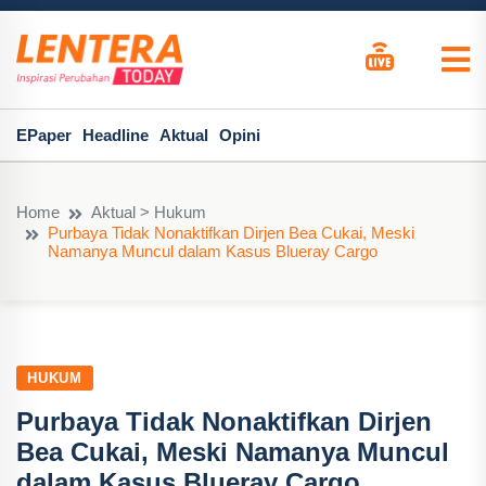
EPaper
Headline
Aktual
Opini
Home
Aktual > Hukum
Purbaya Tidak Nonaktifkan Dirjen Bea Cukai, Meski
Namanya Muncul dalam Kasus Blueray Cargo
HUKUM
Purbaya Tidak Nonaktifkan Dirjen
Bea Cukai, Meski Namanya Muncul
dalam Kasus Blueray Cargo