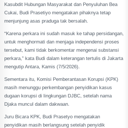
Kasubdit Hubungan Masyarakat dan Penyuluhan Bea
Cukai, Budi Prasetiyo mengatakan pihaknya tetap
menjunjung asas praduga tak bersalah.
“Karena perkara ini sudah masuk ke tahap persidangan,
untuk menghormati dan menjaga independensi proses
tersebut, kami tidak berkomentar mengenai substansi
perkara,” kata Budi dalam keterangan tertulis di Jakarta
mengutip Antara, Kamis (7/5/2026).
Sementara itu, Komisi Pemberantasan Korupsi (KPK)
masih menunggu perkembangan penyidikan kasus
dugaan korupsi di lingkungan DJBC, setelah nama
Djaka muncul dalam dakwaan.
Juru Bicara KPK, Budi Prasetyo mengatakan
penyidikan masih berlangsung setelah penyidik