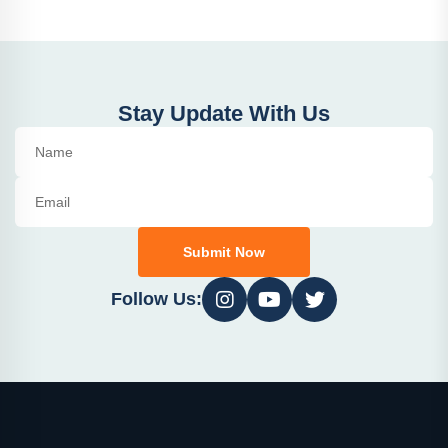
Stay Update With Us
Submit Now
Follow Us: