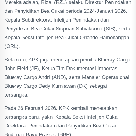
Mereka adalah, Rizal (RZL) selaku Direktur Penindakan
dan Penyidikan Bea Cukai periode 2024-Januari 2026,
Kepala Subdirektorat Intelijen Penindakan dan
Penyidikan Bea Cukai Sisprian Subiaksono (SIS), serta
Kepala Seksi Intelijen Bea Cukai Orlando Hamonangan
(ORL).
Selain itu, KPK juga menetapkan pemilik Blueray Cargo
John Field (JF), Ketua Tim Dokumentasi Importasi
Blueray Cargo Andri (AND), serta Manajer Operasional
Blueray Cargo Dedy Kurniawan (DK) sebagai
tersangka.
Pada 26 Februari 2026, KPK kembali menetapkan
tersangka baru, yakni Kepala Seksi Intelijen Cukai
Direktorat Penindakan dan Penyidikan Bea Cukai
Budiman Bayu Prasojo (BBP).