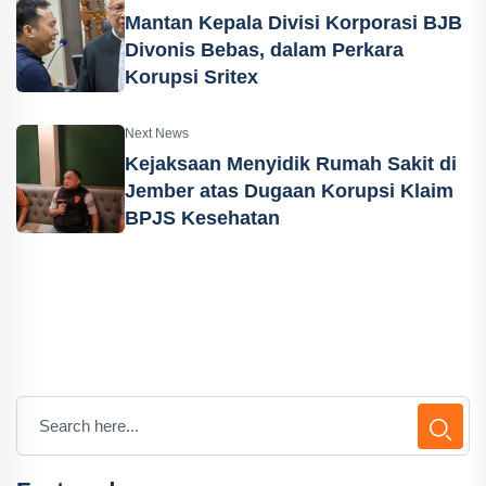
Mantan Kepala Divisi Korporasi BJB
Divonis Bebas, dalam Perkara
Korupsi Sritex
Next News
Kejaksaan Menyidik Rumah Sakit di
Jember atas Dugaan Korupsi Klaim
BPJS Kesehatan