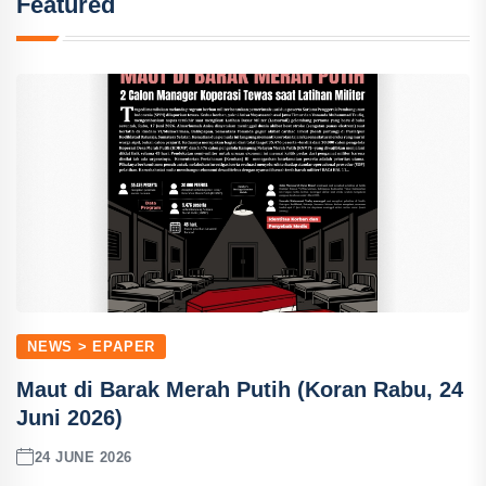
Featured
NEWS > EPAPER
Maut di Barak Merah Putih (Koran Rabu, 24
Juni 2026)
24 JUNE 2026