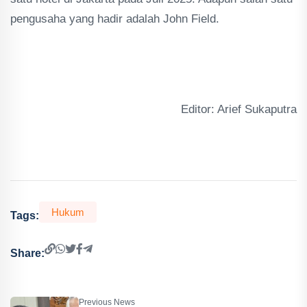
pengusaha yang hadir adalah John Field.
Editor: Arief Sukaputra
Hukum
Tags:
Share:
Previous News