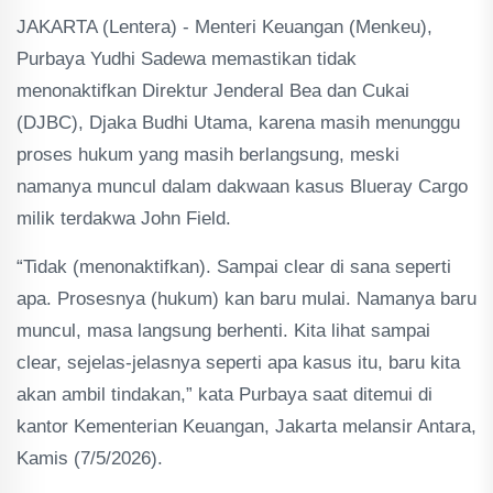
JAKARTA (Lentera) - Menteri Keuangan (Menkeu),
Purbaya Yudhi Sadewa memastikan tidak
menonaktifkan Direktur Jenderal Bea dan Cukai
(DJBC), Djaka Budhi Utama, karena masih menunggu
proses hukum yang masih berlangsung, meski
namanya muncul dalam dakwaan kasus Blueray Cargo
milik terdakwa John Field.
“Tidak (menonaktifkan). Sampai clear di sana seperti
apa. Prosesnya (hukum) kan baru mulai. Namanya baru
muncul, masa langsung berhenti. Kita lihat sampai
clear, sejelas-jelasnya seperti apa kasus itu, baru kita
akan ambil tindakan,” kata Purbaya saat ditemui di
kantor Kementerian Keuangan, Jakarta melansir Antara,
Kamis (7/5/2026).