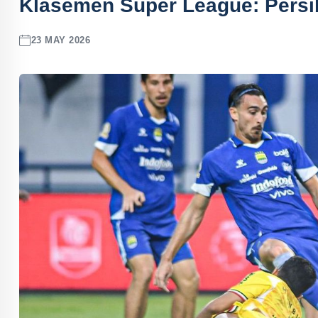
Klasemen Super League: Persi
23 MAY 2026