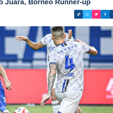
b Juara, Borneo Runner-up