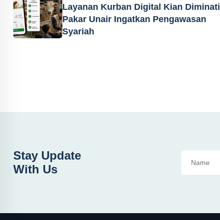
Layanan Kurban Digital Kian Diminati
Pakar Unair Ingatkan Pengawasan
Syariah
Stay Update
With Us