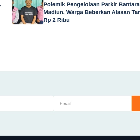
,
Polemik Pengelolaan Parkir Bantar
Madiun, Warga Beberkan Alasan Tar
Rp 2 Ribu