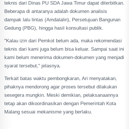
teknis dari Dinas PU SDA Jawa Timur dapat diterbitkan.
Beberapa di antaranya adalah dokumen analisis
dampak lalu lintas (Amdalalin), Persetujuan Bangunan
Gedung (PBG), hingga hasil konsultasi publik.
"Kalau izin dari Pemkot belum ada, maka rekomendasi
teknis dari kami juga belum bisa keluar. Sampai saat ini
kami belum menerima dokumen-dokumen yang menjadi
syarat tersebut," jelasnya.
Terkait batas waktu pembongkaran, Ari menyatakan,
pihaknya mendorong agar proses tersebut dilakukan
sesegera mungkin. Meski demikian, pelaksanaannya
tetap akan dikoordinasikan dengan Pemerintah Kota
Malang sesuai mekanisme yang berlaku.