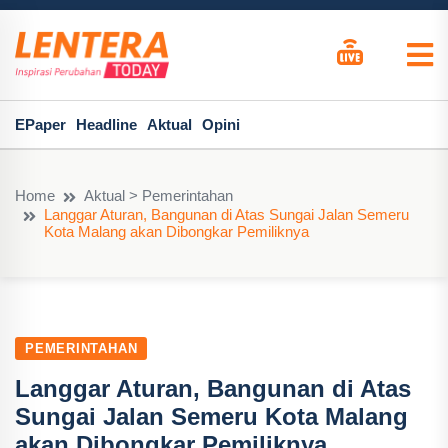
EPaper
Headline
Aktual
Opini
Home
Aktual > Pemerintahan
Langgar Aturan, Bangunan di Atas Sungai Jalan Semeru
Kota Malang akan Dibongkar Pemiliknya
PEMERINTAHAN
Langgar Aturan, Bangunan di Atas
Sungai Jalan Semeru Kota Malang
akan Dibongkar Pemiliknya