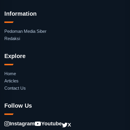
Information
Pedoman Media Siber
Redaksi
Explore
Home
Articles
Contact Us
Follow Us
Instagram
Youtube
X