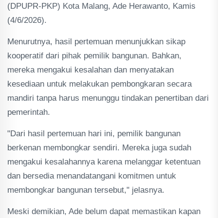
(DPUPR-PKP) Kota Malang, Ade Herawanto, Kamis
(4/6/2026).
Menurutnya, hasil pertemuan menunjukkan sikap
kooperatif dari pihak pemilik bangunan. Bahkan,
mereka mengakui kesalahan dan menyatakan
kesediaan untuk melakukan pembongkaran secara
mandiri tanpa harus menunggu tindakan penertiban dari
pemerintah.
"Dari hasil pertemuan hari ini, pemilik bangunan
berkenan membongkar sendiri. Mereka juga sudah
mengakui kesalahannya karena melanggar ketentuan
dan bersedia menandatangani komitmen untuk
membongkar bangunan tersebut," jelasnya.
Meski demikian, Ade belum dapat memastikan kapan