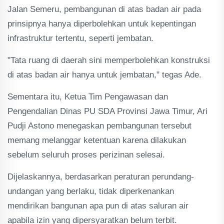
Jalan Semeru, pembangunan di atas badan air pada
prinsipnya hanya diperbolehkan untuk kepentingan
infrastruktur tertentu, seperti jembatan.
"Tata ruang di daerah sini memperbolehkan konstruksi
di atas badan air hanya untuk jembatan," tegas Ade.
Sementara itu, Ketua Tim Pengawasan dan
Pengendalian Dinas PU SDA Provinsi Jawa Timur, Ari
Pudji Astono menegaskan pembangunan tersebut
memang melanggar ketentuan karena dilakukan
sebelum seluruh proses perizinan selesai.
Dijelaskannya, berdasarkan peraturan perundang-
undangan yang berlaku, tidak diperkenankan
mendirikan bangunan apa pun di atas saluran air
apabila izin yang dipersyaratkan belum terbit.