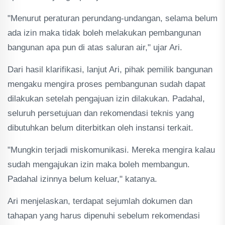
"Menurut peraturan perundang-undangan, selama belum
ada izin maka tidak boleh melakukan pembangunan
bangunan apa pun di atas saluran air," ujar Ari.
Dari hasil klarifikasi, lanjut Ari, pihak pemilik bangunan
mengaku mengira proses pembangunan sudah dapat
dilakukan setelah pengajuan izin dilakukan. Padahal,
seluruh persetujuan dan rekomendasi teknis yang
dibutuhkan belum diterbitkan oleh instansi terkait.
"Mungkin terjadi miskomunikasi. Mereka mengira kalau
sudah mengajukan izin maka boleh membangun.
Padahal izinnya belum keluar," katanya.
Ari menjelaskan, terdapat sejumlah dokumen dan
tahapan yang harus dipenuhi sebelum rekomendasi