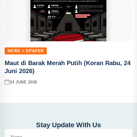
NEWS > EPAPER
Maut di Barak Merah Putih (Koran Rabu, 24
Juni 2026)
24 JUNE 2026
Stay Update With Us