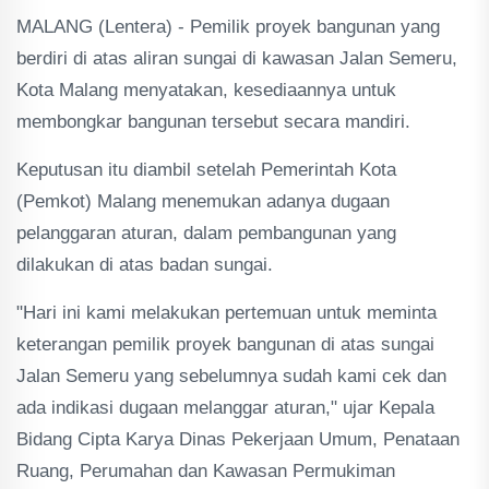
MALANG (Lentera) - Pemilik proyek bangunan yang
berdiri di atas aliran sungai di kawasan Jalan Semeru,
Kota Malang menyatakan, kesediaannya untuk
membongkar bangunan tersebut secara mandiri.
Keputusan itu diambil setelah Pemerintah Kota
(Pemkot) Malang menemukan adanya dugaan
pelanggaran aturan, dalam pembangunan yang
dilakukan di atas badan sungai.
"Hari ini kami melakukan pertemuan untuk meminta
keterangan pemilik proyek bangunan di atas sungai
Jalan Semeru yang sebelumnya sudah kami cek dan
ada indikasi dugaan melanggar aturan," ujar Kepala
Bidang Cipta Karya Dinas Pekerjaan Umum, Penataan
Ruang, Perumahan dan Kawasan Permukiman