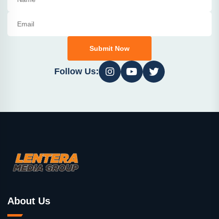
Submit Now
Follow Us:
About Us