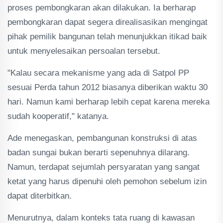
proses pembongkaran akan dilakukan. Ia berharap
pembongkaran dapat segera direalisasikan mengingat
pihak pemilik bangunan telah menunjukkan itikad baik
untuk menyelesaikan persoalan tersebut.
"Kalau secara mekanisme yang ada di Satpol PP
sesuai Perda tahun 2012 biasanya diberikan waktu 30
hari. Namun kami berharap lebih cepat karena mereka
sudah kooperatif," katanya.
Ade menegaskan, pembangunan konstruksi di atas
badan sungai bukan berarti sepenuhnya dilarang.
Namun, terdapat sejumlah persyaratan yang sangat
ketat yang harus dipenuhi oleh pemohon sebelum izin
dapat diterbitkan.
Menurutnya, dalam konteks tata ruang di kawasan