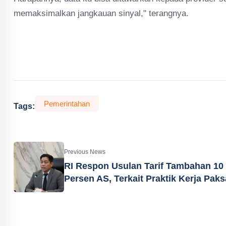
memaksimalkan jangkauan sinyal," terangnya.
Pemerintahan
Tags:
Previous News
RI Respon Usulan Tarif Tambahan 10
Persen AS, Terkait Praktik Kerja Paks