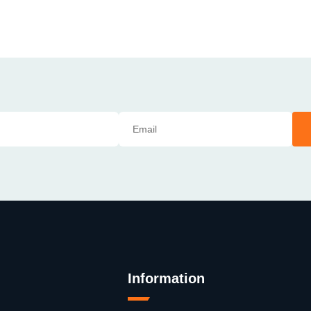
Information