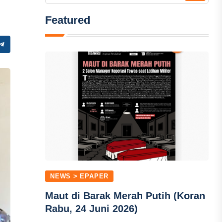
Featured
NEWS > EPAPER
Maut di Barak Merah Putih (Koran
Rabu, 24 Juni 2026)