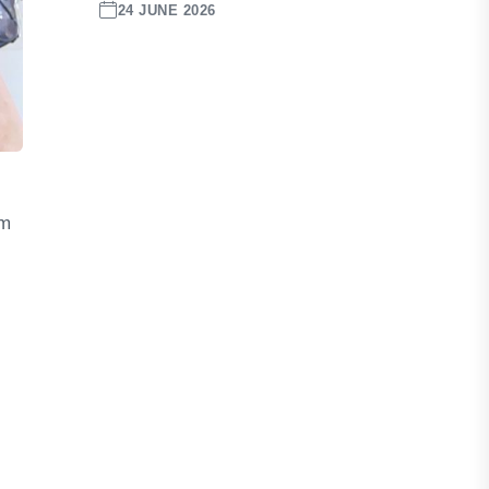
24 JUNE 2026
am