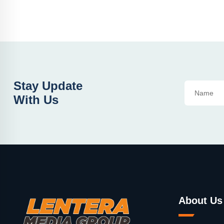
Stay Update
With Us
About Us