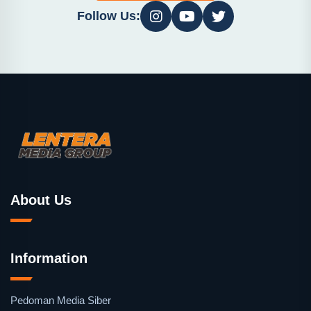
Follow Us:
About Us
Information
Pedoman Media Siber