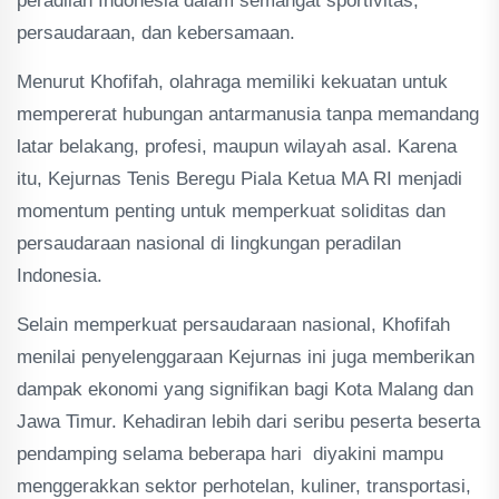
peradilan Indonesia dalam semangat sportivitas,
persaudaraan, dan kebersamaan.
Menurut Khofifah, olahraga memiliki kekuatan untuk
mempererat hubungan antarmanusia tanpa memandang
latar belakang, profesi, maupun wilayah asal. Karena
itu, Kejurnas Tenis Beregu Piala Ketua MA RI menjadi
momentum penting untuk memperkuat soliditas dan
persaudaraan nasional di lingkungan peradilan
Indonesia.
Selain memperkuat persaudaraan nasional, Khofifah
menilai penyelenggaraan Kejurnas ini juga memberikan
dampak ekonomi yang signifikan bagi Kota Malang dan
Jawa Timur. Kehadiran lebih dari seribu peserta beserta
pendamping selama beberapa hari diyakini mampu
menggerakkan sektor perhotelan, kuliner, transportasi,