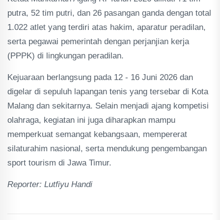
putra, 52 tim putri, dan 26 pasangan ganda dengan total
1.022 atlet yang terdiri atas hakim, aparatur peradilan,
serta pegawai pemerintah dengan perjanjian kerja
(PPPK) di lingkungan peradilan.
Kejuaraan berlangsung pada 12 - 16 Juni 2026 dan
digelar di sepuluh lapangan tenis yang tersebar di Kota
Malang dan sekitarnya. Selain menjadi ajang kompetisi
olahraga, kegiatan ini juga diharapkan mampu
memperkuat semangat kebangsaan, mempererat
silaturahim nasional, serta mendukung pengembangan
sport tourism di Jawa Timur.
Reporter: Lutfiyu Handi