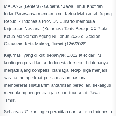
MALANG (Lentera) -Gubernur Jawa Timur Khofifah
Indar Parawansa mendampingi Ketua Mahkamah Agung
Republik Indonesia Prof. Dr. Sunarto membuka
Kejuaraan Nasional (Kejurnas) Tenis Beregu XX Piala
Ketua Mahkamah Agung RI Tahun 2026 di Stadion
Gajayana, Kota Malang, Jumat (12/6/2026).
Kejurnas yang diikuti sebanyak 1.022 atlet dari 71
kontingen peradilan se-Indonesia tersebut tidak hanya
menjadi ajang kompetisi olahraga, tetapi juga menjadi
sarana memperkuat persaudaraan nasional,
mempererat silaturahim antarinsan peradilan, sekaligus
mendukung pengembangan sport tourism di Jawa
Timur.
Sebanyak 71 kontingen peradilan dari seluruh Indonesia