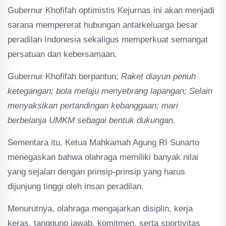
Gubernur Khofifah optimistis Kejurnas ini akan menjadi
sarana mempererat hubungan antarkeluarga besar
peradilan Indonesia sekaligus memperkuat semangat
persatuan dan kebersamaan.
Gubernur Khofifah berpantun;
Raket diayun penuh
ketegangan; bola melaju menyebrang lapangan; Selain
menyaksikan pertandingan kebanggaan; mari
berbelanja UMKM sebagai bentuk dukungan.
Sementara itu, Ketua Mahkamah Agung RI Sunarto
menegaskan bahwa olahraga memiliki banyak nilai
yang sejalan dengan prinsip-prinsip yang harus
dijunjung tinggi oleh insan peradilan.
Menurutnya, olahraga mengajarkan disiplin, kerja
keras, tanggung jawab, komitmen, serta sportivitas