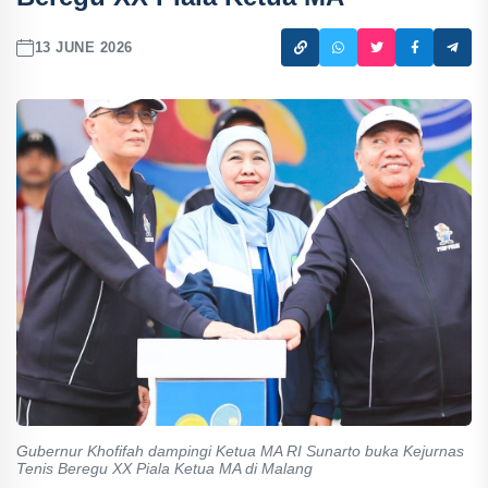
13 JUNE 2026
Gubernur Khofifah dampingi Ketua MA RI Sunarto buka Kejurnas
Tenis Beregu XX Piala Ketua MA di Malang