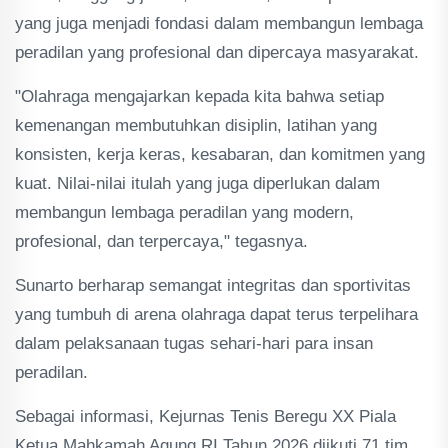
yang juga menjadi fondasi dalam membangun lembaga
peradilan yang profesional dan dipercaya masyarakat.
"Olahraga mengajarkan kepada kita bahwa setiap
kemenangan membutuhkan disiplin, latihan yang
konsisten, kerja keras, kesabaran, dan komitmen yang
kuat. Nilai-nilai itulah yang juga diperlukan dalam
membangun lembaga peradilan yang modern,
profesional, dan terpercaya," tegasnya.
Sunarto berharap semangat integritas dan sportivitas
yang tumbuh di arena olahraga dapat terus terpelihara
dalam pelaksanaan tugas sehari-hari para insan
peradilan.
Sebagai informasi, Kejurnas Tenis Beregu XX Piala
Ketua Mahkamah Agung RI Tahun 2026 diikuti 71 tim