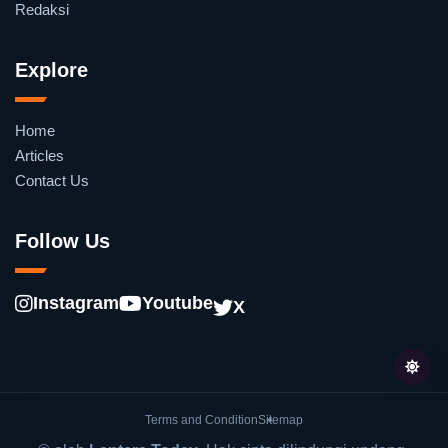
Redaksi
Explore
Home
Articles
Contact Us
Follow Us
Instagram
Youtube
X
Terms and Condition
Sitemap