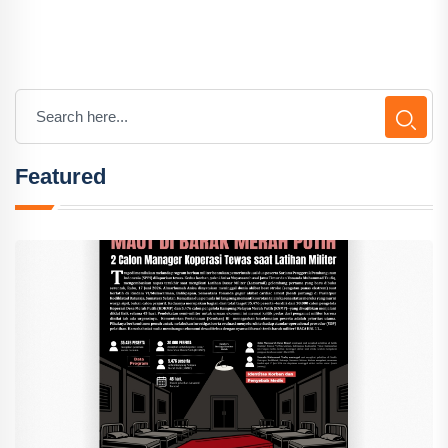
Featured