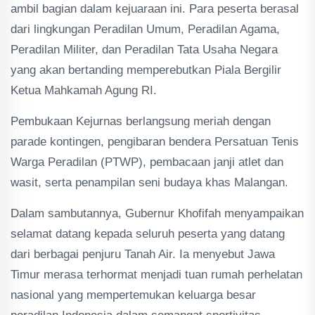
ambil bagian dalam kejuaraan ini. Para peserta berasal
dari lingkungan Peradilan Umum, Peradilan Agama,
Peradilan Militer, dan Peradilan Tata Usaha Negara
yang akan bertanding memperebutkan Piala Bergilir
Ketua Mahkamah Agung RI.
Pembukaan Kejurnas berlangsung meriah dengan
parade kontingen, pengibaran bendera Persatuan Tenis
Warga Peradilan (PTWP), pembacaan janji atlet dan
wasit, serta penampilan seni budaya khas Malangan.
Dalam sambutannya, Gubernur Khofifah menyampaikan
selamat datang kepada seluruh peserta yang datang
dari berbagai penjuru Tanah Air. Ia menyebut Jawa
Timur merasa terhormat menjadi tuan rumah perhelatan
nasional yang mempertemukan keluarga besar