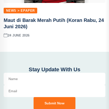
NEWS > EPAPER
Maut di Barak Merah Putih (Koran Rabu, 24
Juni 2026)
24 JUNE 2026
Stay Update With Us
Submit Now