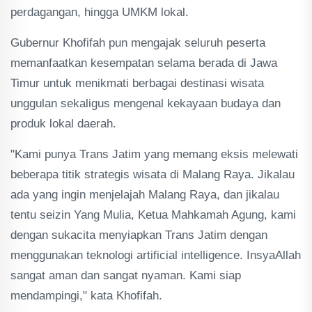
perdagangan, hingga UMKM lokal.
Gubernur Khofifah pun mengajak seluruh peserta
memanfaatkan kesempatan selama berada di Jawa
Timur untuk menikmati berbagai destinasi wisata
unggulan sekaligus mengenal kekayaan budaya dan
produk lokal daerah.
"Kami punya Trans Jatim yang memang eksis melewati
beberapa titik strategis wisata di Malang Raya. Jikalau
ada yang ingin menjelajah Malang Raya, dan jikalau
tentu seizin Yang Mulia, Ketua Mahkamah Agung, kami
dengan sukacita menyiapkan Trans Jatim dengan
menggunakan teknologi artificial intelligence. InsyaAllah
sangat aman dan sangat nyaman. Kami siap
mendampingi," kata Khofifah.