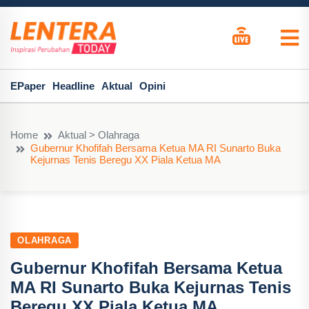
EPaper
Headline
Aktual
Opini
Home
Aktual > Olahraga
Gubernur Khofifah Bersama Ketua MA RI Sunarto Buka
Kejurnas Tenis Beregu XX Piala Ketua MA
OLAHRAGA
Gubernur Khofifah Bersama Ketua
MA RI Sunarto Buka Kejurnas Tenis
Beregu XX Piala Ketua MA