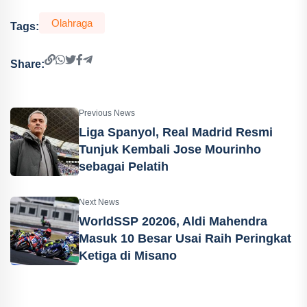
Olahraga
Tags:
Share:
Previous News
Liga Spanyol, Real Madrid Resmi
Tunjuk Kembali Jose Mourinho
sebagai Pelatih
Next News
WorldSSP 20206, Aldi Mahendra
Masuk 10 Besar Usai Raih Peringkat
Ketiga di Misano