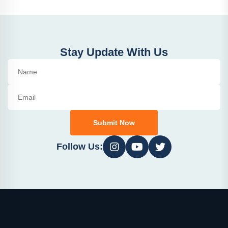
Stay Update With Us
Submit Now
Follow Us: