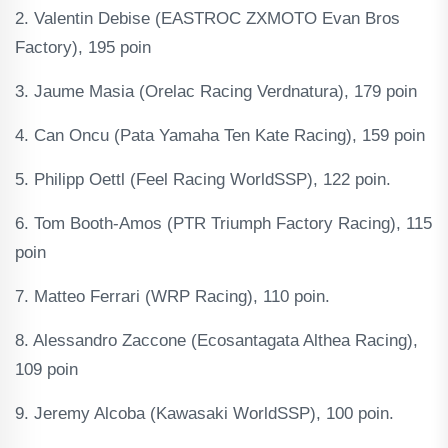
2. Valentin Debise (EASTROC ZXMOTO Evan Bros
Factory), 195 poin
3. Jaume Masia (Orelac Racing Verdnatura), 179 poin
4. Can Oncu (Pata Yamaha Ten Kate Racing), 159 poin
5. Philipp Oettl (Feel Racing WorldSSP), 122 poin.
6. Tom Booth-Amos (PTR Triumph Factory Racing), 115
poin
7. Matteo Ferrari (WRP Racing), 110 poin.
8. Alessandro Zaccone (Ecosantagata Althea Racing),
109 poin
9. Jeremy Alcoba (Kawasaki WorldSSP), 100 poin.