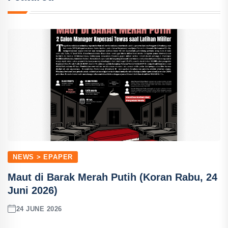
NEWS > EPAPER
Maut di Barak Merah Putih (Koran Rabu, 24
Juni 2026)
24 JUNE 2026