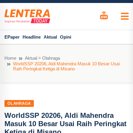
EPaper
Headline
Aktual
Opini
Home
Aktual > Olahraga
WorldSSP 20206, Aldi Mahendra Masuk 10 Besar Usai
Raih Peringkat Ketiga di Misano
OLAHRAGA
WorldSSP 20206, Aldi Mahendra
Masuk 10 Besar Usai Raih Peringkat
Ketiga di Misano