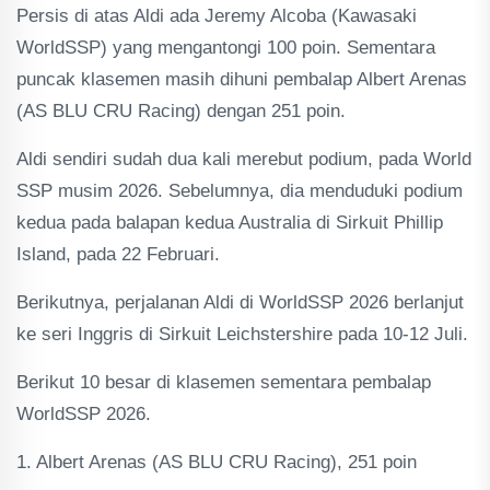
Persis di atas Aldi ada Jeremy Alcoba (Kawasaki
WorldSSP) yang mengantongi 100 poin. Sementara
puncak klasemen masih dihuni pembalap Albert Arenas
(AS BLU CRU Racing) dengan 251 poin.
Aldi sendiri sudah dua kali merebut podium, pada World
SSP musim 2026. Sebelumnya, dia menduduki podium
kedua pada balapan kedua Australia di Sirkuit Phillip
Island, pada 22 Februari.
Berikutnya, perjalanan Aldi di WorldSSP 2026 berlanjut
ke seri Inggris di Sirkuit Leichstershire pada 10-12 Juli.
Berikut 10 besar di klasemen sementara pembalap
WorldSSP 2026.
1. Albert Arenas (AS BLU CRU Racing), 251 poin