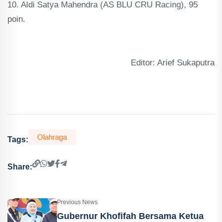
10. Aldi Satya Mahendra (AS BLU CRU Racing), 95
poin.
Editor: Arief Sukaputra
Olahraga
Tags:
Share:
Previous News
Gubernur Khofifah Bersama Ketua