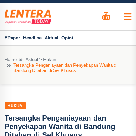
EPaper
Headline
Aktual
Opini
Home
Aktual > Hukum
Tersangka Penganiayaan dan Penyekapan Wanita di
Bandung Ditahan di Sel Khusus
HUKUM
Tersangka Penganiayaan dan
Penyekapan Wanita di Bandung
Ditahan di Sel Khusus