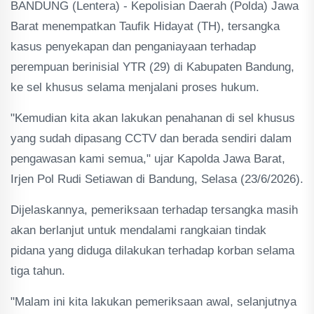
BANDUNG (Lentera) - Kepolisian Daerah (Polda) Jawa
Barat menempatkan Taufik Hidayat (TH), tersangka
kasus penyekapan dan penganiayaan terhadap
perempuan berinisial YTR (29) di Kabupaten Bandung,
ke sel khusus selama menjalani proses hukum.
"Kemudian kita akan lakukan penahanan di sel khusus
yang sudah dipasang CCTV dan berada sendiri dalam
pengawasan kami semua," ujar Kapolda Jawa Barat,
Irjen Pol Rudi Setiawan di Bandung, Selasa (23/6/2026).
Dijelaskannya, pemeriksaan terhadap tersangka masih
akan berlanjut untuk mendalami rangkaian tindak
pidana yang diduga dilakukan terhadap korban selama
tiga tahun.
"Malam ini kita lakukan pemeriksaan awal, selanjutnya