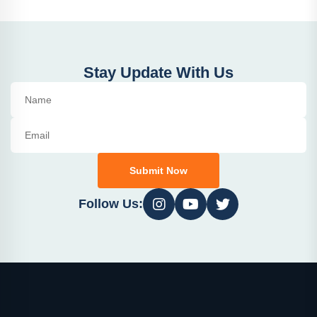
Stay Update With Us
Submit Now
Follow Us: