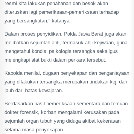
resmi kita lakukan penahanan dan besok akan
diteruskan lagi pemeriksaan-pemeriksaan terhadap
yang bersangkutan," katanya.
Dalam proses penyidikan, Polda Jawa Barat juga akan
melibatkan sejumlah ahli, termasuk ahli kejiwaan, guna
mengetahui kondisi psikologis tersangka sekaligus
melengkapi alat bukti dalam perkara tersebut.
Kapolda menilai, dugaan penyekapan dan penganiayaan
yang dilakukan tersangka merupakan tindakan keji dan
jauh dari batas kewajaran.
Berdasarkan hasil pemeriksaan sementara dan temuan
dokter forensik, korban mengalami kerusakan pada
sejumlah organ tubuh yang diduga akibat kekerasan
selama masa penyekapan.