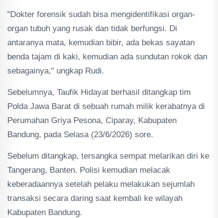
"Dokter forensik sudah bisa mengidentifikasi organ-
organ tubuh yang rusak dan tidak berfungsi. Di
antaranya mata, kemudian bibir, ada bekas sayatan
benda tajam di kaki, kemudian ada sundutan rokok dan
sebagainya," ungkap Rudi.
Sebelumnya, Taufik Hidayat berhasil ditangkap tim
Polda Jawa Barat di sebuah rumah milik kerabatnya di
Perumahan Griya Pesona, Ciparay, Kabupaten
Bandung, pada Selasa (23/6/2026) sore.
Sebelum ditangkap, tersangka sempat melarikan diri ke
Tangerang, Banten. Polisi kemudian melacak
keberadaannya setelah pelaku melakukan sejumlah
transaksi secara daring saat kembali ke wilayah
Kabupaten Bandung.