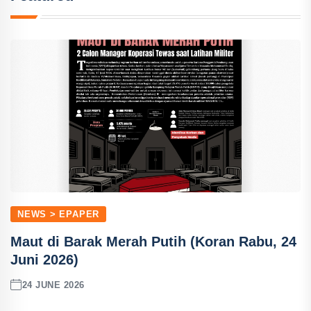
NEWS > EPAPER
Maut di Barak Merah Putih (Koran Rabu, 24
Juni 2026)
24 JUNE 2026