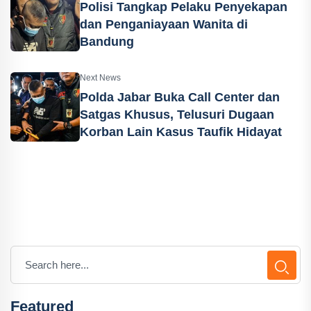
Polisi Tangkap Pelaku Penyekapan
dan Penganiayaan Wanita di
Bandung
Next News
Polda Jabar Buka Call Center dan
Satgas Khusus, Telusuri Dugaan
Korban Lain Kasus Taufik Hidayat
Featured