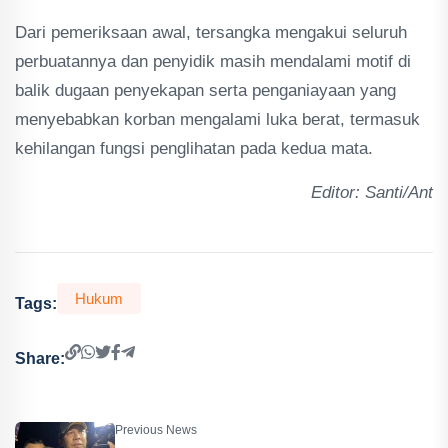
Dari pemeriksaan awal, tersangka mengakui seluruh
perbuatannya dan penyidik masih mendalami motif di
balik dugaan penyekapan serta penganiayaan yang
menyebabkan korban mengalami luka berat, termasuk
kehilangan fungsi penglihatan pada kedua mata.
Editor: Santi/Ant
Hukum
Tags:
Share:
Previous News