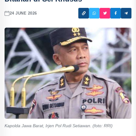
24 JUNE 2026
Kapolda Jawa Barat, Irjen Pol Rudi Setiawan. (foto: RRI)