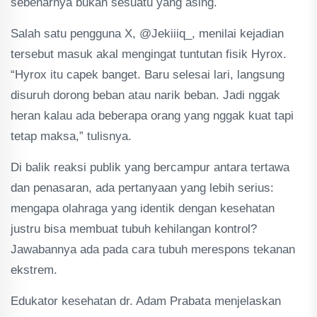
sebenarnya bukan sesuatu yang asing.
Salah satu pengguna X, @Jekiiiq_, menilai kejadian
tersebut masuk akal mengingat tuntutan fisik Hyrox.
“Hyrox itu capek banget. Baru selesai lari, langsung
disuruh dorong beban atau narik beban. Jadi nggak
heran kalau ada beberapa orang yang nggak kuat tapi
tetap maksa,” tulisnya.
Di balik reaksi publik yang bercampur antara tertawa
dan penasaran, ada pertanyaan yang lebih serius:
mengapa olahraga yang identik dengan kesehatan
justru bisa membuat tubuh kehilangan kontrol?
Jawabannya ada pada cara tubuh merespons tekanan
ekstrem.
Edukator kesehatan dr. Adam Prabata menjelaskan