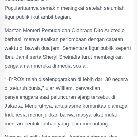
Popularitasnya semakin meningkat setelah sejumlah
figur publik ikut ambil bagian.
Mantan Menteri Pemuda dan Olahraga Dito Ariotedjo
berhasil menyelesaikan perlombaan dengan catatan
waktu di bawah dua jam. Sementara figur publik seperti
Ibnu Jamil serta Sheryl Sheinafia turut membagikan
pengalaman mereka di media sosial.
“HYROX telah diselenggarakan di lebih dari 30 negara
di seluruh dunia,” ujar William, perwakilan
penyelenggara saat peluncuran ajang tersebut di
Jakarta. Menurutnya, antusiasme komunitas olahraga
Indonesia menunjukkan bahwa masyarakat mulai
mencari bentuk latihan yang lebih menantang.