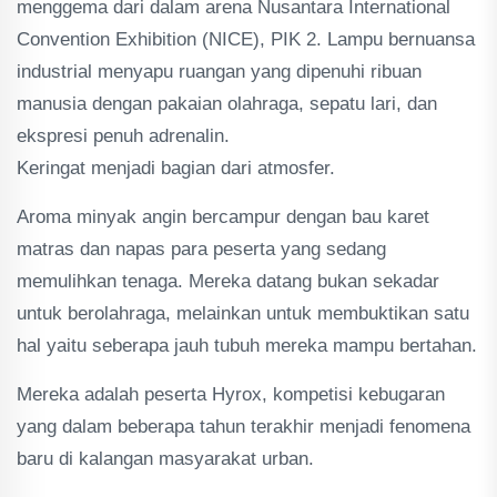
menggema dari dalam arena Nusantara International
Convention Exhibition (NICE), PIK 2. Lampu bernuansa
industrial menyapu ruangan yang dipenuhi ribuan
manusia dengan pakaian olahraga, sepatu lari, dan
ekspresi penuh adrenalin.
Keringat menjadi bagian dari atmosfer.
Aroma minyak angin bercampur dengan bau karet
matras dan napas para peserta yang sedang
memulihkan tenaga. Mereka datang bukan sekadar
untuk berolahraga, melainkan untuk membuktikan satu
hal yaitu seberapa jauh tubuh mereka mampu bertahan.
Mereka adalah peserta Hyrox, kompetisi kebugaran
yang dalam beberapa tahun terakhir menjadi fenomena
baru di kalangan masyarakat urban.