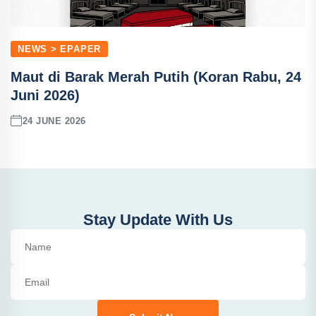
NEWS > EPAPER
Maut di Barak Merah Putih (Koran Rabu, 24
Juni 2026)
24 JUNE 2026
Stay Update With Us