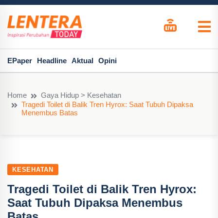
EPaper
Headline
Aktual
Opini
Home
Gaya Hidup > Kesehatan
Tragedi Toilet di Balik Tren Hyrox: Saat Tubuh Dipaksa
Menembus Batas
KESEHATAN
Tragedi Toilet di Balik Tren Hyrox:
Saat Tubuh Dipaksa Menembus
Batas