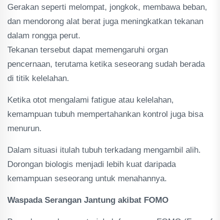
Gerakan seperti melompat, jongkok, membawa beban,
dan mendorong alat berat juga meningkatkan tekanan
dalam rongga perut.
Tekanan tersebut dapat memengaruhi organ
pencernaan, terutama ketika seseorang sudah berada
di titik kelelahan.
Ketika otot mengalami fatigue atau kelelahan,
kemampuan tubuh mempertahankan kontrol juga bisa
menurun.
Dalam situasi itulah tubuh terkadang mengambil alih.
Dorongan biologis menjadi lebih kuat daripada
kemampuan seseorang untuk menahannya.
Waspada Serangan Jantung akibat FOMO