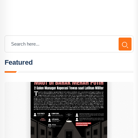
Featured