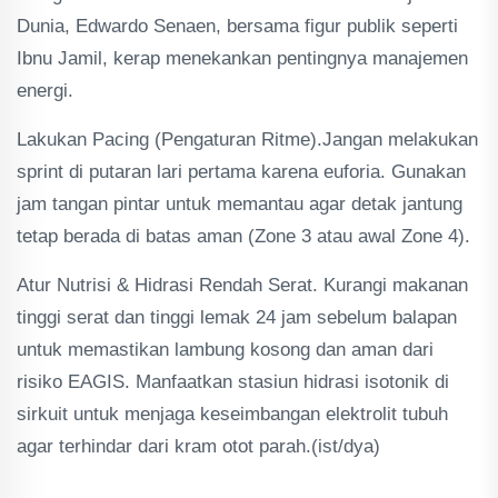
Dunia, Edwardo Senaen, bersama figur publik seperti
Ibnu Jamil, kerap menekankan pentingnya manajemen
energi.
Lakukan Pacing (Pengaturan Ritme).Jangan melakukan
sprint di putaran lari pertama karena euforia. Gunakan
jam tangan pintar untuk memantau agar detak jantung
tetap berada di batas aman (Zone 3 atau awal Zone 4).
Atur Nutrisi & Hidrasi Rendah Serat. Kurangi makanan
tinggi serat dan tinggi lemak 24 jam sebelum balapan
untuk memastikan lambung kosong dan aman dari
risiko EAGIS. Manfaatkan stasiun hidrasi isotonik di
sirkuit untuk menjaga keseimbangan elektrolit tubuh
agar terhindar dari kram otot parah.(ist/dya)