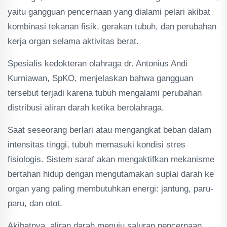
yaitu gangguan pencernaan yang dialami pelari akibat
kombinasi tekanan fisik, gerakan tubuh, dan perubahan
kerja organ selama aktivitas berat.
Spesialis kedokteran olahraga dr. Antonius Andi
Kurniawan, SpKO, menjelaskan bahwa gangguan
tersebut terjadi karena tubuh mengalami perubahan
distribusi aliran darah ketika berolahraga.
Saat seseorang berlari atau mengangkat beban dalam
intensitas tinggi, tubuh memasuki kondisi stres
fisiologis. Sistem saraf akan mengaktifkan mekanisme
bertahan hidup dengan mengutamakan suplai darah ke
organ yang paling membutuhkan energi: jantung, paru-
paru, dan otot.
Akibatnya, aliran darah menuju saluran pencernaan