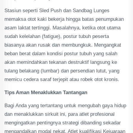
Stasiun seperti Sled Push dan Sandbag Lunges
memaksa otot kaki bekerja hingga batas penumpukan
asam laktat tertinggi. Masalahnya, ketika otot utama
sudah kelelahan (fatigue), postur tubuh peserta
biasanya akan rusak dan membungkuk. Mengangkat
beban berat dalam kondisi postur tubuh yang salah
akan memindahkan tekanan destruktif langsung ke
tulang belakang (lumbar) dan persendian lutut, yang
memicu cedera saraf terjepit atau robek otot kronis.
Tips Aman Menaklukkan Tantangan
Bagi Anda yang tertantang untuk mengubah gaya hidup
dan menaklukkan sirkuit ini, para atlet profesional
mengingatkan pentingnya strategi dibanding sekadar
mengandalkan modal nekat. Atlet kualifikasi Kejuaraan