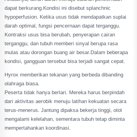
dapat berkurang.Kondisi ini disebut splanchnic
hypoperfusion. Ketika usus tidak mendapatkan suplai
darah optimal, fungsi pencernaan dapat terganggu.
Kontraksi usus bisa berubah, penyerapan cairan
terganggu, dan tubuh memberi sinyal berupa rasa
mulas atau dorongan buang air besar.Dalam beberapa
kondisi, gangguan tersebut bisa terjadi sangat cepat.
Hyrox memberikan tekanan yang berbeda dibanding
olahraga biasa.
Peserta tidak hanya berlari. Mereka harus berpindah
dari aktivitas aerobik menuju latihan kekuatan secara
terus-menerus. Jantung dipaksa bekerja tinggi, otot
mengalami kelelahan, sementara tubuh tetap diminta
mempertahankan koordinasi.