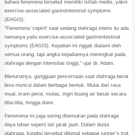
bahwa fenomena tersebut memiliki istilah medis, yakni
exercise-associated gastrointestinal symptoms
(EAGIS).
“Fenomena ‘cepirit’ saat sedang olahraga intens itu ada
namanya yaitu exercise-associated gastrointestinal
symptoms (EAGIS). Kejadian ini nggak dialami oleh
semua orang, tapi angka kejadiannya meningkat pada
olahraga dengan intensitas tinggi,” ujar dr. Adam.
Menurutnya, gangguan pencernaan saat olahraga berat
bisa muncul dalam berbagai bentuk. Mulai dari rasa
mual, kram perut, mulas, ingin buang air besar secara
tiba-tiba, hingga diare.
Fenomena ini juga sering ditemukan pada olahraga
daya tahan seperti lari jarak jauh. Dalam dunia
olahraga, kondisi tersebut dikenal sebagai runner’s trot,