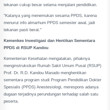
tekanan cukup besar selama menjalani pendidikan.
"Katanya yang menemukan sesama PPDS, karena
menurut info almarhum PPDS semester awal, jadi
tekanan pasti berat."
Kemenkes Investigasi dan Hentikan Sementara
PPDS di RSUP Kandou
Kementerian Kesehatan mengatakan, pihaknya
menginstruksikan Rumah Sakit Umum Pusat (RSUP)
Prof. Dr. R.D. Kandou Manado menghentikan
sementara program studi Program Pendidikan Dokter
Spesialis (PPDS) Anestesiologi, merespons adanya
dugaan terjadinya perundungan terhadap salah satu
peserta.