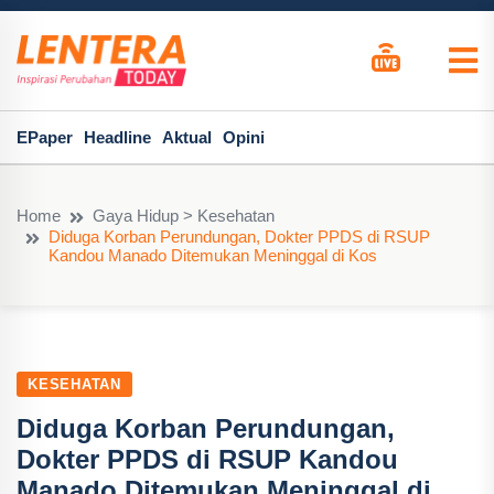
EPaper
Headline
Aktual
Opini
Home
Gaya Hidup > Kesehatan
Diduga Korban Perundungan, Dokter PPDS di RSUP
Kandou Manado Ditemukan Meninggal di Kos
KESEHATAN
Diduga Korban Perundungan,
Dokter PPDS di RSUP Kandou
Manado Ditemukan Meninggal di