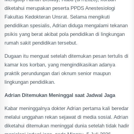
diketahui merupakan peserta PPDS Anestesiologi
Fakultas Kedokteran Unsrat. Selama mengikuti
pendidikan spesialis, Adrian diduga mengalami tekanan
psikis yang berat akibat pola pendidikan di lingkungan
rumah sakit pendidikan tersebut.
Dugaan itu menguat setelah ditemukan pesan tertulis di
kamar kos korban, yang mengindikasikan adanya
praktik perundungan dari oknum senior maupun
lingkungan pendidikan.
Adrian Ditemukan Meninggal saat Jadwal Jaga
Kabar meninggalnya dokter Adrian pertama kali beredar
melalui unggahan rekan sejawat di media sosial. Adrian
diketahui ditemukan meninggal dunia setelah tidak hadir