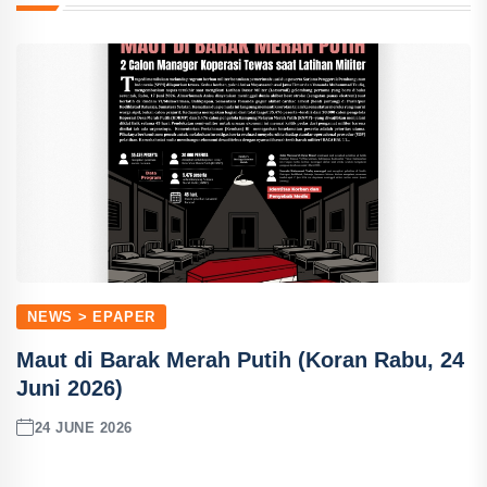
NEWS > EPAPER
Maut di Barak Merah Putih (Koran Rabu, 24
Juni 2026)
24 JUNE 2026