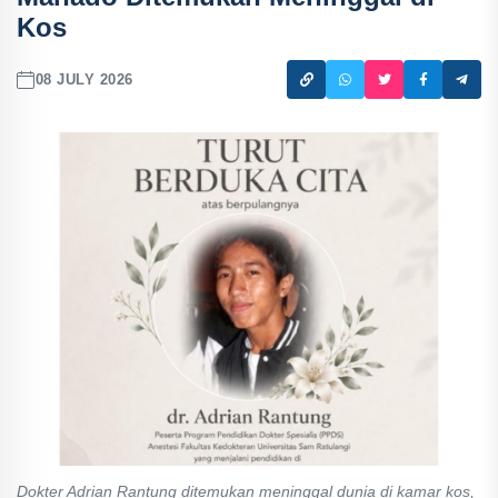
Kos
08 JULY 2026
Dokter Adrian Rantung ditemukan meninggal dunia di kamar kos,