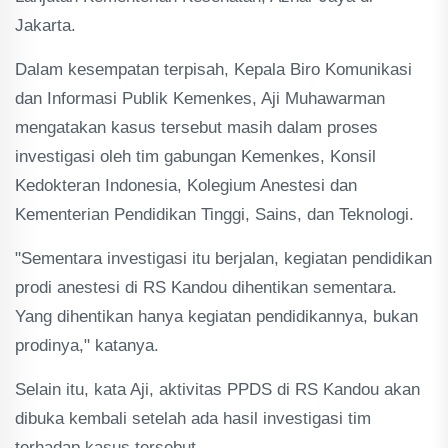
Jakarta.
Dalam kesempatan terpisah, Kepala Biro Komunikasi
dan Informasi Publik Kemenkes, Aji Muhawarman
mengatakan kasus tersebut masih dalam proses
investigasi oleh tim gabungan Kemenkes, Konsil
Kedokteran Indonesia, Kolegium Anestesi dan
Kementerian Pendidikan Tinggi, Sains, dan Teknologi.
"Sementara investigasi itu berjalan, kegiatan pendidikan
prodi anestesi di RS Kandou dihentikan sementara.
Yang dihentikan hanya kegiatan pendidikannya, bukan
prodinya," katanya.
Selain itu, kata Aji, aktivitas PPDS di RS Kandou akan
dibuka kembali setelah ada hasil investigasi tim
terhadap kasus tersebut.