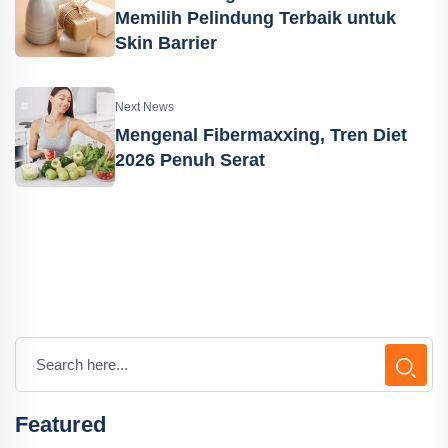
Memilih Pelindung Terbaik untuk
Skin Barrier
Next News
Mengenal Fibermaxxing, Tren Diet
2026 Penuh Serat
Featured