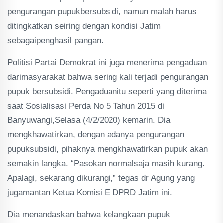
pengurangan pupukbersubsidi, namun malah harus
ditingkatkan seiring dengan kondisi Jatim
sebagaipenghasil pangan.
Politisi Partai Demokrat ini juga menerima pengaduan
darimasyarakat bahwa sering kali terjadi pengurangan
pupuk bersubsidi. Pengaduanitu seperti yang diterima
saat Sosialisasi Perda No 5 Tahun 2015 di
Banyuwangi,Selasa (4/2/2020) kemarin. Dia
mengkhawatirkan, dengan adanya pengurangan
pupuksubsidi, pihaknya mengkhawatirkan pupuk akan
semakin langka. “Pasokan normalsaja masih kurang.
Apalagi, sekarang dikurangi,” tegas dr Agung yang
jugamantan Ketua Komisi E DPRD Jatim ini.
Dia menandaskan bahwa kelangkaan pupuk