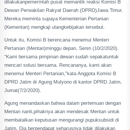
dilakukanpemerintah pusat memantik reaksi Komisi B
Dewan Perwakilan Rakyat Daerah (DPRD)Jawa Timur.
Mereka meminta supaya Kementerian Pertanian
(Kementan) mengkaji ulangkebijakan tersebut.
Untuk itu, Komisi B berencana menemui Menteri
Pertanian (Mentan)minggu depan, Senin (10/2/2020).
“Kami bersama pimpinan dewan sudah sepakatuntuk
mencari solusi bersama. Rencananya, kami akan
menemui Menteri Pertanian,”kata Anggota Komisi B
DPRD Jatim dr Agung Mulyono di kantor DPRD Jatim,
Jumat(7/2/2020).
Agung menandaskan bahwa dalam pertemuan dengan
Mentan nanti,pihaknya akan mendesak Mentan untuk
membatalkan keputusan mengurangi pupuksubsidi di
Jatim. Dia berpendapat seharusnya tidak dilakukan