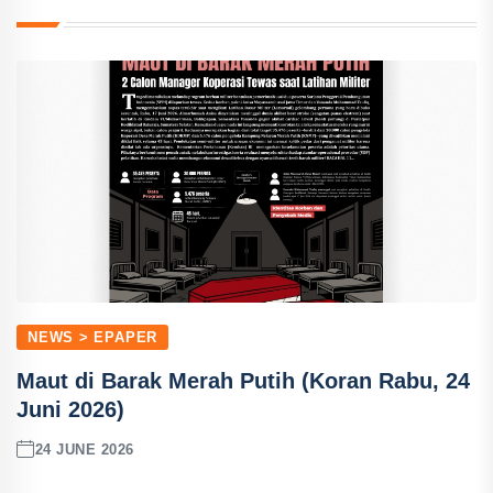
NEWS > EPAPER
Maut di Barak Merah Putih (Koran Rabu, 24
Juni 2026)
24 JUNE 2026