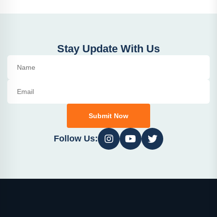
Stay Update With Us
Submit Now
Follow Us: