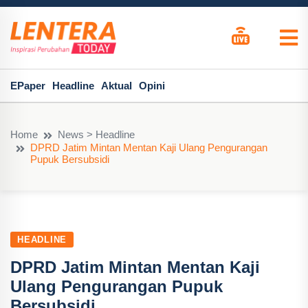
EPaper
Headline
Aktual
Opini
Home
News > Headline
DPRD Jatim Mintan Mentan Kaji Ulang Pengurangan
Pupuk Bersubsidi
HEADLINE
DPRD Jatim Mintan Mentan Kaji
Ulang Pengurangan Pupuk
Bersubsidi