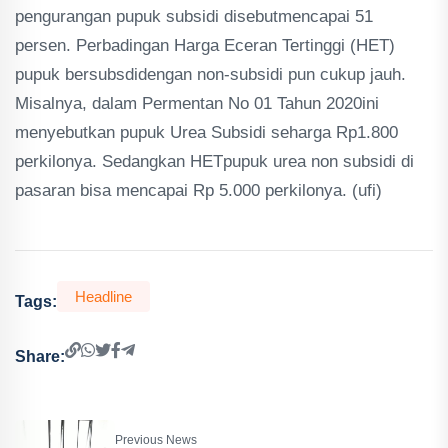
pengurangan pupuk subsidi disebutmencapai 51
persen. Perbadingan Harga Eceran Tertinggi (HET)
pupuk bersubsdidengan non-subsidi pun cukup jauh.
Misalnya, dalam Permentan No 01 Tahun 2020ini
menyebutkan pupuk Urea Subsidi seharga Rp1.800
perkilonya. Sedangkan HETpupuk urea non subsidi di
pasaran bisa mencapai Rp 5.000 perkilonya. (ufi)
Headline
Tags:
Share:
Previous News