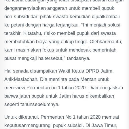
denganmenyiapkan anggaran untuk membeli pupuk
non-subsidi dari pihak swasta kemudian dijualkembali
ke petani dengan harga terjangkau. “Ini menjadi solusi
terakhir. Kitatahu, risiko membeli pupuk dari swasta
membutuhkan biaya yang cukup tinggi. Olehkarena itu,
kami masih akan fokus untuk mendesak pemerintah
pusat mengkaji haltersebut,” tandasnya.
Hal senada disampaikan Wakil Ketua DPRD Jatim,
AnikMaslachah. Dia meminta pada Mentan untuk
mereview Permentan no 1 tahun 2020. Diamenegaskan
bahwa jatah pupuk untuk Jatim harus dikembalikan
seperti tahunsebelumnya.
Untuk diketahui, Permentan No 1 tahun 2020 memuat
keputusanmengurangi pupuk subsidi. Di Jawa Timur,