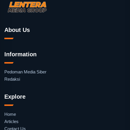
About Us
Information
Pedoman Media Siber
Redaksi
Explore
Home
Articles
Contact Us