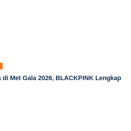
ea di Met Gala 2026, BLACKPINK Lengkap