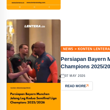
NEWS > KONTEN LENTERA
Persiapan Bayern 
Champions 2025/2
07 MAY 2026
READ MORE