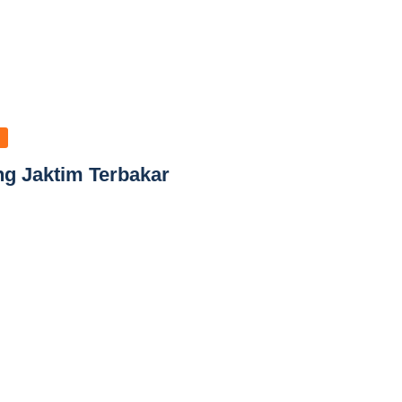
ng Jaktim Terbakar