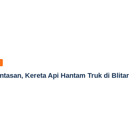
ntasan, Kereta Api Hantam Truk di Blitar