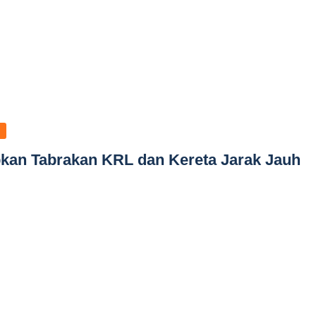
kan Tabrakan KRL dan Kereta Jarak Jauh