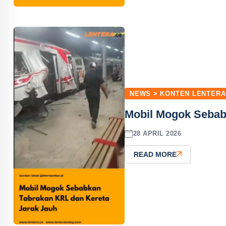
NEWS > KONTEN LENTERA
Mobil Mogok Sebab
28 APRIL 2026
READ MORE