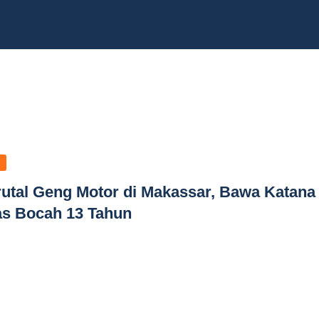
Brutal Geng Motor di Makassar, Bawa Katana
as Bocah 13 Tahun