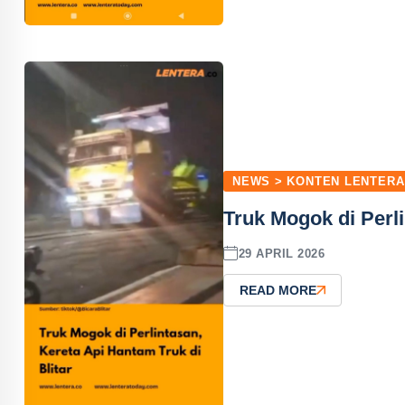
NEWS > KONTEN LENTERA
Truk Mogok di Perli
29 APRIL 2026
READ MORE