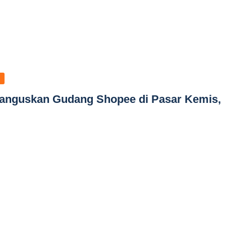
anguskan Gudang Shopee di Pasar Kemis,