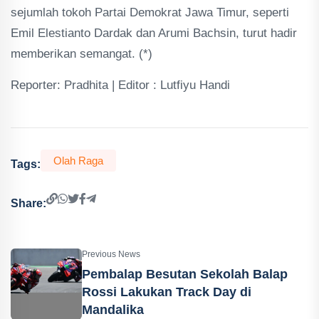
sejumlah tokoh Partai Demokrat Jawa Timur, seperti
Emil Elestianto Dardak dan Arumi Bachsin, turut hadir
memberikan semangat. (*)
Reporter: Pradhita | Editor : Lutfiyu Handi
Olah Raga
Tags:
Share:
Previous News
Pembalap Besutan Sekolah Balap
Rossi Lakukan Track Day di
Mandalika