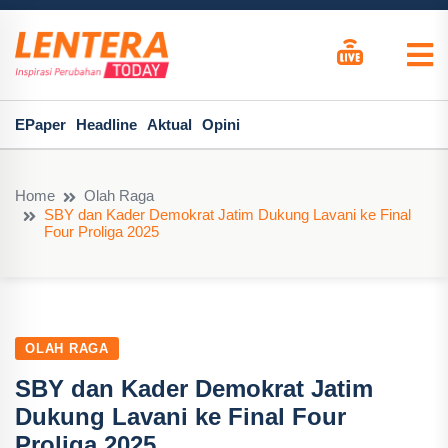
EPaper
Headline
Aktual
Opini
Home
Olah Raga
SBY dan Kader Demokrat Jatim Dukung Lavani ke Final
Four Proliga 2025
OLAH RAGA
SBY dan Kader Demokrat Jatim
Dukung Lavani ke Final Four
Proliga 2025