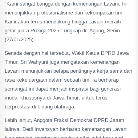
“Kami sangat bangga dengan kemenangan Lavani. Ini
menunjukkan profesionalisme dan kekompakan tim.
Kami akan terus mendukung hingga Lavani meraih
gelar juara Proliga 2025,” ungkap dr. Agung, Senin
(27/01/2025).
Senada dengan hal tersebut, Wakil Ketua DPRD Jawa
Timur, Sri Wahyuni juga mengatakan kemenangan
Lavani menunjukkan betapa pentingnya kerja sama dan
rasa kekeluargaan dalam sebuah tim. Ia berharap
semangat ini dapat menjadi inspirasi bagi generasi
muda, khususnya di Jawa Timur, untuk terus
berprestasi di bidang olahraga.
Lebih lanjut, Anggota Fraksi Demokrat DPRD Jatum
laiinya, Dedi Irwansyah berharap kemenangan Lavani