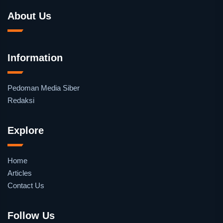
About Us
Information
Pedoman Media Siber
Redaksi
Explore
Home
Articles
Contact Us
Follow Us