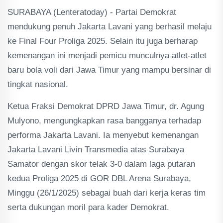
SURABAYA (Lenteratoday) - Partai Demokrat
mendukung penuh Jakarta Lavani yang berhasil melaju
ke Final Four Proliga 2025. Selain itu juga berharap
kemenangan ini menjadi pemicu munculnya atlet-atlet
baru bola voli dari Jawa Timur yang mampu bersinar di
tingkat nasional.
Ketua Fraksi Demokrat DPRD Jawa Timur, dr. Agung
Mulyono, mengungkapkan rasa bangganya terhadap
performa Jakarta Lavani. Ia menyebut kemenangan
Jakarta Lavani Livin Transmedia atas Surabaya
Samator dengan skor telak 3-0 dalam laga putaran
kedua Proliga 2025 di GOR DBL Arena Surabaya,
Minggu (26/1/2025) sebagai buah dari kerja keras tim
serta dukungan moril para kader Demokrat.