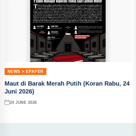
NEWS > EPAPER
Maut di Barak Merah Putih (Koran Rabu, 24
Juni 2026)
24 JUNE 2026