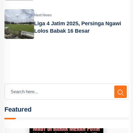
Next News
Liga 4 Jatim 2025, Persinga Ngawi
Lolos Babak 16 Besar
Featured