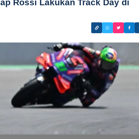
ap Rossi Lakukan Track Day di