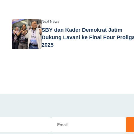
Next News
SBY dan Kader Demokrat Jatim
Dukung Lavani ke Final Four Prolig
2025