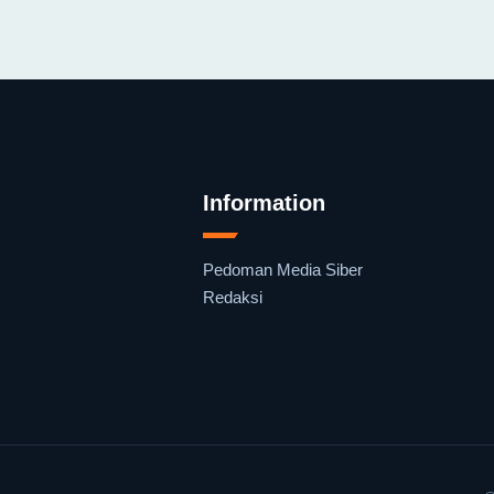
Information
Pedoman Media Siber
Redaksi