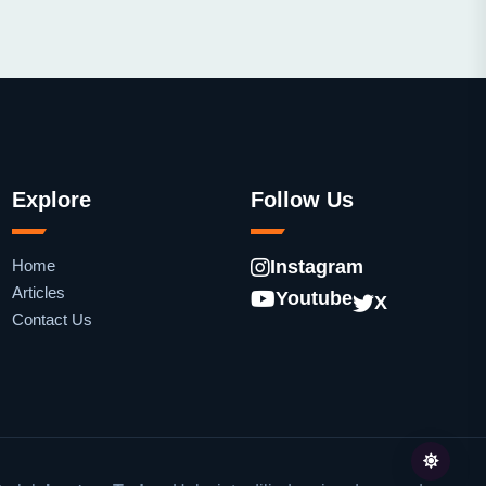
Explore
Follow Us
Home
Instagram
Articles
Youtube
X
Contact Us