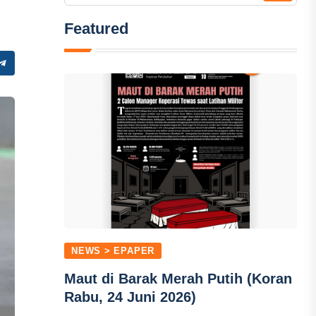
Featured
NEWS > EPAPER
Maut di Barak Merah Putih (Koran
Rabu, 24 Juni 2026)