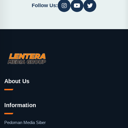
Follow Us:
About Us
Information
Pedoman Media Siber