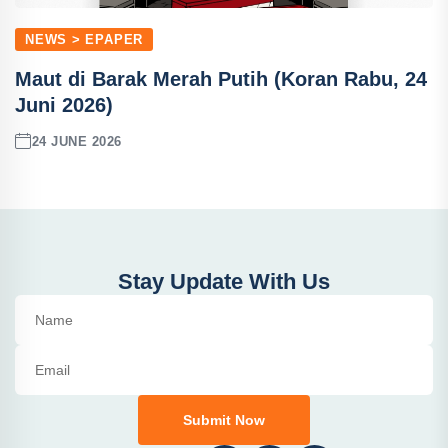
NEWS > EPAPER
Maut di Barak Merah Putih (Koran Rabu, 24
Juni 2026)
24 JUNE 2026
Stay Update With Us
Submit Now