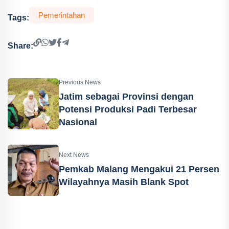
Pemerintahan
Tags:
Share:
Previous News
Jatim sebagai Provinsi dengan
Potensi Produksi Padi Terbesar
Nasional
Next News
Pemkab Malang Mengakui 21 Persen
Wilayahnya Masih Blank Spot