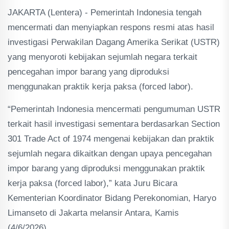
JAKARTA (Lentera) - Pemerintah Indonesia tengah
mencermati dan menyiapkan respons resmi atas hasil
investigasi Perwakilan Dagang Amerika Serikat (USTR)
yang menyoroti kebijakan sejumlah negara terkait
pencegahan impor barang yang diproduksi
menggunakan praktik kerja paksa (forced labor).
“Pemerintah Indonesia mencermati pengumuman USTR
terkait hasil investigasi sementara berdasarkan Section
301 Trade Act of 1974 mengenai kebijakan dan praktik
sejumlah negara dikaitkan dengan upaya pencegahan
impor barang yang diproduksi menggunakan praktik
kerja paksa (forced labor),” kata Juru Bicara
Kementerian Koordinator Bidang Perekonomian, Haryo
Limanseto di Jakarta melansir Antara, Kamis
(4/6/2026).