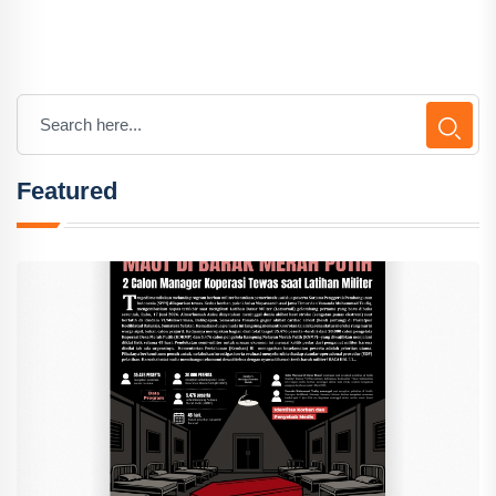
Featured