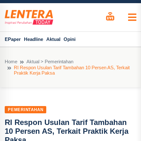
EPaper
Headline
Aktual
Opini
Home
Aktual > Pemerintahan
RI Respon Usulan Tarif Tambahan 10 Persen AS, Terkait
Praktik Kerja Paksa
PEMERINTAHAN
RI Respon Usulan Tarif Tambahan
10 Persen AS, Terkait Praktik Kerja
Paksa