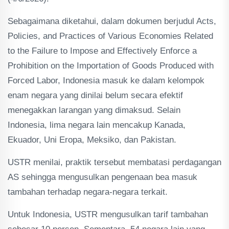
Sebagaimana diketahui, dalam dokumen berjudul Acts,
Policies, and Practices of Various Economies Related
to the Failure to Impose and Effectively Enforce a
Prohibition on the Importation of Goods Produced with
Forced Labor, Indonesia masuk ke dalam kelompok
enam negara yang dinilai belum secara efektif
menegakkan larangan yang dimaksud. Selain
Indonesia, lima negara lain mencakup Kanada,
Ekuador, Uni Eropa, Meksiko, dan Pakistan.
USTR menilai, praktik tersebut membatasi perdagangan
AS sehingga mengusulkan pengenaan bea masuk
tambahan terhadap negara-negara terkait.
Untuk Indonesia, USTR mengusulkan tarif tambahan