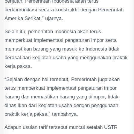
berjalan, Pemerintah Indonesia akan terus
berkomunikasi secara konstruktif dengan Pemerintah
Amerika Serikat,” ujarnya.
Selain itu, pemerintah Indonesia akan terus
memperkuat implementasi pengaturan impor serta
memastikan barang yang masuk ke Indonesia tidak
berasal dari kegiatan usaha yang menggunakan praktik
kerja paksa.
“Sejalan dengan hal tersebut, Pemerintah juga akan
terus memperkuat implementasi pengaturan impor
barang dan memastikan barang yang diimpor, tidak
dihasilkan dari kegiatan usaha dengan penggunaan
praktik kerja paksa,” tambahnya.
Adapun usulan tarif tersebut muncul setelah USTR