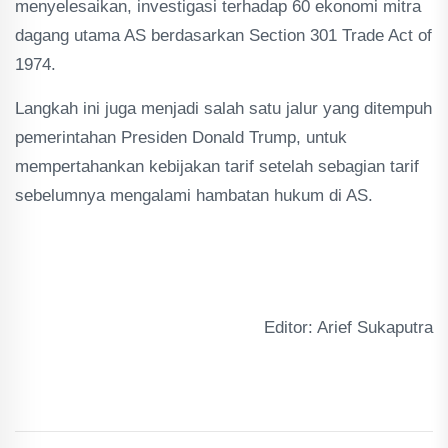
menyelesaikan, investigasi terhadap 60 ekonomi mitra
dagang utama AS berdasarkan Section 301 Trade Act of
1974.
Langkah ini juga menjadi salah satu jalur yang ditempuh
pemerintahan Presiden Donald Trump, untuk
mempertahankan kebijakan tarif setelah sebagian tarif
sebelumnya mengalami hambatan hukum di AS.
Editor: Arief Sukaputra