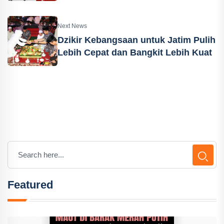
Next News
Dzikir Kebangsaan untuk Jatim Pulih
Lebih Cepat dan Bangkit Lebih Kuat
Featured