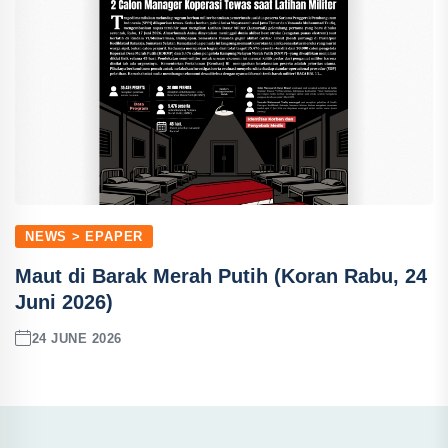
NEWS > EPAPER
Maut di Barak Merah Putih (Koran Rabu, 24
Juni 2026)
24 JUNE 2026