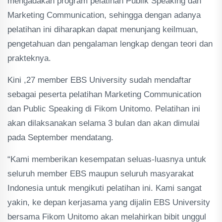
mengadakan program pelatihan Publik Speaking dan
Marketing Communication, sehingga dengan adanya
pelatihan ini diharapkan dapat menunjang keilmuan,
pengetahuan dan pengalaman lengkap dengan teori dan
prakteknya.
Kini ,27 member EBS University sudah mendaftar
sebagai peserta pelatihan Marketing Communication
dan Public Speaking di Fikom Unitomo. Pelatihan ini
akan dilaksanakan selama 3 bulan dan akan dimulai
pada September mendatang.
“Kami memberikan kesempatan seluas-luasnya untuk
seluruh member EBS maupun seluruh masyarakat
Indonesia untuk mengikuti pelatihan ini. Kami sangat
yakin, ke depan kerjasama yang dijalin EBS University
bersama Fikom Unitomo akan melahirkan bibit unggul