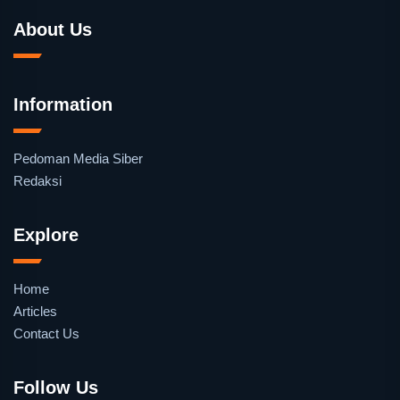
About Us
Information
Pedoman Media Siber
Redaksi
Explore
Home
Articles
Contact Us
Follow Us