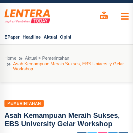
EPaper
Headline
Aktual
Opini
Home
Aktual > Pemerintahan
Asah Kemampuan Meraih Sukses, EBS University Gelar
Workshop
PEMERINTAHAN
Asah Kemampuan Meraih Sukses,
EBS University Gelar Workshop