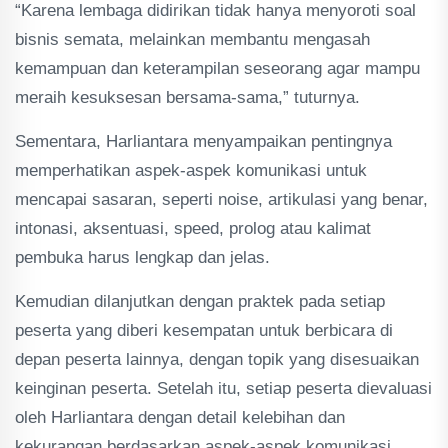
“Karena lembaga didirikan tidak hanya menyoroti soal
bisnis semata, melainkan membantu mengasah
kemampuan dan keterampilan seseorang agar mampu
meraih kesuksesan bersama-sama,” tuturnya.
Sementara, Harliantara menyampaikan pentingnya
memperhatikan aspek-aspek komunikasi untuk
mencapai sasaran, seperti noise, artikulasi yang benar,
intonasi, aksentuasi, speed, prolog atau kalimat
pembuka harus lengkap dan jelas.
Kemudian dilanjutkan dengan praktek pada setiap
peserta yang diberi kesempatan untuk berbicara di
depan peserta lainnya, dengan topik yang disesuaikan
keinginan peserta. Setelah itu, setiap peserta dievaluasi
oleh Harliantara dengan detail kelebihan dan
kekurangan berdasarkan aspek-aspek komunikasi.