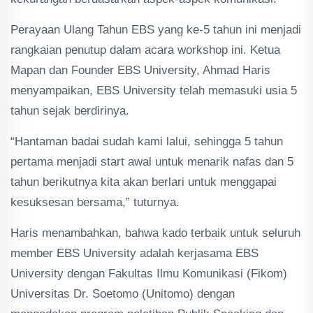
Perayaan Ulang Tahun EBS yang ke-5 tahun ini menjadi
rangkaian penutup dalam acara workshop ini. Ketua
Mapan dan Founder EBS University, Ahmad Haris
menyampaikan, EBS University telah memasuki usia 5
tahun sejak berdirinya.
“Hantaman badai sudah kami lalui, sehingga 5 tahun
pertama menjadi start awal untuk menarik nafas dan 5
tahun berikutnya kita akan berlari untuk menggapai
kesuksesan bersama,” tuturnya.
Haris menambahkan, bahwa kado terbaik untuk seluruh
member EBS University adalah kerjasama EBS
University dengan Fakultas Ilmu Komunikasi (Fikom)
Universitas Dr. Soetomo (Unitomo) dengan