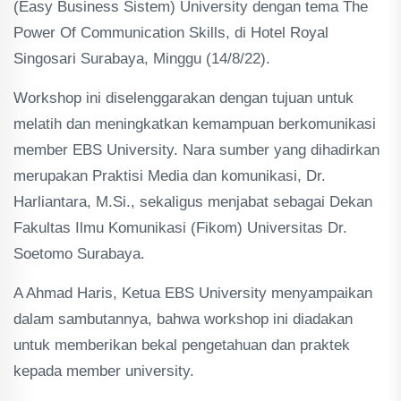
(Easy Business Sistem) University dengan tema The
Power Of Communication Skills, di Hotel Royal
Singosari Surabaya, Minggu (14/8/22).
Workshop ini diselenggarakan dengan tujuan untuk
melatih dan meningkatkan kemampuan berkomunikasi
member EBS University. Nara sumber yang dihadirkan
merupakan Praktisi Media dan komunikasi, Dr.
Harliantara, M.Si., sekaligus menjabat sebagai Dekan
Fakultas Ilmu Komunikasi (Fikom) Universitas Dr.
Soetomo Surabaya.
A Ahmad Haris, Ketua EBS University menyampaikan
dalam sambutannya, bahwa workshop ini diadakan
untuk memberikan bekal pengetahuan dan praktek
kepada member university.