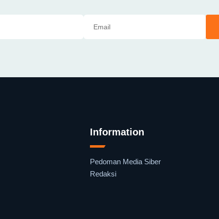
Information
Pedoman Media Siber
Redaksi