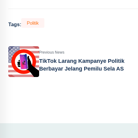
Politik
Tags:
Previous News
TikTok Larang Kampanye Politik
Berbayar Jelang Pemilu Sela AS