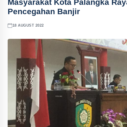
Masyarakat Kota Palangka Ra
Pencegahan Banjir
18 AUGUST 2022