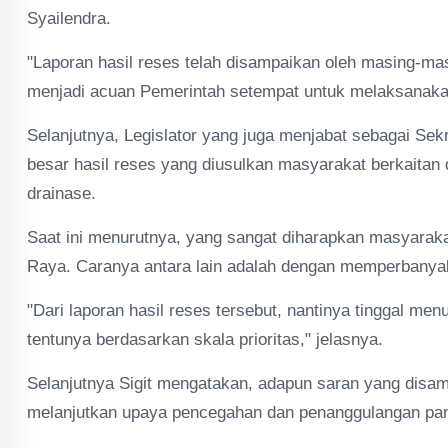
Syailendra.
"Laporan hasil reses telah disampaikan oleh masing-mas
menjadi acuan Pemerintah setempat untuk melaksanakan
Selanjutnya, Legislator yang juga menjabat sebagai Se
besar hasil reses yang diusulkan masyarakat berkaitan
drainase.
Saat ini menurutnya, yang sangat diharapkan masyarak
Raya. Caranya antara lain adalah dengan memperbanya
"Dari laporan hasil reses tersebut, nantinya tinggal me
tentunya berdasarkan skala prioritas," jelasnya.
Selanjutnya Sigit mengatakan, adapun saran yang dis
melanjutkan upaya pencegahan dan penanggulangan pa