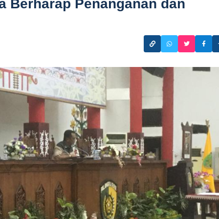
ya Berharap Penanganan dan