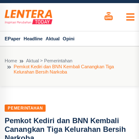
EPaper
Headline
Aktual
Opini
Home
Aktual > Pemerintahan
Pemkot Kediri dan BNN Kembali Canangkan Tiga
Kelurahan Bersih Narkoba
PEMERINTAHAN
Pemkot Kediri dan BNN Kembali
Canangkan Tiga Kelurahan Bersih
Narkoba