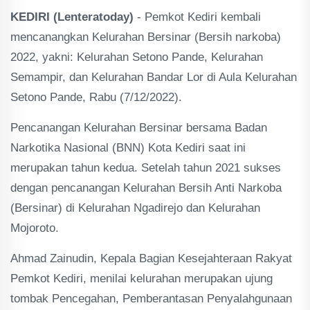
KEDIRI (Lenteratoday)
- Pemkot Kediri kembali
mencanangkan Kelurahan Bersinar (Bersih narkoba)
2022, yakni: Kelurahan Setono Pande, Kelurahan
Semampir, dan Kelurahan Bandar Lor di Aula Kelurahan
Setono Pande, Rabu (7/12/2022).
Pencanangan Kelurahan Bersinar bersama Badan
Narkotika Nasional (BNN) Kota Kediri saat ini
merupakan tahun kedua. Setelah tahun 2021 sukses
dengan pencanangan Kelurahan Bersih Anti Narkoba
(Bersinar) di Kelurahan Ngadirejo dan Kelurahan
Mojoroto.
Ahmad Zainudin, Kepala Bagian Kesejahteraan Rakyat
Pemkot Kediri, menilai kelurahan merupakan ujung
tombak Pencegahan, Pemberantasan Penyalahgunaan