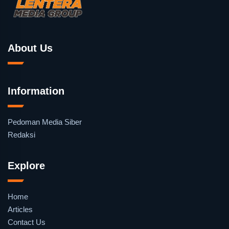
About Us
Information
Pedoman Media Siber
Redaksi
Explore
Home
Articles
Contact Us