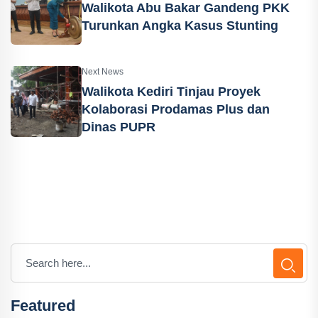
Walikota Abu Bakar Gandeng PKK
Turunkan Angka Kasus Stunting
Next News
Walikota Kediri Tinjau Proyek
Kolaborasi Prodamas Plus dan
Dinas PUPR
Featured