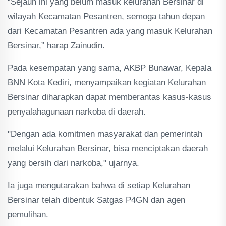
“Sejauh ini yang belum masuk kelurahan Bersinar di
wilayah Kecamatan Pesantren, semoga tahun depan
dari Kecamatan Pesantren ada yang masuk Kelurahan
Bersinar,” harap Zainudin.
Pada kesempatan yang sama, AKBP Bunawar, Kepala
BNN Kota Kediri, menyampaikan kegiatan Kelurahan
Bersinar diharapkan dapat memberantas kasus-kasus
penyalahagunaan narkoba di daerah.
"Dengan ada komitmen masyarakat dan pemerintah
melalui Kelurahan Bersinar, bisa menciptakan daerah
yang bersih dari narkoba," ujarnya.
Ia juga mengutarakan bahwa di setiap Kelurahan
Bersinar telah dibentuk Satgas P4GN dan agen
pemulihan.