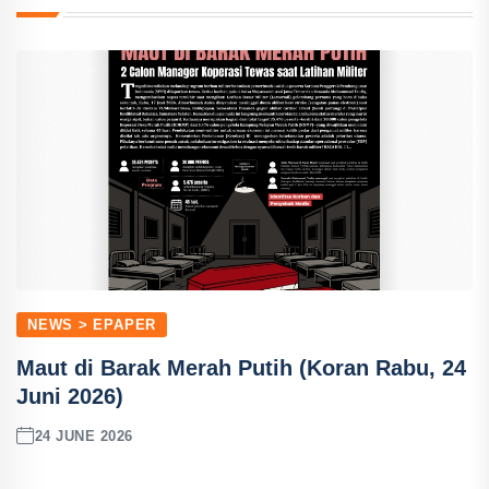
NEWS > EPAPER
Maut di Barak Merah Putih (Koran Rabu, 24
Juni 2026)
24 JUNE 2026