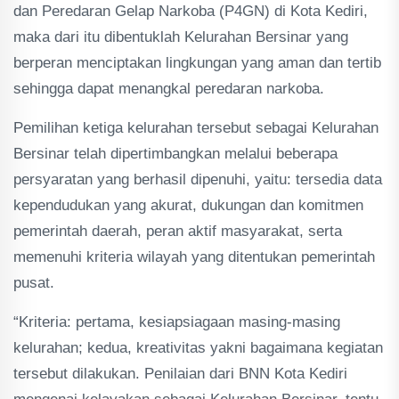
dan Peredaran Gelap Narkoba (P4GN) di Kota Kediri,
maka dari itu dibentuklah Kelurahan Bersinar yang
berperan menciptakan lingkungan yang aman dan tertib
sehingga dapat menangkal peredaran narkoba.
Pemilihan ketiga kelurahan tersebut sebagai Kelurahan
Bersinar telah dipertimbangkan melalui beberapa
persyaratan yang berhasil dipenuhi, yaitu: tersedia data
kependudukan yang akurat, dukungan dan komitmen
pemerintah daerah, peran aktif masyarakat, serta
memenuhi kriteria wilayah yang ditentukan pemerintah
pusat.
“Kriteria: pertama, kesiapsiagaan masing-masing
kelurahan; kedua, kreativitas yakni bagaimana kegiatan
tersebut dilakukan. Penilaian dari BNN Kota Kediri