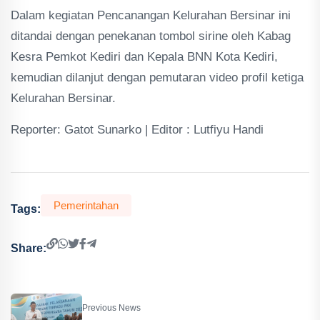
Dalam kegiatan Pencanangan Kelurahan Bersinar ini
ditandai dengan penekanan tombol sirine oleh Kabag
Kesra Pemkot Kediri dan Kepala BNN Kota Kediri,
kemudian dilanjut dengan pemutaran video profil ketiga
Kelurahan Bersinar.
Reporter: Gatot Sunarko | Editor : Lutfiyu Handi
Pemerintahan
Tags:
Share:
Previous News