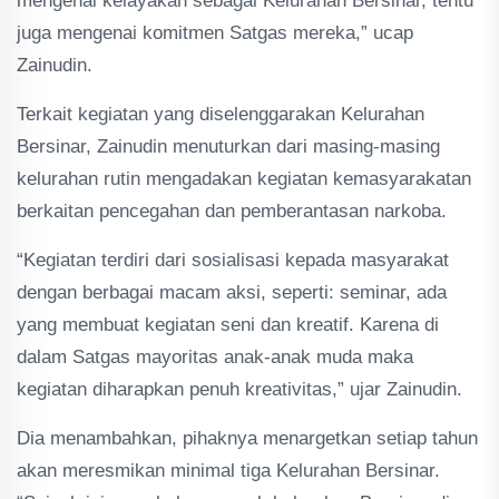
mengenai kelayakan sebagai Kelurahan Bersinar, tentu
juga mengenai komitmen Satgas mereka,” ucap
Zainudin.
Terkait kegiatan yang diselenggarakan Kelurahan
Bersinar, Zainudin menuturkan dari masing-masing
kelurahan rutin mengadakan kegiatan kemasyarakatan
berkaitan pencegahan dan pemberantasan narkoba.
“Kegiatan terdiri dari sosialisasi kepada masyarakat
dengan berbagai macam aksi, seperti: seminar, ada
yang membuat kegiatan seni dan kreatif. Karena di
dalam Satgas mayoritas anak-anak muda maka
kegiatan diharapkan penuh kreativitas,” ujar Zainudin.
Dia menambahkan, pihaknya menargetkan setiap tahun
akan meresmikan minimal tiga Kelurahan Bersinar.