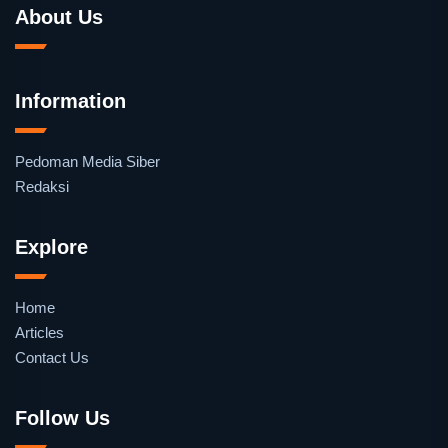
About Us
Information
Pedoman Media Siber
Redaksi
Explore
Home
Articles
Contact Us
Follow Us