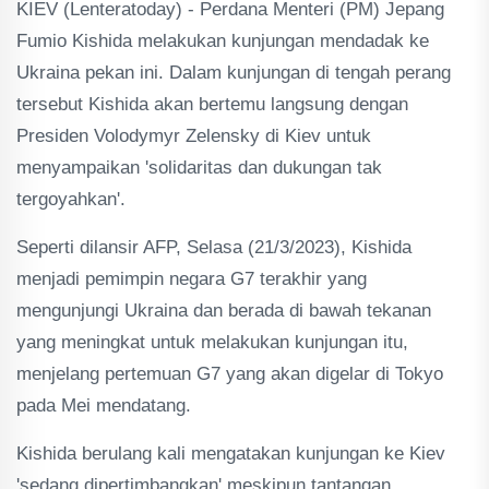
KIEV (Lenteratoday) - Perdana Menteri (PM) Jepang
Fumio Kishida melakukan kunjungan mendadak ke
Ukraina pekan ini. Dalam kunjungan di tengah perang
tersebut Kishida akan bertemu langsung dengan
Presiden Volodymyr Zelensky di Kiev untuk
menyampaikan 'solidaritas dan dukungan tak
tergoyahkan'.
Seperti dilansir AFP, Selasa (21/3/2023), Kishida
menjadi pemimpin negara G7 terakhir yang
mengunjungi Ukraina dan berada di bawah tekanan
yang meningkat untuk melakukan kunjungan itu,
menjelang pertemuan G7 yang akan digelar di Tokyo
pada Mei mendatang.
Kishida berulang kali mengatakan kunjungan ke Kiev
'sedang dipertimbangkan' meskipun tantangan