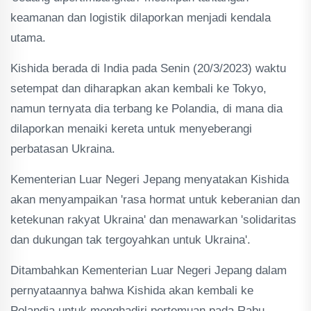
keamanan dan logistik dilaporkan menjadi kendala
utama.
Kishida berada di India pada Senin (20/3/2023) waktu
setempat dan diharapkan akan kembali ke Tokyo,
namun ternyata dia terbang ke Polandia, di mana dia
dilaporkan menaiki kereta untuk menyeberangi
perbatasan Ukraina.
Kementerian Luar Negeri Jepang menyatakan Kishida
akan menyampaikan 'rasa hormat untuk keberanian dan
ketekunan rakyat Ukraina' dan menawarkan 'solidaritas
dan dukungan tak tergoyahkan untuk Ukraina'.
Ditambahkan Kementerian Luar Negeri Jepang dalam
pernyataannya bahwa Kishida akan kembali ke
Polandia untuk menghadiri pertemuan pada Rabu