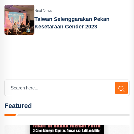
Next News
Taiwan Selenggarakan Pekan
Kesetaraan Gender 2023
Featured