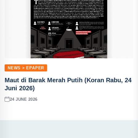
NEWS > EPAPER
Maut di Barak Merah Putih (Koran Rabu, 24
Juni 2026)
24 JUNE 2026