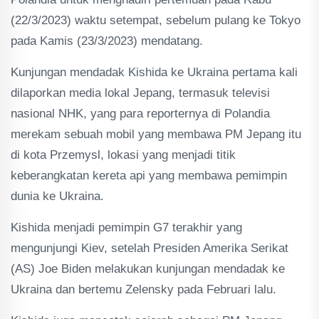
(22/3/2023) waktu setempat, sebelum pulang ke Tokyo
pada Kamis (23/3/2023) mendatang.
Kunjungan mendadak Kishida ke Ukraina pertama kali
dilaporkan media lokal Jepang, termasuk televisi
nasional NHK, yang para reporternya di Polandia
merekam sebuah mobil yang membawa PM Jepang itu
di kota Przemysl, lokasi yang menjadi titik
keberangkatan kereta api yang membawa pemimpin
dunia ke Ukraina.
Kishida menjadi pemimpin G7 terakhir yang
mengunjungi Kiev, setelah Presiden Amerika Serikat
(AS) Joe Biden melakukan kunjungan mendadak ke
Ukraina dan bertemu Zelensky pada Februari lalu.