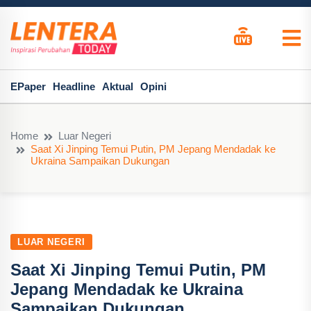
EPaper
Headline
Aktual
Opini
Home
Luar Negeri
Saat Xi Jinping Temui Putin, PM Jepang Mendadak ke
Ukraina Sampaikan Dukungan
LUAR NEGERI
Saat Xi Jinping Temui Putin, PM
Jepang Mendadak ke Ukraina
Sampaikan Dukungan